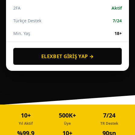
2FA
Aktif
Türkçe Destek
7/24
Min. Yaş
18+
ELEXBET GİRİŞ YAP →
10+
500K+
7/24
Yıl Aktif
Üye
TR Destek
%99.9
10+
90sn