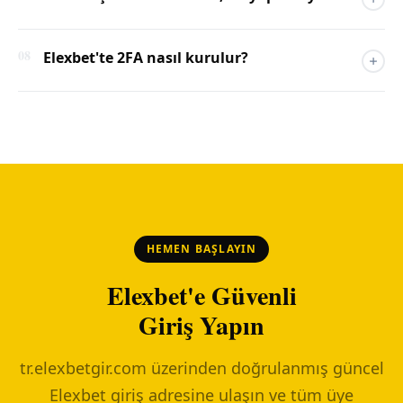
tüm özelliklere erişebilirsiniz.
adres üzerinden Kayıt Ol butonuna tıklayın, formu
doldurun ve e-posta veya SMS doğrulamasını
tamamlayın. Hesabınız hemen aktif olur ve hoş geldin
Elexbet giriş ekranındaki "Şifremi Unuttum"
08
Elexbet'te 2FA nasıl kurulur?
avantajlarına anında kavuşursunuz.
bağlantısına tıklayın. Üyelik e-posta adresinize
sıfırlama bağlantısı gönderilecektir. Bağlantı 15 dakika
geçerlidir. E-posta gelmezse spam klasörünüzü
Elexbet hesabınıza giriş yapın, sağ üstteki profil
kontrol edin; sorun devam ederse Elexbet canlı
menüsünden Güvenlik Ayarları'na gidin ve İki Faktörlü
desteğe başvurun.
Doğrulama seçeneğini aktif hale getirin. SMS veya
authenticator uygulama seçeneklerinden birini tercih
edin. SMS'e kıyasla authenticator uygulaması (Google,
Microsoft) SIM swap saldırılarına karşı çok daha
güvenlidir.
HEMEN BAŞLAYIN
Elexbet'e Güvenli
Giriş Yapın
tr.elexbetgir.com üzerinden doğrulanmış güncel
Elexbet giriş adresine ulaşın ve tüm üye