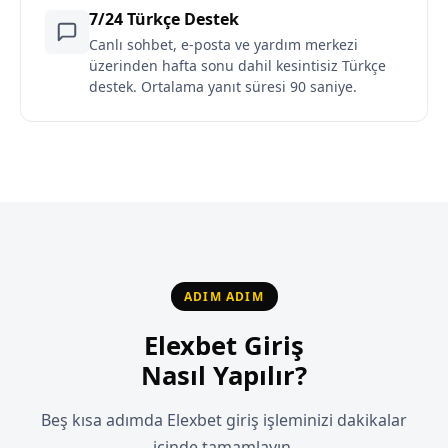
7/24 Türkçe Destek
Canlı sohbet, e-posta ve yardım merkezi
üzerinden hafta sonu dahil kesintisiz Türkçe
destek. Ortalama yanıt süresi 90 saniye.
ADIM ADIM
Elexbet Giriş
Nasıl Yapılır?
Beş kısa adımda Elexbet giriş işleminizi dakikalar
içinde tamamlayın.