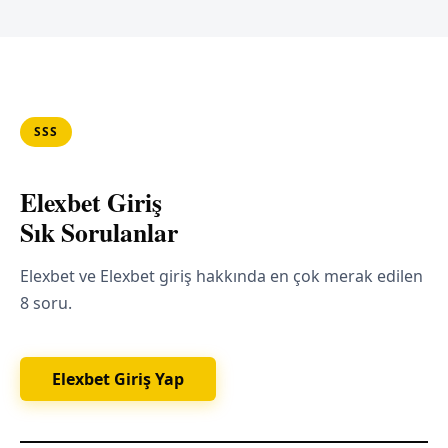
SSS
Elexbet Giriş
Sık Sorulanlar
Elexbet ve Elexbet giriş hakkında en çok merak edilen
8 soru.
Elexbet Giriş Yap