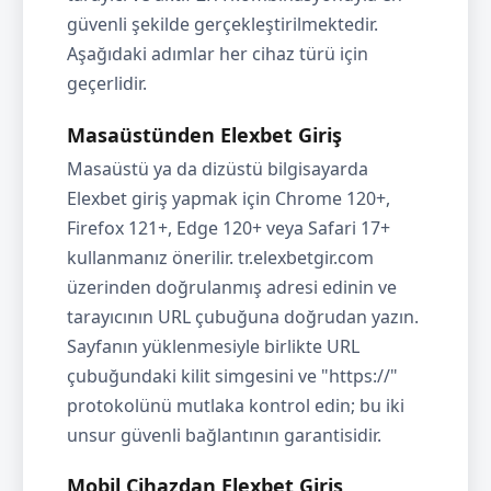
güvenli şekilde gerçekleştirilmektedir.
Aşağıdaki adımlar her cihaz türü için
geçerlidir.
Masaüstünden Elexbet Giriş
Masaüstü ya da dizüstü bilgisayarda
Elexbet giriş yapmak için Chrome 120+,
Firefox 121+, Edge 120+ veya Safari 17+
kullanmanız önerilir. tr.elexbetgir.com
üzerinden doğrulanmış adresi edinin ve
tarayıcının URL çubuğuna doğrudan yazın.
Sayfanın yüklenmesiyle birlikte URL
çubuğundaki kilit simgesini ve "https://"
protokolünü mutlaka kontrol edin; bu iki
unsur güvenli bağlantının garantisidir.
Mobil Cihazdan Elexbet Giriş