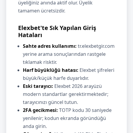
üyeliğiniz anında aktif olur. Üyelik
tamamen ücretsizdir.
Elexbet'te Sık Yapılan Giriş
Hataları
Sahte adres kullanımı:
tr.elexbetgir.com
yerine arama sonuçlarından rastgele
tıklamak risktir.
Harf büyüklüğü hatası:
Elexbet şifreleri
büyük/küçük harfe duyarlıdır.
Eski tarayıcı:
Elexbet 2026 arayüzü
modern standartlar gerektirmektedir;
tarayıcınızı güncel tutun.
2FA gecikmesi:
TOTP kodu 30 saniyede
yenilenir; kodun ekranda göründüğü
anda girin.