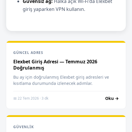
Güvensiz ağ:
Halka açık Wi-Fi'da Elexbet
giriş yaparken VPN kullanın.
GÜNCEL ADRES
Elexbet Giriş Adresi — Temmuz 2026
Doğrulanmış
Bu ay için doğrulanmış Elexbet giriş adresleri ve
kısıtlama durumunda izlenecek adımlar.
Oku →
📅 22 Tem 2026 · 3 dk
GÜVENLIK