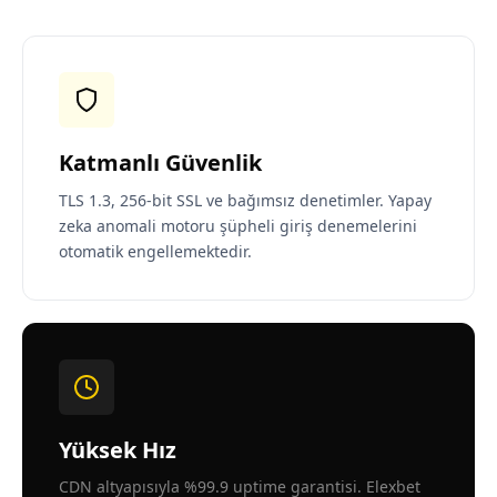
Katmanlı Güvenlik
TLS 1.3, 256-bit SSL ve bağımsız denetimler. Yapay
zeka anomali motoru şüpheli giriş denemelerini
otomatik engellemektedir.
Yüksek Hız
CDN altyapısıyla %99.9 uptime garantisi. Elexbet