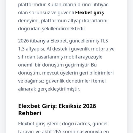
platformdur. Kullanıcıların birincil ihtiyacı
olan sorunsuz ve güvenli
Elexbet giriş
deneyimi, platformun altyapı kararlarını
doğrudan şekillendirmektedir.
2026 itibarıyla Elexbet, güncellenmiş TLS
1.3 altyapısı, AI destekli güvenlik motoru ve
sıfırdan tasarlanmış mobil arayüzüyle
önemli bir dönüşüm geçirmiştir. Bu
dönüşüm, mevcut üyelerin geri bildirimleri
ve bağımsız güvenlik denetimleri temel
alınarak gerçekleştirilmiştir.
Elexbet Giriş: Eksiksiz 2026
Rehberi
Elexbet giriş işlemi; doğru adres, güncel
tarayıcı ve aktif 2FA kombinasyonuyla en