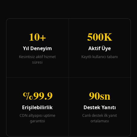
10+
500K
Yıl Deneyim
Aktif Üye
Kesintisiz aktif hizmet
Kayıtlı kullanıcı tabanı
süresi
%99.9
90sn
Erişilebilirlik
Destek Yanıtı
CDN altyapısı uptime
Canlı destek ilk yanıt
garantisi
ortalaması