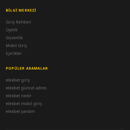
BILGI MERKEZI
Giriş Rehberi
Üyelik
Güvenlik
Mobil Giriş
İçerikler
POPÜLER ARAMALAR
elexbet giriş
elexbet güncel adres
elexbet nedir
elexbet mobil giriş
elexbet yardım