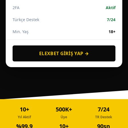
2FA
Aktif
Türkçe Destek
7/24
Min. Yaş
18+
ELEXBET GİRİŞ YAP →
10+
500K+
7/24
Yıl Aktif
Üye
TR Destek
%99.9
10+
90sn