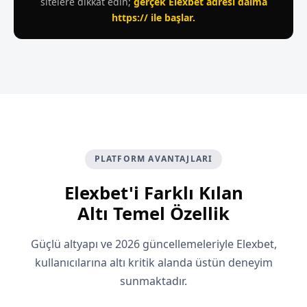
sitelere dikkat edin;
gerçek Elexbet adresi daima
https:// ile başlar.
PLATFORM AVANTAJLARI
Elexbet'i Farklı Kılan
Altı Temel Özellik
Güçlü altyapı ve 2026 güncellemeleriyle Elexbet,
kullanıcılarına altı kritik alanda üstün deneyim
sunmaktadır.