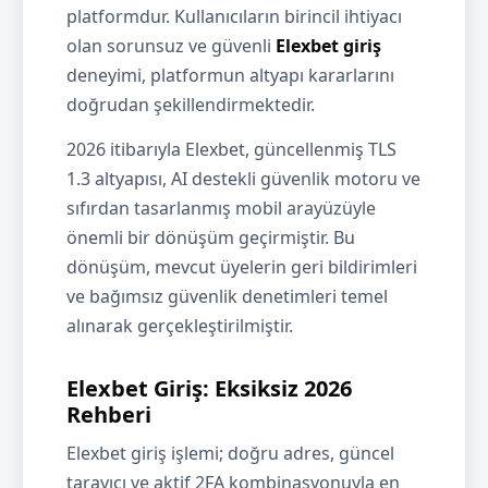
platformdur. Kullanıcıların birincil ihtiyacı
olan sorunsuz ve güvenli
Elexbet giriş
deneyimi, platformun altyapı kararlarını
doğrudan şekillendirmektedir.
2026 itibarıyla Elexbet, güncellenmiş TLS
1.3 altyapısı, AI destekli güvenlik motoru ve
sıfırdan tasarlanmış mobil arayüzüyle
önemli bir dönüşüm geçirmiştir. Bu
dönüşüm, mevcut üyelerin geri bildirimleri
ve bağımsız güvenlik denetimleri temel
alınarak gerçekleştirilmiştir.
Elexbet Giriş: Eksiksiz 2026
Rehberi
Elexbet giriş işlemi; doğru adres, güncel
tarayıcı ve aktif 2FA kombinasyonuyla en