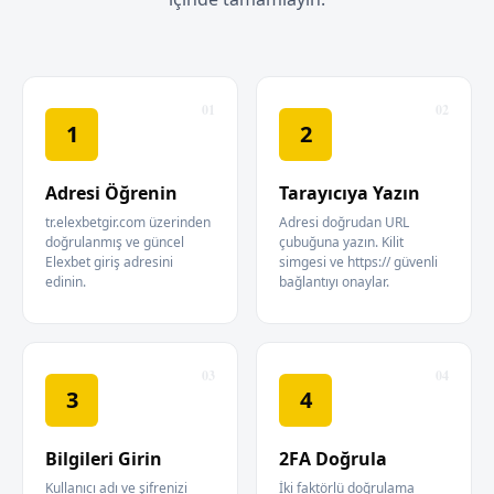
1
2
Adresi Öğrenin
Tarayıcıya Yazın
tr.elexbetgir.com üzerinden
Adresi doğrudan URL
doğrulanmış ve güncel
çubuğuna yazın. Kilit
Elexbet giriş adresini
simgesi ve https:// güvenli
edinin.
bağlantıyı onaylar.
3
4
Bilgileri Girin
2FA Doğrula
Kullanıcı adı ve şifrenizi
İki faktörlü doğrulama