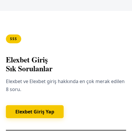
SSS
Elexbet Giriş
Sık Sorulanlar
Elexbet ve Elexbet giriş hakkında en çok merak edilen
8 soru.
Elexbet Giriş Yap