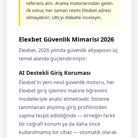
referans alın. Arama motorlarından gelen
ilk sonuç her zaman resmi Elexbet adresi
olmayabilir; URL'yi dikkatle inceleyin.
Elexbet Güvenlik Mimarisi 2026
Elexbet, 2026 yılında güvenlik altyapısını üç
temel alanda güçlendirmiştir:
AI Destekli Giriş Koruması
Elexbet'in yeni nesil güvenlik motoru, her
Elexbet giriş işlemini makine öğrenimi
modelleriyle analiz etmektedir. Sisteme
tanımlanan alışılmış giriş profilinizden
sapma tespit edildiğinde — örneğin farklı
bir coğrafi konum ya da daha önce
kullanılmamış bir cihaz — otomatik olarak