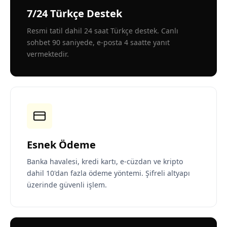
7/24 Türkçe Destek
Resmi tatil dahil 24 saat Türkçe destek. Canlı
sohbet 90 saniyede, e-posta 4 saatte yanıt
vermektedir.
Esnek Ödeme
Banka havalesi, kredi kartı, e-cüzdan ve kripto
dahil 10'dan fazla ödeme yöntemi. Şifreli altyapı
üzerinde güvenli işlem.