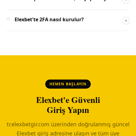
tüm özelliklere erişebilirsiniz.
adres üzerinden Kayıt Ol butonuna tıklayın, formu
doldurun ve e-posta veya SMS doğrulamasını
tamamlayın. Hesabınız hemen aktif olur ve hoş geldin
Elexbet giriş ekranındaki "Şifremi Unuttum"
08
Elexbet'te 2FA nasıl kurulur?
avantajlarına anında kavuşursunuz.
bağlantısına tıklayın. Üyelik e-posta adresinize
sıfırlama bağlantısı gönderilecektir. Bağlantı 15 dakika
geçerlidir. E-posta gelmezse spam klasörünüzü
Elexbet hesabınıza giriş yapın, sağ üstteki profil
kontrol edin; sorun devam ederse Elexbet canlı
menüsünden Güvenlik Ayarları'na gidin ve İki Faktörlü
desteğe başvurun.
Doğrulama seçeneğini aktif hale getirin. SMS veya
authenticator uygulama seçeneklerinden birini tercih
edin. SMS'e kıyasla authenticator uygulaması (Google,
Microsoft) SIM swap saldırılarına karşı çok daha
güvenlidir.
HEMEN BAŞLAYIN
Elexbet'e Güvenli
Giriş Yapın
tr.elexbetgir.com üzerinden doğrulanmış güncel
Elexbet giriş adresine ulaşın ve tüm üye