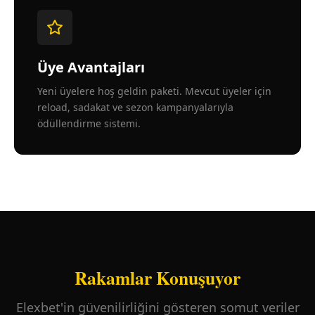
Üye Avantajları
Yeni üyelere hoş geldin paketi. Mevcut üyeler için
reload, sadakat ve sezon kampanyalarıyla
ödüllendirme sistemi.
Rakamlar Konuşuyor
Elexbet'in güvenilirliğini gösteren somut veriler