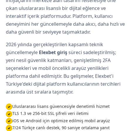
ihtiyaçlarını merkeze alan tasarım felsefesiyle öne
çıkan uluslararası lisanslı bir dijital eğlence ve
interaktif içerik platformudur. Platform, kullanıcı
deneyimini her güncellemeyle daha akıcı, daha hızlı ve
daha güvenli bir seviyeye taşımaktadır.
2026 yılında gerçekleştirilen kapsamlı teknik
güncellemeyle
Elexbet giriş
süreci sadeleştirilmiş;
yeni nesil güvenlik katmanları, genişletilmiş 2FA
seçenekleri ve mobil öncelikli arayüz yenilikleri
platforma dahil edilmiştir. Bu gelişmeler, Elexbet'i
Türkiye'deki dijital platform kullanıcılarının tercihleri
arasında üst sıralara taşımıştır.
Uluslararası lisans güvencesiyle denetimli hizmet
✓
TLS 1.3 ve 256-bit SSL şifreli veri iletimi
✓
iOS ve Android için optimize edilmiş mobil arayüz
✓
7/24 Türkçe canlı destek, 90 saniye ortalama yanıt
✓