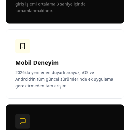
giriş işlemi ortalama 3 saniye içinde
tamamlanmaktadır.
Mobil Deneyim
2026'da yenilenen duyarlı arayüz; iOS ve
Android'in tüm güncel sürümlerinde ek uygulama
gerektirmeden tam erişim.