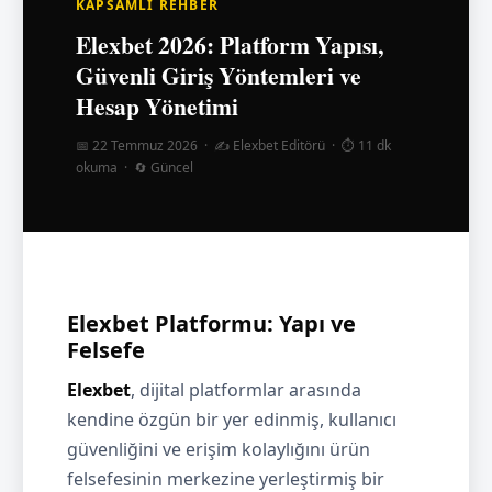
KAPSAMLI REHBER
Elexbet 2026: Platform Yapısı,
Güvenli Giriş Yöntemleri ve
Hesap Yönetimi
📅 22 Temmuz 2026 · ✍ Elexbet Editörü · ⏱ 11 dk
okuma · 🔄 Güncel
Elexbet Platformu: Yapı ve
Felsefe
Elexbet
, dijital platformlar arasında
kendine özgün bir yer edinmiş, kullanıcı
güvenliğini ve erişim kolaylığını ürün
felsefesinin merkezine yerleştirmiş bir