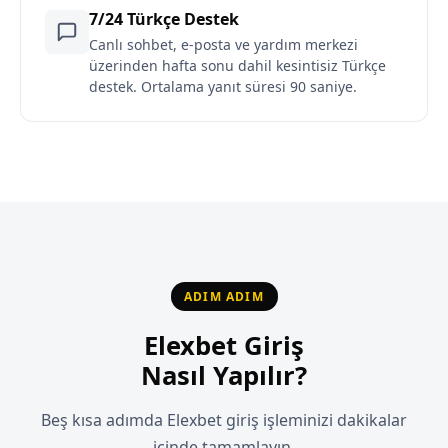
7/24 Türkçe Destek
Canlı sohbet, e-posta ve yardım merkezi
üzerinden hafta sonu dahil kesintisiz Türkçe
destek. Ortalama yanıt süresi 90 saniye.
ADIM ADIM
Elexbet Giriş
Nasıl Yapılır?
Beş kısa adımda Elexbet giriş işleminizi dakikalar
içinde tamamlayın.