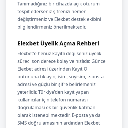
Tanımadığınız bir cihazda açık oturum
tespit ederseniz şifrenizi hemen
değiştirmeniz ve Elexbet destek ekibini
bilgilendirmeniz önerilmektedir.
Elexbet Üyelik Açma Rehberi
Elexbet'e henüz kayıtlı değilseniz üyelik
süreci son derece kolay ve hızlıdır. Güncel
Elexbet adresi üzerinden Kayıt Ol
butonuna tıklayın; isim, soyisim, e-posta
adresi ve güçlü bir şifre belirlemeniz
yeterlidir. Türkiye'den kayıt yapan
kullanıcılar için telefon numarası
doğrulaması ek bir güvenlik katmanı
olarak istenebilmektedir. E-posta ya da
SMS doğrulamasının ardından Elexbet