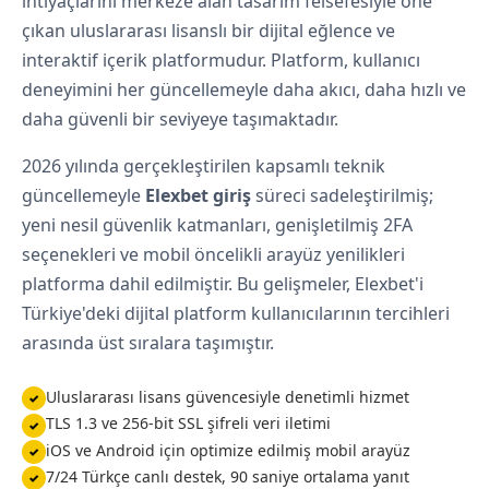
ihtiyaçlarını merkeze alan tasarım felsefesiyle öne
çıkan uluslararası lisanslı bir dijital eğlence ve
interaktif içerik platformudur. Platform, kullanıcı
deneyimini her güncellemeyle daha akıcı, daha hızlı ve
daha güvenli bir seviyeye taşımaktadır.
2026 yılında gerçekleştirilen kapsamlı teknik
güncellemeyle
Elexbet giriş
süreci sadeleştirilmiş;
yeni nesil güvenlik katmanları, genişletilmiş 2FA
seçenekleri ve mobil öncelikli arayüz yenilikleri
platforma dahil edilmiştir. Bu gelişmeler, Elexbet'i
Türkiye'deki dijital platform kullanıcılarının tercihleri
arasında üst sıralara taşımıştır.
Uluslararası lisans güvencesiyle denetimli hizmet
✓
TLS 1.3 ve 256-bit SSL şifreli veri iletimi
✓
iOS ve Android için optimize edilmiş mobil arayüz
✓
7/24 Türkçe canlı destek, 90 saniye ortalama yanıt
✓