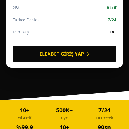
2FA
Aktif
Türkçe Destek
7/24
Min. Yaş
18+
ELEXBET GİRİŞ YAP →
10+
500K+
7/24
Yıl Aktif
Üye
TR Destek
%99.9
10+
90sn