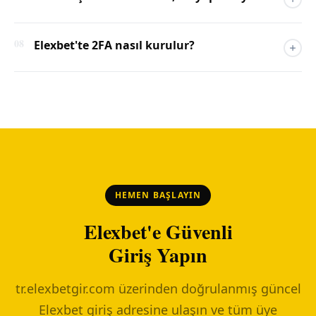
tüm özelliklere erişebilirsiniz.
adres üzerinden Kayıt Ol butonuna tıklayın, formu
doldurun ve e-posta veya SMS doğrulamasını
tamamlayın. Hesabınız hemen aktif olur ve hoş geldin
Elexbet giriş ekranındaki "Şifremi Unuttum"
08
Elexbet'te 2FA nasıl kurulur?
avantajlarına anında kavuşursunuz.
bağlantısına tıklayın. Üyelik e-posta adresinize
sıfırlama bağlantısı gönderilecektir. Bağlantı 15 dakika
geçerlidir. E-posta gelmezse spam klasörünüzü
Elexbet hesabınıza giriş yapın, sağ üstteki profil
kontrol edin; sorun devam ederse Elexbet canlı
menüsünden Güvenlik Ayarları'na gidin ve İki Faktörlü
desteğe başvurun.
Doğrulama seçeneğini aktif hale getirin. SMS veya
authenticator uygulama seçeneklerinden birini tercih
edin. SMS'e kıyasla authenticator uygulaması (Google,
Microsoft) SIM swap saldırılarına karşı çok daha
güvenlidir.
HEMEN BAŞLAYIN
Elexbet'e Güvenli
Giriş Yapın
tr.elexbetgir.com üzerinden doğrulanmış güncel
Elexbet giriş adresine ulaşın ve tüm üye