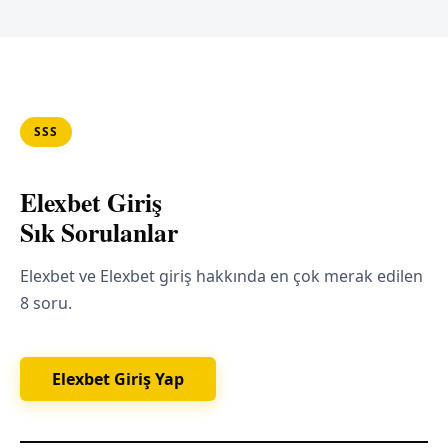
SSS
Elexbet Giriş
Sık Sorulanlar
Elexbet ve Elexbet giriş hakkında en çok merak edilen
8 soru.
Elexbet Giriş Yap