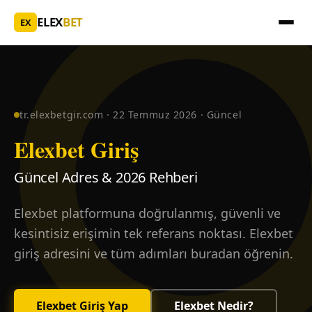
ELEX
BET
EX
tr.elexbetgir.com · 22 Temmuz 2026 · Güncel
Elexbet Giriş
Güncel Adres & 2026 Rehberi
Elexbet platformuna doğrulanmış, güvenli ve
kesintisiz erişimin tek referans noktası. Elexbet
giriş adresini ve tüm adımları buradan öğrenin.
Elexbet Giriş Yap
Elexbet Nedir?