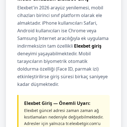
Elexbet'in 2026 arayüz yenilemesi, mobil
cihazları birinci sınıf platform olarak ele
almaktadır. iPhone kullanıcıları Safari,
Android kullanıcıları ise Chrome veya
Samsung Internet aracılığıyla ek uygulama
indirmeksizin tam özellikli
Elexbet giriş
deneyimi yaşayabilmektedir. Mobil
tarayıcıların biyometrik otomatik
doldurma özelliği (Face ID, parmak izi)
etkinleştirilirse giriş süresi birkaç saniyeye
kadar düşmektedir.
Elexbet Giriş — Önemli Uyarı:
Elexbet güncel adresi zaman zaman ağ
kısıtlamaları nedeniyle değişebilmektedir.
Adresler için yalnızca tr.elexbetgir.com'u