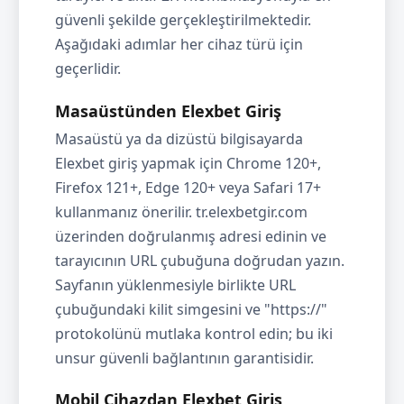
güvenli şekilde gerçekleştirilmektedir.
Aşağıdaki adımlar her cihaz türü için
geçerlidir.
Masaüstünden Elexbet Giriş
Masaüstü ya da dizüstü bilgisayarda
Elexbet giriş yapmak için Chrome 120+,
Firefox 121+, Edge 120+ veya Safari 17+
kullanmanız önerilir. tr.elexbetgir.com
üzerinden doğrulanmış adresi edinin ve
tarayıcının URL çubuğuna doğrudan yazın.
Sayfanın yüklenmesiyle birlikte URL
çubuğundaki kilit simgesini ve "https://"
protokolünü mutlaka kontrol edin; bu iki
unsur güvenli bağlantının garantisidir.
Mobil Cihazdan Elexbet Giriş