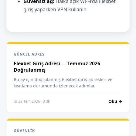
Güvensiz ağ:
Halka açık Wi-Fi'da Elexbet
giriş yaparken VPN kullanın.
GÜNCEL ADRES
Elexbet Giriş Adresi — Temmuz 2026
Doğrulanmış
Bu ay için doğrulanmış Elexbet giriş adresleri ve
kısıtlama durumunda izlenecek adımlar.
Oku →
📅 22 Tem 2026 · 3 dk
GÜVENLIK