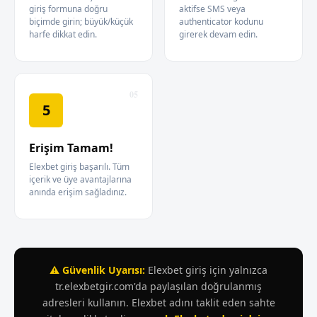
giriş formuna doğru
aktifse SMS veya
biçimde girin; büyük/küçük
authenticator kodunu
harfe dikkat edin.
girerek devam edin.
5
Erişim Tamam!
Elexbet giriş başarılı. Tüm
içerik ve üye avantajlarına
anında erişim sağladınız.
⚠ Güvenlik Uyarısı:
Elexbet giriş için yalnızca
tr.elexbetgir.com'da paylaşılan doğrulanmış
adresleri kullanın. Elexbet adını taklit eden sahte