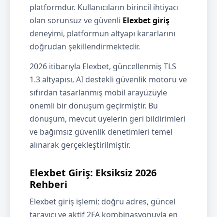
platformdur. Kullanıcıların birincil ihtiyacı
olan sorunsuz ve güvenli
Elexbet giriş
deneyimi, platformun altyapı kararlarını
doğrudan şekillendirmektedir.
2026 itibarıyla Elexbet, güncellenmiş TLS
1.3 altyapısı, AI destekli güvenlik motoru ve
sıfırdan tasarlanmış mobil arayüzüyle
önemli bir dönüşüm geçirmiştir. Bu
dönüşüm, mevcut üyelerin geri bildirimleri
ve bağımsız güvenlik denetimleri temel
alınarak gerçekleştirilmiştir.
Elexbet Giriş: Eksiksiz 2026
Rehberi
Elexbet giriş işlemi; doğru adres, güncel
tarayıcı ve aktif 2FA kombinasyonuyla en