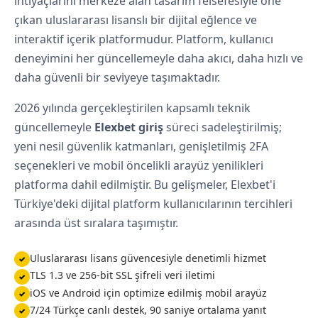
ihtiyaçlarını merkeze alan tasarım felsefesiyle öne
çıkan uluslararası lisanslı bir dijital eğlence ve
interaktif içerik platformudur. Platform, kullanıcı
deneyimini her güncellemeyle daha akıcı, daha hızlı ve
daha güvenli bir seviyeye taşımaktadır.
2026 yılında gerçekleştirilen kapsamlı teknik
güncellemeyle
Elexbet giriş
süreci sadeleştirilmiş;
yeni nesil güvenlik katmanları, genişletilmiş 2FA
seçenekleri ve mobil öncelikli arayüz yenilikleri
platforma dahil edilmiştir. Bu gelişmeler, Elexbet'i
Türkiye'deki dijital platform kullanıcılarının tercihleri
arasında üst sıralara taşımıştır.
Uluslararası lisans güvencesiyle denetimli hizmet
✓
TLS 1.3 ve 256-bit SSL şifreli veri iletimi
✓
iOS ve Android için optimize edilmiş mobil arayüz
✓
7/24 Türkçe canlı destek, 90 saniye ortalama yanıt
✓