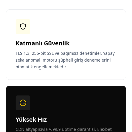
Katmanlı Güvenlik
TLS 1.3, 256-bit SSL ve bağımsız denetimler. Yapay
zeka anomali motoru şüpheli giriş denemelerini
otomatik engellemektedir.
Yüksek Hız
CDN altyapısıyla %99.9 uptime garantisi. Elexbet