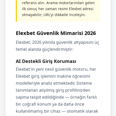
referans alın. Arama motorlarından gelen
ilk sonuç her zaman resmi Elexbet adresi
olmayabilir; URL'yi dikkatle inceleyin.
Elexbet Güvenlik Mimarisi 2026
Elexbet, 2026 yılında güvenlik altyapısını üç
temel alanda güçlendirmiştir:
AI Destekli Giriş Koruması
Elexbet'in yeni nesil güvenlik motoru, her
Elexbet giriş işlemini makine öğrenimi
modelleriyle analiz etmektedir. Sisteme
tanımlanan alışılmış giriş profilinizden
sapma tespit edildiğinde — örneğin farklı
bir coğrafi konum ya da daha önce
kullanılmamış bir cihaz — otomatik olarak