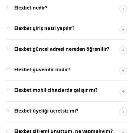
01
Elexbet nedir?
Elexbet, uluslararası lisans kapsamında faaliyet
02
Elexbet giriş nasıl yapılır?
gösteren, Türk kullanıcılara tam Türkçe arayüz ve 7/24
destek sunan dijital eğlence ve interaktif içerik
platformudur. Güvenlik odaklı altyapısı ve kesintisiz
tr.elexbetgir.com üzerinden doğrulanmış güncel
03
Elexbet güncel adresi nereden öğrenilir?
erişim altyapısıyla kullanıcı memnuniyetini öncelikli
Elexbet giriş adresini edinin. Adresi tarayıcınıza
hedef olarak benimseyen Elexbet, yıllar içinde güçlü
doğrudan yazın; URL'de kilit simgesi ve "https://"
bir üye tabanı oluşturmuştur.
olduğunu doğrulayın. Kullanıcı adı ve şifrenizi giriş
Elexbet güncel giriş adresi için tr.elexbetgir.com
04
Elexbet güvenilir midir?
formuna girin, Giriş butonuna tıklayın. 2FA aktifse
sayfasını düzenli olarak takip edin. Adres değişiklikleri
SMS ya da authenticator kodunuzu da girerek işlemi
anlık olarak güncellenmektedir. Arama motorlarından
tamamlayın.
ulaşılan sonuçlar her zaman resmi adres
Evet. Elexbet, uluslararası lisans çerçevesinde faaliyet
05
Elexbet mobil cihazlarda çalışır mı?
olmayabileceğinden, doğrulama için bu sayfayı
göstermekte olup bağımsız güvenlik denetimlerinden
kullanın ve adresi tarayıcınızda yer imi olarak
geçmektedir. 256-bit SSL şifreleme, TLS 1.3 protokolü
kaydedin.
ve yapay zeka destekli anomali tespiti, platformun
Evet. Elexbet'in 2026'da yenilenen duyarlı (responsive)
06
Elexbet üyeliği ücretsiz mi?
güvenlik standartlarını yüksek tutmaktadır.
arayüzü iOS ve Android'in tüm güncel sürümlerinde
sorunsuz çalışmaktadır. Ek uygulama indirmeye gerek
kalmadan mobil tarayıcıdan Elexbet giriş yapabilir,
Evet, Elexbet üyeliği tamamen ücretsizdir. Güncel
07
Elexbet şifremi unuttum, ne yapmalıyım?