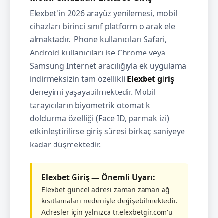
Elexbet'in 2026 arayüz yenilemesi, mobil
cihazları birinci sınıf platform olarak ele
almaktadır. iPhone kullanıcıları Safari,
Android kullanıcıları ise Chrome veya
Samsung Internet aracılığıyla ek uygulama
indirmeksizin tam özellikli
Elexbet giriş
deneyimi yaşayabilmektedir. Mobil
tarayıcıların biyometrik otomatik
doldurma özelliği (Face ID, parmak izi)
etkinleştirilirse giriş süresi birkaç saniyeye
kadar düşmektedir.
Elexbet Giriş — Önemli Uyarı:
Elexbet güncel adresi zaman zaman ağ
kısıtlamaları nedeniyle değişebilmektedir.
Adresler için yalnızca tr.elexbetgir.com'u