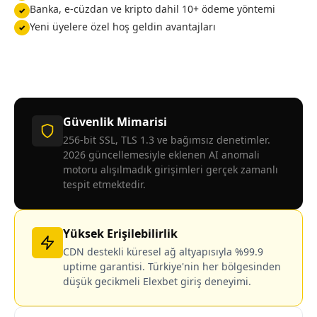
Banka, e-cüzdan ve kripto dahil 10+ ödeme yöntemi
✓
Yeni üyelere özel hoş geldin avantajları
✓
Güvenlik Mimarisi
256-bit SSL, TLS 1.3 ve bağımsız denetimler.
2026 güncellemesiyle eklenen AI anomali
motoru alışılmadık girişimleri gerçek zamanlı
tespit etmektedir.
Yüksek Erişilebilirlik
CDN destekli küresel ağ altyapısıyla %99.9
uptime garantisi. Türkiye'nin her bölgesinden
düşük gecikmeli Elexbet giriş deneyimi.