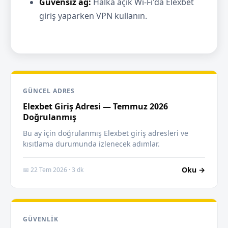
Güvensiz ağ:
Halka açık Wi-Fi'da Elexbet
giriş yaparken VPN kullanın.
GÜNCEL ADRES
Elexbet Giriş Adresi — Temmuz 2026
Doğrulanmış
Bu ay için doğrulanmış Elexbet giriş adresleri ve
kısıtlama durumunda izlenecek adımlar.
Oku →
📅 22 Tem 2026 · 3 dk
GÜVENLIK