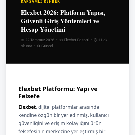
KAPSAMLI REHBER
Elexbet 2026: Platform Yapısı,
Güvenli Giriş Yöntemleri ve
Hesap Yönetimi
📅 22 Temmuz 2026 · ✍ Elexbet Editörü · ⏱ 11 dk
okuma · 🔄 Güncel
Elexbet Platformu: Yapı ve
Felsefe
Elexbet
, dijital platformlar arasında
kendine özgün bir yer edinmiş, kullanıcı
güvenliğini ve erişim kolaylığını ürün
felsefesinin merkezine yerleştirmiş bir