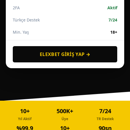
2FA
Aktif
Türkçe Destek
7/24
Min. Yaş
18+
ELEXBET GİRİŞ YAP →
10+
500K+
7/24
Yıl Aktif
Üye
TR Destek
%99.9
10+
90sn