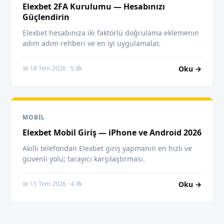
Elexbet 2FA Kurulumu — Hesabınızı
Güçlendirin
Elexbet hesabınıza iki faktörlü doğrulama eklemenin
adım adım rehberi ve en iyi uygulamalar.
Oku →
📅 18 Tem 2026 · 5 dk
MOBIL
Elexbet Mobil Giriş — iPhone ve Android 2026
Akıllı telefondan Elexbet giriş yapmanın en hızlı ve
güvenli yolu; tarayıcı karşılaştırması.
Oku →
📅 15 Tem 2026 · 4 dk