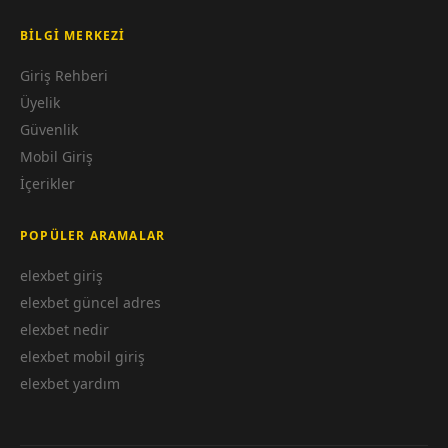
BILGI MERKEZI
Giriş Rehberi
Üyelik
Güvenlik
Mobil Giriş
İçerikler
POPÜLER ARAMALAR
elexbet giriş
elexbet güncel adres
elexbet nedir
elexbet mobil giriş
elexbet yardım