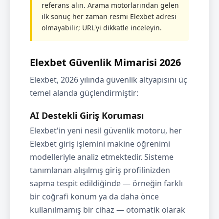
referans alın. Arama motorlarından gelen
ilk sonuç her zaman resmi Elexbet adresi
olmayabilir; URL'yi dikkatle inceleyin.
Elexbet Güvenlik Mimarisi 2026
Elexbet, 2026 yılında güvenlik altyapısını üç
temel alanda güçlendirmiştir:
AI Destekli Giriş Koruması
Elexbet'in yeni nesil güvenlik motoru, her
Elexbet giriş işlemini makine öğrenimi
modelleriyle analiz etmektedir. Sisteme
tanımlanan alışılmış giriş profilinizden
sapma tespit edildiğinde — örneğin farklı
bir coğrafi konum ya da daha önce
kullanılmamış bir cihaz — otomatik olarak