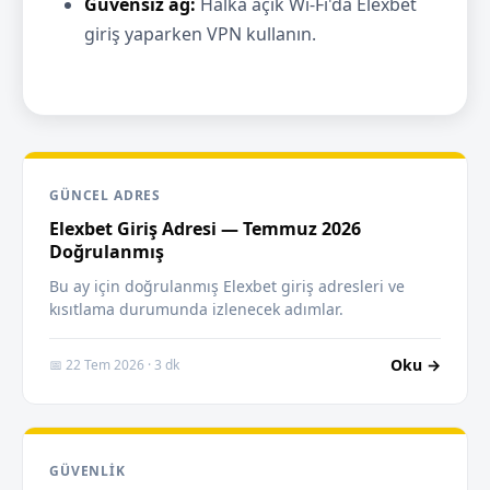
Güvensiz ağ:
Halka açık Wi-Fi'da Elexbet
giriş yaparken VPN kullanın.
GÜNCEL ADRES
Elexbet Giriş Adresi — Temmuz 2026
Doğrulanmış
Bu ay için doğrulanmış Elexbet giriş adresleri ve
kısıtlama durumunda izlenecek adımlar.
Oku →
📅 22 Tem 2026 · 3 dk
GÜVENLIK