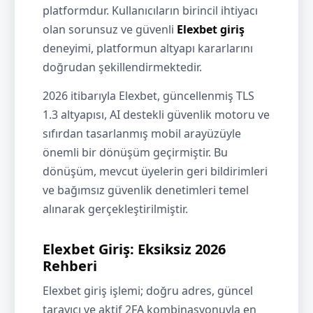
platformdur. Kullanıcıların birincil ihtiyacı
olan sorunsuz ve güvenli
Elexbet giriş
deneyimi, platformun altyapı kararlarını
doğrudan şekillendirmektedir.
2026 itibarıyla Elexbet, güncellenmiş TLS
1.3 altyapısı, AI destekli güvenlik motoru ve
sıfırdan tasarlanmış mobil arayüzüyle
önemli bir dönüşüm geçirmiştir. Bu
dönüşüm, mevcut üyelerin geri bildirimleri
ve bağımsız güvenlik denetimleri temel
alınarak gerçekleştirilmiştir.
Elexbet Giriş: Eksiksiz 2026
Rehberi
Elexbet giriş işlemi; doğru adres, güncel
tarayıcı ve aktif 2FA kombinasyonuyla en