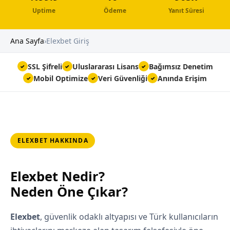
Uptime
Ödeme
Yanıt Süresi
Ana Sayfa
›
Elexbet Giriş
SSL Şifreli
Uluslararası Lisans
Bağımsız Denetim
✓
✓
✓
Mobil Optimize
Veri Güvenliği
Anında Erişim
✓
✓
✓
ELEXBET HAKKINDA
Elexbet Nedir?
Neden Öne Çıkar?
Elexbet
, güvenlik odaklı altyapısı ve Türk kullanıcıların