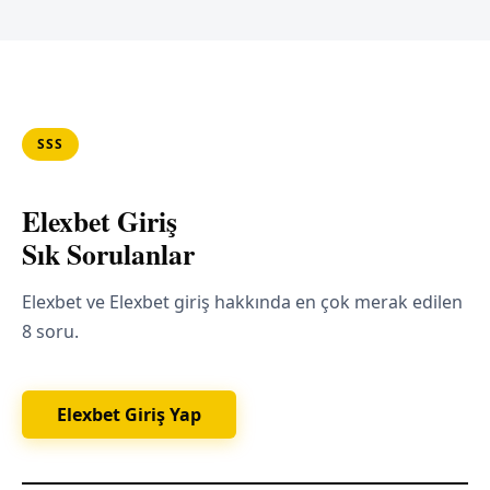
SSS
Elexbet Giriş
Sık Sorulanlar
Elexbet ve Elexbet giriş hakkında en çok merak edilen
8 soru.
Elexbet Giriş Yap