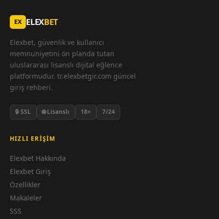
ELEX
BET
EX
Elexbet, güvenlik ve kullanıcı
memnuniyetini ön planda tutan
uluslararası lisanslı dijital eğlence
platformudur. tr.elexbetgir.com güncel
giriş rehberi.
🔒 SSL
🌐 Lisanslı
18+
7/24
HIZLI ERIŞIM
Elexbet Hakkında
Elexbet Giriş
Özellikler
Makaleler
SSS