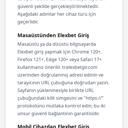
güvenli şekilde gerçekleştirilmektedir.
Aşağıdaki adımlar her cihaz türü için
geçerlidir.
Masaüstünden Elexbet Giriş
Masaüstü ya da dizüstü bilgisayarda
Elexbet giriş yapmak için Chrome 120+,
Firefox 121+, Edge 120+ veya Safari 17+
kullanmanız önerilir. tr.elexbetgir.com
üzerinden doğrulanmış adresi edinin ve
tarayıcının URL çubuğuna doğrudan yazın.
Sayfanın yüklenmesiyle birlikte URL
çubuğundaki kilit simgesini ve "https://"
protokolünü mutlaka kontrol edin; bu iki
unsur güvenli bağlantının garantisidir.
Mobil Cihazdan Elexbet Giriş