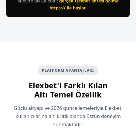
sitelere dikkat edin;
gerçek Elexbet adresi daima
https:// ile başlar.
PLATFORM AVANTAJLARI
Elexbet'i Farklı Kılan
Altı Temel Özellik
Güçlü altyapı ve 2026 güncellemeleriyle Elexbet,
kullanıcılarına altı kritik alanda üstün deneyim
sunmaktadır.