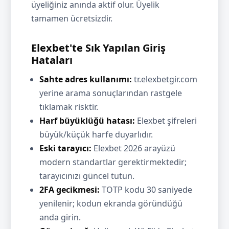
üyeliğiniz anında aktif olur. Üyelik
tamamen ücretsizdir.
Elexbet'te Sık Yapılan Giriş
Hataları
Sahte adres kullanımı:
tr.elexbetgir.com
yerine arama sonuçlarından rastgele
tıklamak risktir.
Harf büyüklüğü hatası:
Elexbet şifreleri
büyük/küçük harfe duyarlıdır.
Eski tarayıcı:
Elexbet 2026 arayüzü
modern standartlar gerektirmektedir;
tarayıcınızı güncel tutun.
2FA gecikmesi:
TOTP kodu 30 saniyede
yenilenir; kodun ekranda göründüğü
anda girin.