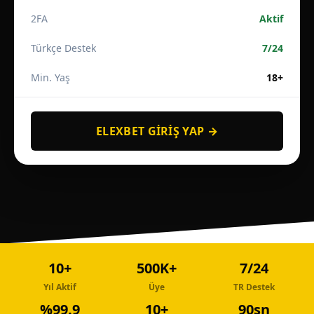
2FA
Aktif
Türkçe Destek
7/24
Min. Yaş
18+
ELEXBET GİRİŞ YAP →
10+
500K+
7/24
Yıl Aktif
Üye
TR Destek
%99.9
10+
90sn