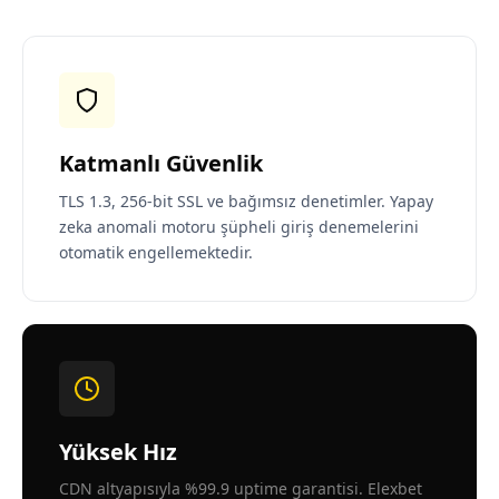
Katmanlı Güvenlik
TLS 1.3, 256-bit SSL ve bağımsız denetimler. Yapay
zeka anomali motoru şüpheli giriş denemelerini
otomatik engellemektedir.
Yüksek Hız
CDN altyapısıyla %99.9 uptime garantisi. Elexbet