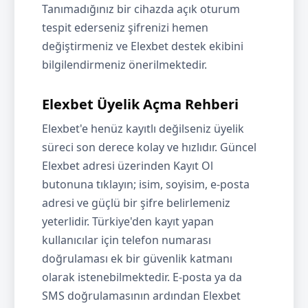
Tanımadığınız bir cihazda açık oturum
tespit ederseniz şifrenizi hemen
değiştirmeniz ve Elexbet destek ekibini
bilgilendirmeniz önerilmektedir.
Elexbet Üyelik Açma Rehberi
Elexbet'e henüz kayıtlı değilseniz üyelik
süreci son derece kolay ve hızlıdır. Güncel
Elexbet adresi üzerinden Kayıt Ol
butonuna tıklayın; isim, soyisim, e-posta
adresi ve güçlü bir şifre belirlemeniz
yeterlidir. Türkiye'den kayıt yapan
kullanıcılar için telefon numarası
doğrulaması ek bir güvenlik katmanı
olarak istenebilmektedir. E-posta ya da
SMS doğrulamasının ardından Elexbet