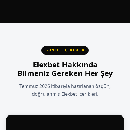
GÜNCEL İÇERIKLER
Elexbet Hakkında
Bilmeniz Gereken Her Şey
Temmuz 2026 itibarıyla hazırlanan özgün,
doğrulanmış Elexbet içerikleri.