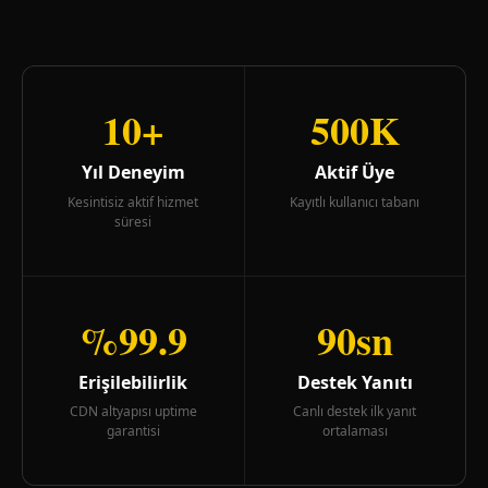
10+
500K
Yıl Deneyim
Aktif Üye
Kesintisiz aktif hizmet
Kayıtlı kullanıcı tabanı
süresi
%99.9
90sn
Erişilebilirlik
Destek Yanıtı
CDN altyapısı uptime
Canlı destek ilk yanıt
garantisi
ortalaması