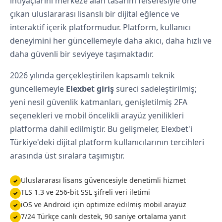
ihtiyaçlarını merkeze alan tasarım felsefesiyle öne
çıkan uluslararası lisanslı bir dijital eğlence ve
interaktif içerik platformudur. Platform, kullanıcı
deneyimini her güncellemeyle daha akıcı, daha hızlı ve
daha güvenli bir seviyeye taşımaktadır.
2026 yılında gerçekleştirilen kapsamlı teknik
güncellemeyle
Elexbet giriş
süreci sadeleştirilmiş;
yeni nesil güvenlik katmanları, genişletilmiş 2FA
seçenekleri ve mobil öncelikli arayüz yenilikleri
platforma dahil edilmiştir. Bu gelişmeler, Elexbet'i
Türkiye'deki dijital platform kullanıcılarının tercihleri
arasında üst sıralara taşımıştır.
Uluslararası lisans güvencesiyle denetimli hizmet
✓
TLS 1.3 ve 256-bit SSL şifreli veri iletimi
✓
iOS ve Android için optimize edilmiş mobil arayüz
✓
7/24 Türkçe canlı destek, 90 saniye ortalama yanıt
✓