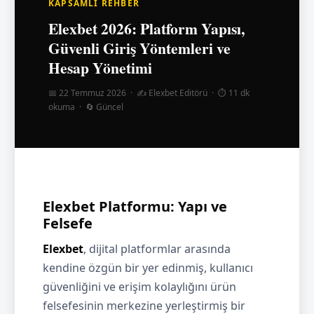
KAPSAMLI REHBER
Elexbet 2026: Platform Yapısı,
Güvenli Giriş Yöntemleri ve
Hesap Yönetimi
📅 22 Temmuz 2026 · ✍ Elexbet Editörü · ⏱ 11 dk
okuma · 🔄 Güncel
Elexbet Platformu: Yapı ve
Felsefe
Elexbet
, dijital platformlar arasında
kendine özgün bir yer edinmiş, kullanıcı
güvenliğini ve erişim kolaylığını ürün
felsefesinin merkezine yerleştirmiş bir