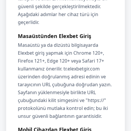
güvenli şekilde gerçekleştirilmektedir.
Aşağıdaki adımlar her cihaz türü için
geçerlidir.
Masaüstünden Elexbet Giriş
Masaüstü ya da dizüstü bilgisayarda
Elexbet giriş yapmak için Chrome 120+,
Firefox 121+, Edge 120+ veya Safari 17+
kullanmanız önerilir. tr.elexbetgir.com
üzerinden doğrulanmış adresi edinin ve
tarayıcının URL çubuğuna doğrudan yazın.
Sayfanın yüklenmesiyle birlikte URL
çubuğundaki kilit simgesini ve "https://"
protokolünü mutlaka kontrol edin; bu iki
unsur güvenli bağlantının garantisidir.
Mobil Cihazdan Elexbet Giriş