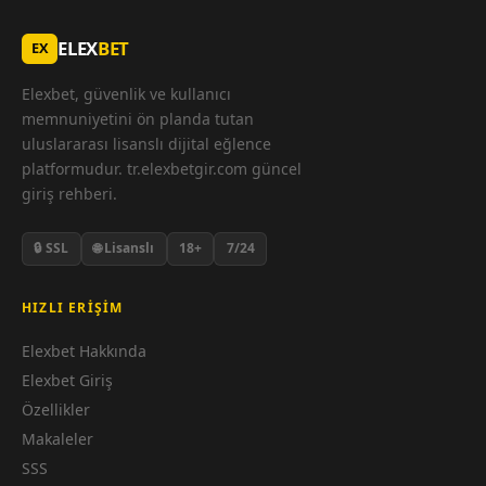
ELEX
BET
EX
Elexbet, güvenlik ve kullanıcı
memnuniyetini ön planda tutan
uluslararası lisanslı dijital eğlence
platformudur. tr.elexbetgir.com güncel
giriş rehberi.
🔒 SSL
🌐 Lisanslı
18+
7/24
HIZLI ERIŞIM
Elexbet Hakkında
Elexbet Giriş
Özellikler
Makaleler
SSS