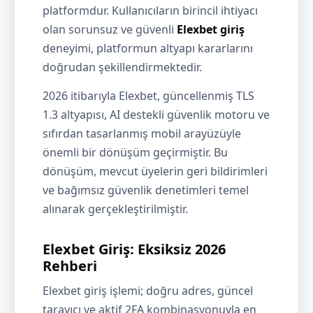
platformdur. Kullanıcıların birincil ihtiyacı
olan sorunsuz ve güvenli
Elexbet giriş
deneyimi, platformun altyapı kararlarını
doğrudan şekillendirmektedir.
2026 itibarıyla Elexbet, güncellenmiş TLS
1.3 altyapısı, AI destekli güvenlik motoru ve
sıfırdan tasarlanmış mobil arayüzüyle
önemli bir dönüşüm geçirmiştir. Bu
dönüşüm, mevcut üyelerin geri bildirimleri
ve bağımsız güvenlik denetimleri temel
alınarak gerçekleştirilmiştir.
Elexbet Giriş: Eksiksiz 2026
Rehberi
Elexbet giriş işlemi; doğru adres, güncel
tarayıcı ve aktif 2FA kombinasyonuyla en