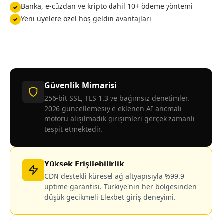
Banka, e-cüzdan ve kripto dahil 10+ ödeme yöntemi
✓
Yeni üyelere özel hoş geldin avantajları
✓
Güvenlik Mimarisi
256-bit SSL, TLS 1.3 ve bağımsız denetimler.
2026 güncellemesiyle eklenen AI anomali
motoru alışılmadık girişimleri gerçek zamanlı
tespit etmektedir.
Yüksek Erişilebilirlik
CDN destekli küresel ağ altyapısıyla %99.9
uptime garantisi. Türkiye'nin her bölgesinden
düşük gecikmeli Elexbet giriş deneyimi.