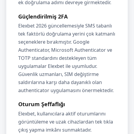
ek doğrulama adımı devreye girmektedir.
Güçlendirilmiş 2FA
Elexbet 2026 güncellemesiyle SMS tabanlı
tek faktörlü doğrulama yerini çok katmanlı
seçeneklere bırakmıştır. Google
Authenticator, Microsoft Authenticator ve
TOTP standardını destekleyen tüm
uygulamalar Elexbet ile uyumludur.
Güvenlik uzmanları, SIM değiştirme
saldırılarına karşı daha dayanıklı olan
authenticator uygulamasını önermektedir.
Oturum Şeffaflığı
Elexbet, kullanıcılara aktif oturumlarını
görüntüleme ve uzak cihazlardan tek tıkla
çıkış yapma imkânı sunmaktadır.