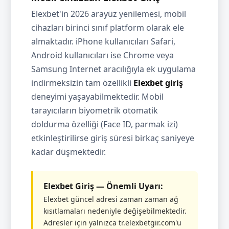
Elexbet'in 2026 arayüz yenilemesi, mobil
cihazları birinci sınıf platform olarak ele
almaktadır. iPhone kullanıcıları Safari,
Android kullanıcıları ise Chrome veya
Samsung Internet aracılığıyla ek uygulama
indirmeksizin tam özellikli
Elexbet giriş
deneyimi yaşayabilmektedir. Mobil
tarayıcıların biyometrik otomatik
doldurma özelliği (Face ID, parmak izi)
etkinleştirilirse giriş süresi birkaç saniyeye
kadar düşmektedir.
Elexbet Giriş — Önemli Uyarı:
Elexbet güncel adresi zaman zaman ağ
kısıtlamaları nedeniyle değişebilmektedir.
Adresler için yalnızca tr.elexbetgir.com'u