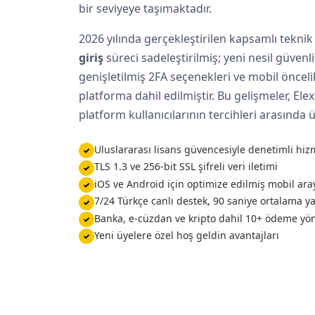
bir seviyeye taşımaktadır.
2026 yılında gerçekleştirilen kapsamlı tekni
giriş
süreci sadeleştirilmiş; yeni nesil güvenl
genişletilmiş 2FA seçenekleri ve mobil öncelik
platforma dahil edilmiştir. Bu gelişmeler, Elexb
platform kullanıcılarının tercihleri arasında üs
Uluslararası lisans güvencesiyle denetimli hiz
✓
TLS 1.3 ve 256-bit SSL şifreli veri iletimi
✓
iOS ve Android için optimize edilmiş mobil ara
✓
7/24 Türkçe canlı destek, 90 saniye ortalama ya
✓
Banka, e-cüzdan ve kripto dahil 10+ ödeme yö
✓
Yeni üyelere özel hoş geldin avantajları
✓