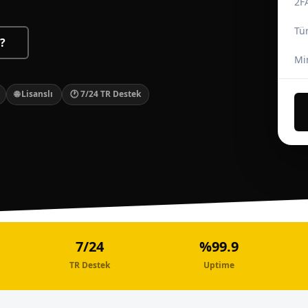
2F
Tü
?
Mi
🌐 Lisanslı
🕐 7/24 TR Destek
7/24
%99.9
TR Destek
Uptime