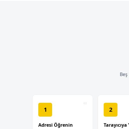
Beş 
1
2
Adresi Öğrenin
Tarayıcıya