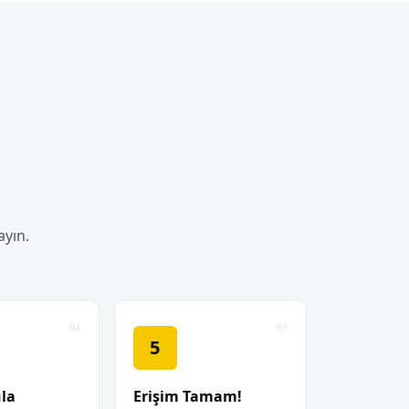
ayın.
5
la
Erişim Tamam!