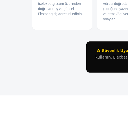
tr.elexbetgir.com üzerinden
Adresi doğruda
doğrulanmış ve güncel
çubuğuna yazın. 
Elexbet giriş adresini edinin.
ve https:// güve
onaylar.
⚠ Güvenlik Uyar
kullanın. Elexbet