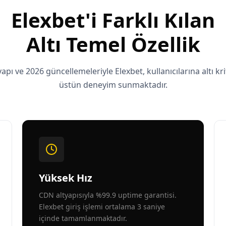
Elexbet'i Farklı Kılan
Altı Temel Özellik
apı ve 2026 güncellemeleriyle Elexbet, kullanıcılarına altı kr
üstün deneyim sunmaktadır.
Yüksek Hız
CDN altyapısıyla %99.9 uptime garantisi.
Elexbet giriş işlemi ortalama 3 saniye
içinde tamamlanmaktadır.