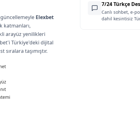
7/24 Türkçe De
Canlı sohbet, e-p
k güncellemeyle
Elexbet
dahil kesintisiz T
ik katmanları,
li arayüz yenilikleri
et'i Türkiye'deki dijital
t sıralara taşımıştır.
met
yüz
nıt
ntemi