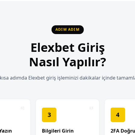
ADIM ADIM
Elexbet Giriş
Nasıl Yapılır?
kısa adımda Elexbet giriş işleminizi dakikalar içinde tamaml
3
4
 Yazın
Bilgileri Girin
2FA Doğru