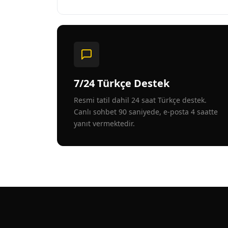
7/24 Türkçe Destek
Resmi tatil dahil 24 saat Türkçe destek.
Canlı sohbet 90 saniyede, e-posta 4 saatte
yanıt vermektedir.