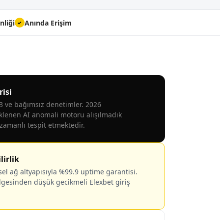
nliği
Anında Erişim
✓
isi
.3 ve bağımsız denetimler. 2026
klenen AI anomali motoru alışılmadık
 zamanlı tespit etmektedir.
lirlik
el ağ altyapısıyla %99.9 uptime garantisi.
lgesinden düşük gecikmeli Elexbet giriş