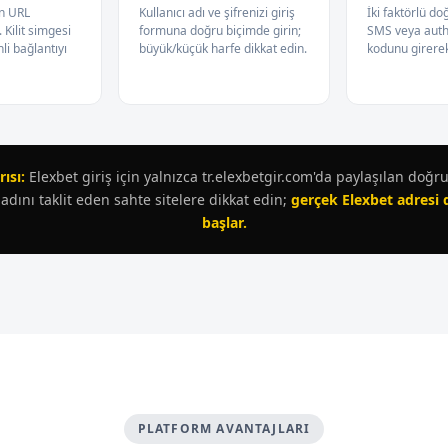
n URL
Kullanıcı adı ve şifrenizi giriş
İki faktörlü d
Kilit simgesi
formuna doğru biçimde girin;
SMS veya auth
nli bağlantıyı
büyük/küçük harfe dikkat edin.
kodunu girere
ısı:
Elexbet giriş için yalnızca tr.elexbetgir.com'da paylaşılan doğr
 adını taklit eden sahte sitelere dikkat edin;
gerçek Elexbet adresi d
başlar.
PLATFORM AVANTAJLARI