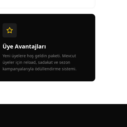
Üye Avantajları
Yeni üyelere hoş geldin paketi. Mevcut
üyeler için reload, sadakat ve sezon
kampanyalarıyla ödüllendirme sistemi.