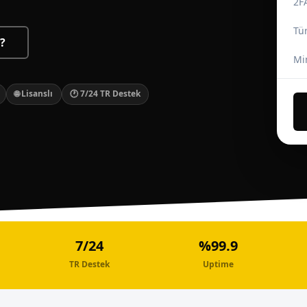
2F
Tü
?
Mi
🌐 Lisanslı
🕐 7/24 TR Destek
7/24
%99.9
TR Destek
Uptime