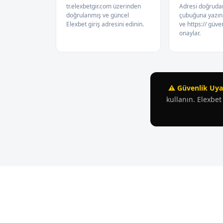
tr.elexbetgir.com üzerinden
Adresi doğruda
doğrulanmış ve güncel
çubuğuna yazın. 
Elexbet giriş adresini edinin.
ve https:// güve
onaylar.
⚠ Güvenlik Uyar
kullanın. Elexbet