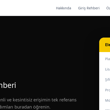
Hakkında
Giriş Rehberi
Öz
El
Pl
Li
Şi
hberi
Pr
i ve kesintisiz erişimin tek referans
Mo
adımları buradan öğrenin.