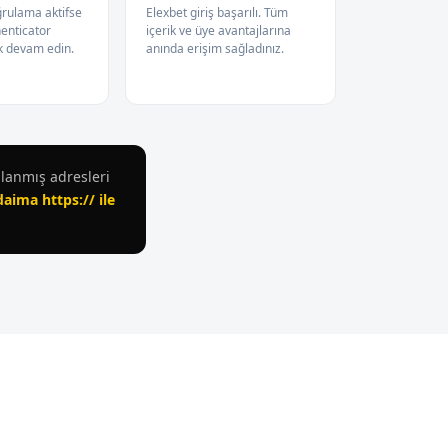
oğrulama aktifse
Elexbet giriş başarılı. Tüm
enticator
içerik ve üye avantajlarına
k devam edin.
anında erişim sağladınız.
ulanmış adresleri
aima https:// ile