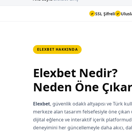
SSL Şifreli
Ulusl
✓
✓
ELEXBET HAKKINDA
Elexbet Nedir?
Neden Öne Çıkar
Elexbet
, güvenlik odaklı altyapısı ve Türk kull
merkeze alan tasarım felsefesiyle öne çıkan ul
dijital eğlence ve interaktif içerik platformud
deneyimini her güncellemeyle daha akıcı, dah