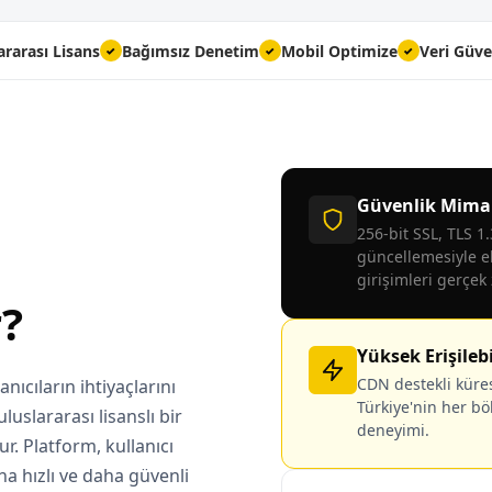
ararası Lisans
Bağımsız Denetim
Mobil Optimize
Veri Güve
✓
✓
✓
Güvenlik Mimar
256-bit SSL, TLS 1
güncellemesiyle e
girişimleri gerçek
?
Yüksek Erişilebi
CDN destekli küres
anıcıların ihtiyaçlarını
Türkiye'nin her bö
uslararası lisanslı bir
deneyimi.
ur. Platform, kullanıcı
a hızlı ve daha güvenli