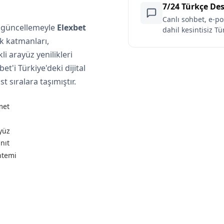
7/24 Türkçe De
Canlı sohbet, e-p
k güncellemeyle
Elexbet
dahil kesintisiz T
ik katmanları,
li arayüz yenilikleri
et'i Türkiye'deki dijital
t sıralara taşımıştır.
met
yüz
nıt
ntemi