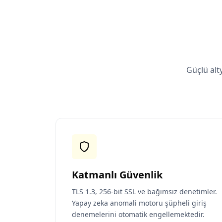
Güçlü alty
Katmanlı Güvenlik
TLS 1.3, 256-bit SSL ve bağımsız denetimler.
Yapay zeka anomali motoru şüpheli giriş
denemelerini otomatik engellemektedir.