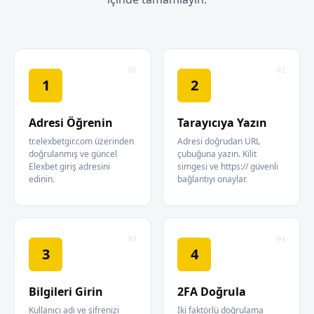
1
2
Adresi Öğrenin
Tarayıcıya Yazın
tr.elexbetgir.com üzerinden
Adresi doğrudan URL
doğrulanmış ve güncel
çubuğuna yazın. Kilit
Elexbet giriş adresini
simgesi ve https:// güvenli
edinin.
bağlantıyı onaylar.
3
4
Bilgileri Girin
2FA Doğrula
Kullanıcı adı ve şifrenizi
İki faktörlü doğrulama