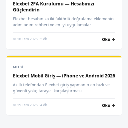
Elexbet 2FA Kurulumu — Hesabınızı
Güçlendirin
Elexbet hesabınıza iki faktörlü doğrulama eklemenin
adım adım rehberi ve en iyi uygulamalar.
Oku →
📅 18 Tem 2026 · 5 dk
MOBIL
Elexbet Mobil Giriş — iPhone ve Android 2026
Akıllı telefondan Elexbet giriş yapmanın en hızlı ve
güvenli yolu; tarayıcı karşılaştırması.
Oku →
📅 15 Tem 2026 · 4 dk