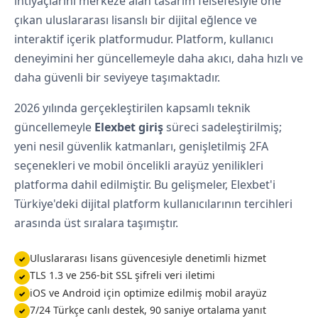
ihtiyaçlarını merkeze alan tasarım felsefesiyle öne
çıkan uluslararası lisanslı bir dijital eğlence ve
interaktif içerik platformudur. Platform, kullanıcı
deneyimini her güncellemeyle daha akıcı, daha hızlı ve
daha güvenli bir seviyeye taşımaktadır.
2026 yılında gerçekleştirilen kapsamlı teknik
güncellemeyle
Elexbet giriş
süreci sadeleştirilmiş;
yeni nesil güvenlik katmanları, genişletilmiş 2FA
seçenekleri ve mobil öncelikli arayüz yenilikleri
platforma dahil edilmiştir. Bu gelişmeler, Elexbet'i
Türkiye'deki dijital platform kullanıcılarının tercihleri
arasında üst sıralara taşımıştır.
Uluslararası lisans güvencesiyle denetimli hizmet
✓
TLS 1.3 ve 256-bit SSL şifreli veri iletimi
✓
iOS ve Android için optimize edilmiş mobil arayüz
✓
7/24 Türkçe canlı destek, 90 saniye ortalama yanıt
✓