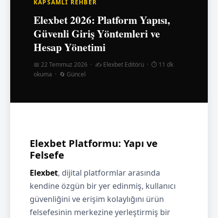
KAPSAMLI REHBER
Elexbet 2026: Platform Yapısı,
Güvenli Giriş Yöntemleri ve
Hesap Yönetimi
📅 22 Temmuz 2026 · ✍ Elexbet Editörü · ⏱ 11 dk
okuma · 🔄 Güncel
Elexbet Platformu: Yapı ve
Felsefe
Elexbet
, dijital platformlar arasında
kendine özgün bir yer edinmiş, kullanıcı
güvenliğini ve erişim kolaylığını ürün
felsefesinin merkezine yerleştirmiş bir