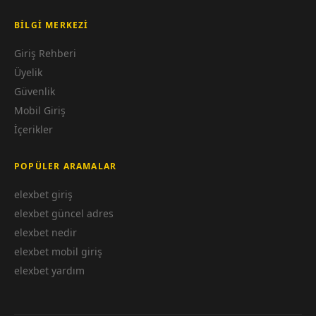
BILGI MERKEZI
Giriş Rehberi
Üyelik
Güvenlik
Mobil Giriş
İçerikler
POPÜLER ARAMALAR
elexbet giriş
elexbet güncel adres
elexbet nedir
elexbet mobil giriş
elexbet yardım