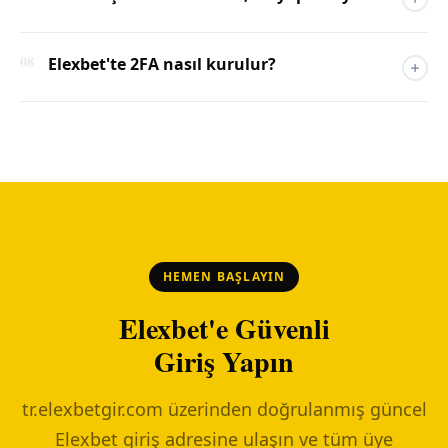
tüm özelliklere erişebilirsiniz.
adres üzerinden Kayıt Ol butonuna tıklayın, formu
doldurun ve e-posta veya SMS doğrulamasını
tamamlayın. Hesabınız hemen aktif olur ve hoş geldin
Elexbet giriş ekranındaki "Şifremi Unuttum"
08
Elexbet'te 2FA nasıl kurulur?
avantajlarına anında kavuşursunuz.
bağlantısına tıklayın. Üyelik e-posta adresinize
sıfırlama bağlantısı gönderilecektir. Bağlantı 15 dakika
geçerlidir. E-posta gelmezse spam klasörünüzü
Elexbet hesabınıza giriş yapın, sağ üstteki profil
kontrol edin; sorun devam ederse Elexbet canlı
menüsünden Güvenlik Ayarları'na gidin ve İki Faktörlü
desteğe başvurun.
Doğrulama seçeneğini aktif hale getirin. SMS veya
authenticator uygulama seçeneklerinden birini tercih
edin. SMS'e kıyasla authenticator uygulaması (Google,
Microsoft) SIM swap saldırılarına karşı çok daha
güvenlidir.
HEMEN BAŞLAYIN
Elexbet'e Güvenli
Giriş Yapın
tr.elexbetgir.com üzerinden doğrulanmış güncel
Elexbet giriş adresine ulaşın ve tüm üye