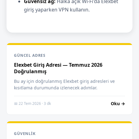
Güvensiz ağ:
Halka açık Wi-Fi'da Elexbet
giriş yaparken VPN kullanın.
GÜNCEL ADRES
Elexbet Giriş Adresi — Temmuz 2026
Doğrulanmış
Bu ay için doğrulanmış Elexbet giriş adresleri ve
kısıtlama durumunda izlenecek adımlar.
Oku →
📅 22 Tem 2026 · 3 dk
GÜVENLIK