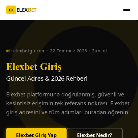
ELEX
BET
EX
tr.elexbetgir.com · 22 Temmuz 2026 · Güncel
Elexbet Giriş
Güncel Adres & 2026 Rehberi
Elexbet platformuna doğrulanmış, güvenli ve
kesintisiz erişimin tek referans noktası. Elexbet
giriş adresini ve tüm adımları buradan öğrenin.
Elexbet Giriş Yap
Elexbet Nedir?