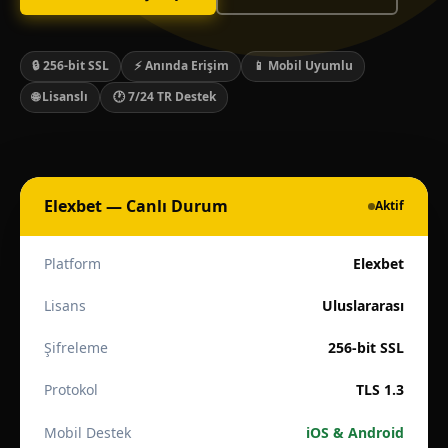
🔒 256-bit SSL
⚡ Anında Erişim
📱 Mobil Uyumlu
🌐 Lisanslı
🕐 7/24 TR Destek
Elexbet — Canlı Durum
Aktif
Platform
Elexbet
Lisans
Uluslararası
Şifreleme
256-bit SSL
Protokol
TLS 1.3
Mobil Destek
iOS & Android