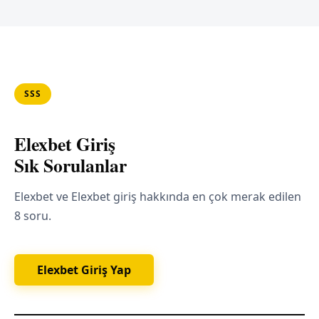
SSS
Elexbet Giriş
Sık Sorulanlar
Elexbet ve Elexbet giriş hakkında en çok merak edilen
8 soru.
Elexbet Giriş Yap