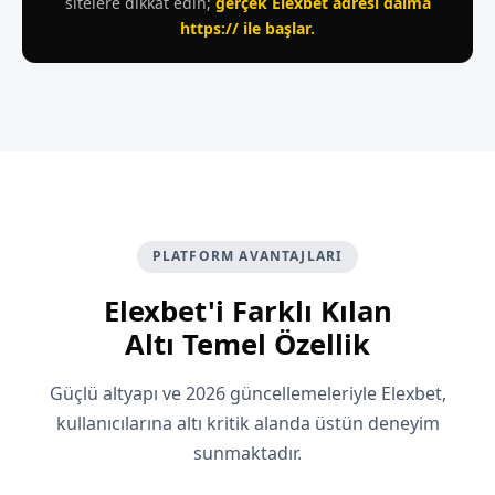
sitelere dikkat edin;
gerçek Elexbet adresi daima
https:// ile başlar.
PLATFORM AVANTAJLARI
Elexbet'i Farklı Kılan
Altı Temel Özellik
Güçlü altyapı ve 2026 güncellemeleriyle Elexbet,
kullanıcılarına altı kritik alanda üstün deneyim
sunmaktadır.