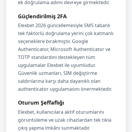
ek doğrulama adımı devreye girmektedir.
Güçlendirilmiş 2FA
Elexbet 2026 güncellemesiyle SMS tabanlı
tek faktörlü doğrulama yerini çok katmanlı
seçeneklere bırakmıştır. Google
Authenticator, Microsoft Authenticator ve
TOTP standardını destekleyen tüm
uygulamalar Elexbet ile uyumludur.
Güvenlik uzmanları, SIM değiştirme
saldırılarına karşı daha dayanıklı olan
authenticator uygulamasını önermektedir.
Oturum Şeffaflığı
Elexbet, kullanıcılara aktif oturumlarını
görüntüleme ve uzak cihazlardan tek tıkla
çıkış yapma imkânı sunmaktadır.