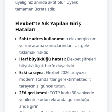
üyeliğiniz anında aktif olur. Üyelik
tamamen ücretsizdir.
Elexbet'te Sık Yapılan Giriş
Hataları
Sahte adres kullanımı:
tr.elexbetgir.com
yerine arama sonuçlarından rastgele
tıklamak risktir.
Harf büyüklüğü hatası:
Elexbet şifreleri
büyük/küçük harfe duyarlıdır.
Eski tarayıcı:
Elexbet 2026 arayüzü
modern standartlar gerektirmektedir;
tarayıcınızı güncel tutun.
2FA gecikmesi:
TOTP kodu 30 saniyede
yenilenir; kodun ekranda göründüğü
anda girin.