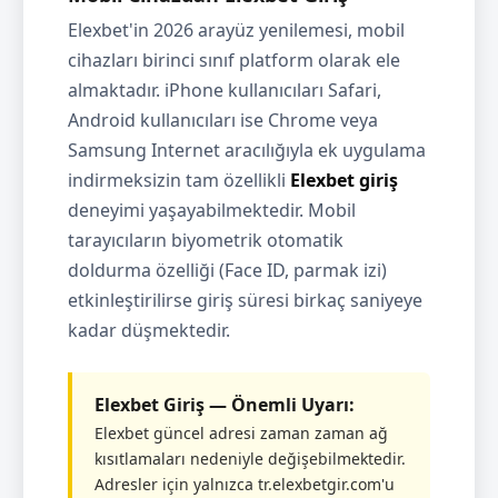
Elexbet'in 2026 arayüz yenilemesi, mobil
cihazları birinci sınıf platform olarak ele
almaktadır. iPhone kullanıcıları Safari,
Android kullanıcıları ise Chrome veya
Samsung Internet aracılığıyla ek uygulama
indirmeksizin tam özellikli
Elexbet giriş
deneyimi yaşayabilmektedir. Mobil
tarayıcıların biyometrik otomatik
doldurma özelliği (Face ID, parmak izi)
etkinleştirilirse giriş süresi birkaç saniyeye
kadar düşmektedir.
Elexbet Giriş — Önemli Uyarı:
Elexbet güncel adresi zaman zaman ağ
kısıtlamaları nedeniyle değişebilmektedir.
Adresler için yalnızca tr.elexbetgir.com'u