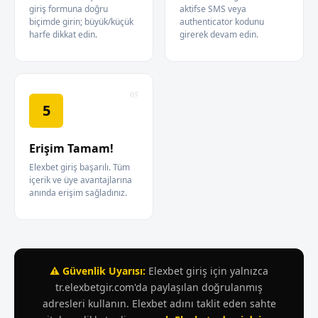
giriş formuna doğru
aktifse SMS veya
biçimde girin; büyük/küçük
authenticator kodunu
harfe dikkat edin.
girerek devam edin.
5
Erişim Tamam!
Elexbet giriş başarılı. Tüm
içerik ve üye avantajlarına
anında erişim sağladınız.
⚠ Güvenlik Uyarısı:
Elexbet giriş için yalnızca
tr.elexbetgir.com'da paylaşılan doğrulanmış
adresleri kullanın. Elexbet adını taklit eden sahte