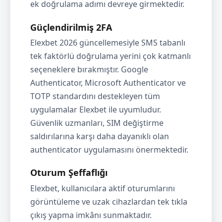
ek doğrulama adımı devreye girmektedir.
Güçlendirilmiş 2FA
Elexbet 2026 güncellemesiyle SMS tabanlı
tek faktörlü doğrulama yerini çok katmanlı
seçeneklere bırakmıştır. Google
Authenticator, Microsoft Authenticator ve
TOTP standardını destekleyen tüm
uygulamalar Elexbet ile uyumludur.
Güvenlik uzmanları, SIM değiştirme
saldırılarına karşı daha dayanıklı olan
authenticator uygulamasını önermektedir.
Oturum Şeffaflığı
Elexbet, kullanıcılara aktif oturumlarını
görüntüleme ve uzak cihazlardan tek tıkla
çıkış yapma imkânı sunmaktadır.