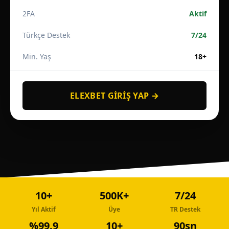
2FA
Aktif
Türkçe Destek
7/24
Min. Yaş
18+
ELEXBET GİRİŞ YAP →
10+
500K+
7/24
Yıl Aktif
Üye
TR Destek
%99.9
10+
90sn