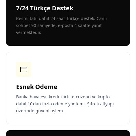
7/24 Türkçe Destek
Resmi tatil dahil 24 saat Türkçe destek. Canlı
sohbet 90 saniyede, e-posta 4 saatte yanıt
vermektedir.
Esnek Ödeme
Banka havalesi, kredi kartı, e-cüzdan ve kripto
dahil 10'dan fazla ödeme yöntemi. Şifreli altyapı
üzerinde güvenli işlem.