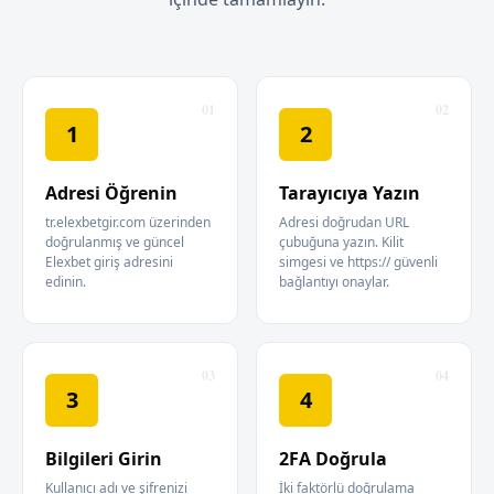
1
2
Adresi Öğrenin
Tarayıcıya Yazın
tr.elexbetgir.com üzerinden
Adresi doğrudan URL
doğrulanmış ve güncel
çubuğuna yazın. Kilit
Elexbet giriş adresini
simgesi ve https:// güvenli
edinin.
bağlantıyı onaylar.
3
4
Bilgileri Girin
2FA Doğrula
Kullanıcı adı ve şifrenizi
İki faktörlü doğrulama