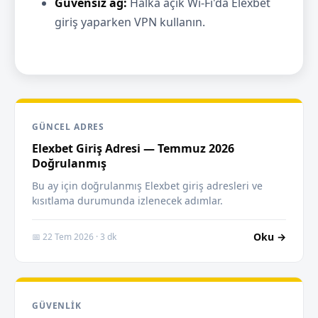
Güvensiz ağ:
Halka açık Wi-Fi'da Elexbet
giriş yaparken VPN kullanın.
GÜNCEL ADRES
Elexbet Giriş Adresi — Temmuz 2026
Doğrulanmış
Bu ay için doğrulanmış Elexbet giriş adresleri ve
kısıtlama durumunda izlenecek adımlar.
Oku →
📅 22 Tem 2026 · 3 dk
GÜVENLIK