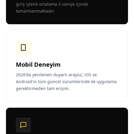
giriş işlemi ortalama 3 saniye içinde
tamamlanmaktadır.
Mobil Deneyim
2026'da yenilenen duyarlı arayüz; iOS ve
Android'in tüm güncel sürümlerinde ek uygulama
gerektirmeden tam erişim.