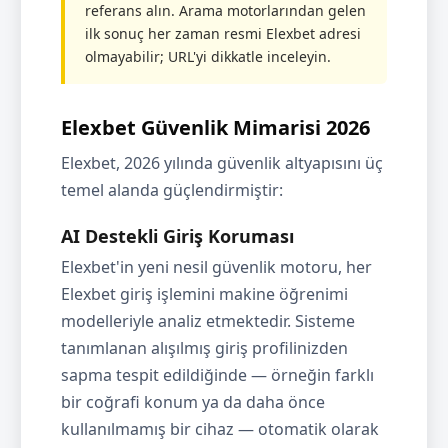
referans alın. Arama motorlarından gelen
ilk sonuç her zaman resmi Elexbet adresi
olmayabilir; URL'yi dikkatle inceleyin.
Elexbet Güvenlik Mimarisi 2026
Elexbet, 2026 yılında güvenlik altyapısını üç
temel alanda güçlendirmiştir:
AI Destekli Giriş Koruması
Elexbet'in yeni nesil güvenlik motoru, her
Elexbet giriş işlemini makine öğrenimi
modelleriyle analiz etmektedir. Sisteme
tanımlanan alışılmış giriş profilinizden
sapma tespit edildiğinde — örneğin farklı
bir coğrafi konum ya da daha önce
kullanılmamış bir cihaz — otomatik olarak