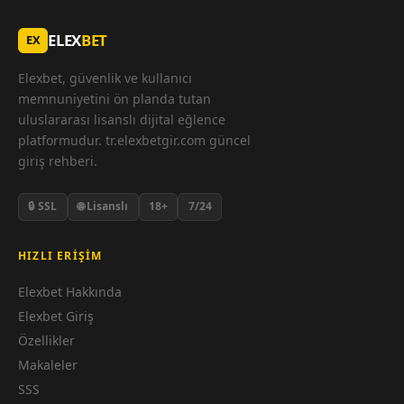
ELEX
BET
EX
Elexbet, güvenlik ve kullanıcı
memnuniyetini ön planda tutan
uluslararası lisanslı dijital eğlence
platformudur. tr.elexbetgir.com güncel
giriş rehberi.
🔒 SSL
🌐 Lisanslı
18+
7/24
HIZLI ERIŞIM
Elexbet Hakkında
Elexbet Giriş
Özellikler
Makaleler
SSS