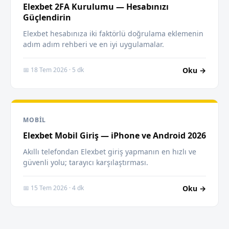
Elexbet 2FA Kurulumu — Hesabınızı
Güçlendirin
Elexbet hesabınıza iki faktörlü doğrulama eklemenin
adım adım rehberi ve en iyi uygulamalar.
Oku →
📅 18 Tem 2026 · 5 dk
MOBIL
Elexbet Mobil Giriş — iPhone ve Android 2026
Akıllı telefondan Elexbet giriş yapmanın en hızlı ve
güvenli yolu; tarayıcı karşılaştırması.
Oku →
📅 15 Tem 2026 · 4 dk