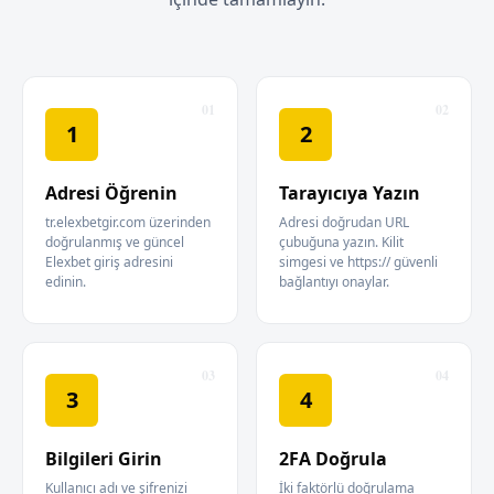
1
2
Adresi Öğrenin
Tarayıcıya Yazın
tr.elexbetgir.com üzerinden
Adresi doğrudan URL
doğrulanmış ve güncel
çubuğuna yazın. Kilit
Elexbet giriş adresini
simgesi ve https:// güvenli
edinin.
bağlantıyı onaylar.
3
4
Bilgileri Girin
2FA Doğrula
Kullanıcı adı ve şifrenizi
İki faktörlü doğrulama