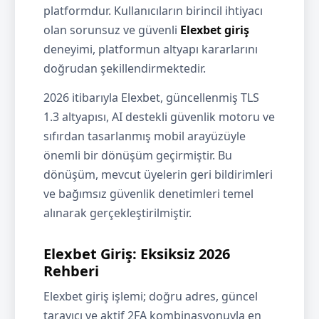
platformdur. Kullanıcıların birincil ihtiyacı
olan sorunsuz ve güvenli
Elexbet giriş
deneyimi, platformun altyapı kararlarını
doğrudan şekillendirmektedir.
2026 itibarıyla Elexbet, güncellenmiş TLS
1.3 altyapısı, AI destekli güvenlik motoru ve
sıfırdan tasarlanmış mobil arayüzüyle
önemli bir dönüşüm geçirmiştir. Bu
dönüşüm, mevcut üyelerin geri bildirimleri
ve bağımsız güvenlik denetimleri temel
alınarak gerçekleştirilmiştir.
Elexbet Giriş: Eksiksiz 2026
Rehberi
Elexbet giriş işlemi; doğru adres, güncel
tarayıcı ve aktif 2FA kombinasyonuyla en