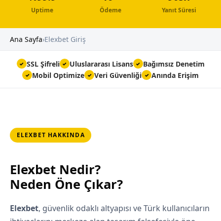
Uptime
Ödeme
Yanıt Süresi
Ana Sayfa
›
Elexbet Giriş
SSL Şifreli
Uluslararası Lisans
Bağımsız Denetim
✓
✓
✓
Mobil Optimize
Veri Güvenliği
Anında Erişim
✓
✓
✓
ELEXBET HAKKINDA
Elexbet Nedir?
Neden Öne Çıkar?
Elexbet
, güvenlik odaklı altyapısı ve Türk kullanıcıların