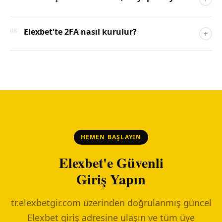
tüm özelliklere erişebilirsiniz.
adres üzerinden Kayıt Ol butonuna tıklayın, formu
doldurun ve e-posta veya SMS doğrulamasını
tamamlayın. Hesabınız hemen aktif olur ve hoş geldin
Elexbet giriş ekranındaki "Şifremi Unuttum"
08
Elexbet'te 2FA nasıl kurulur?
avantajlarına anında kavuşursunuz.
bağlantısına tıklayın. Üyelik e-posta adresinize
sıfırlama bağlantısı gönderilecektir. Bağlantı 15 dakika
geçerlidir. E-posta gelmezse spam klasörünüzü
Elexbet hesabınıza giriş yapın, sağ üstteki profil
kontrol edin; sorun devam ederse Elexbet canlı
menüsünden Güvenlik Ayarları'na gidin ve İki Faktörlü
desteğe başvurun.
Doğrulama seçeneğini aktif hale getirin. SMS veya
authenticator uygulama seçeneklerinden birini tercih
edin. SMS'e kıyasla authenticator uygulaması (Google,
Microsoft) SIM swap saldırılarına karşı çok daha
güvenlidir.
HEMEN BAŞLAYIN
Elexbet'e Güvenli
Giriş Yapın
tr.elexbetgir.com üzerinden doğrulanmış güncel
Elexbet giriş adresine ulaşın ve tüm üye