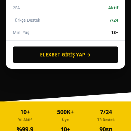
2FA
Aktif
Türkçe Destek
7/24
Min. Yaş
18+
ELEXBET GİRİŞ YAP →
10+
500K+
7/24
Yıl Aktif
Üye
TR Destek
%99.9
10+
90sn