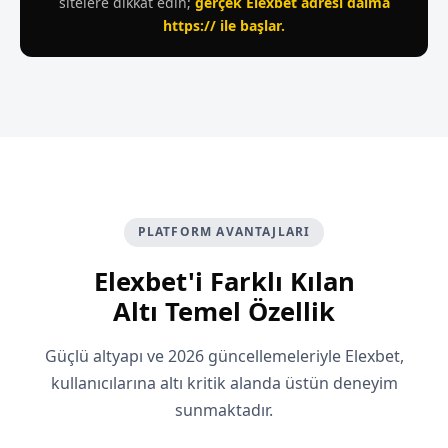
sitelere dikkat edin;
gerçek Elexbet adresi daima
https:// ile başlar.
PLATFORM AVANTAJLARI
Elexbet'i Farklı Kılan
Altı Temel Özellik
Güçlü altyapı ve 2026 güncellemeleriyle Elexbet,
kullanıcılarına altı kritik alanda üstün deneyim
sunmaktadır.