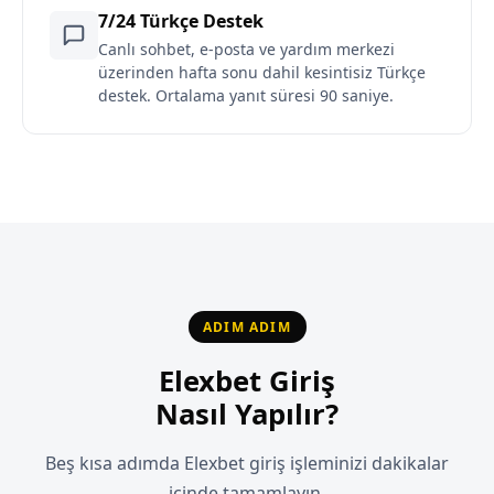
7/24 Türkçe Destek
Canlı sohbet, e-posta ve yardım merkezi
üzerinden hafta sonu dahil kesintisiz Türkçe
destek. Ortalama yanıt süresi 90 saniye.
ADIM ADIM
Elexbet Giriş
Nasıl Yapılır?
Beş kısa adımda Elexbet giriş işleminizi dakikalar
içinde tamamlayın.