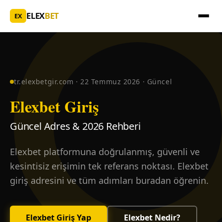
ELEX
BET
EX
tr.elexbetgir.com · 22 Temmuz 2026 · Güncel
Elexbet Giriş
Güncel Adres & 2026 Rehberi
Elexbet platformuna doğrulanmış, güvenli ve
kesintisiz erişimin tek referans noktası. Elexbet
giriş adresini ve tüm adımları buradan öğrenin.
Elexbet Giriş Yap
Elexbet Nedir?