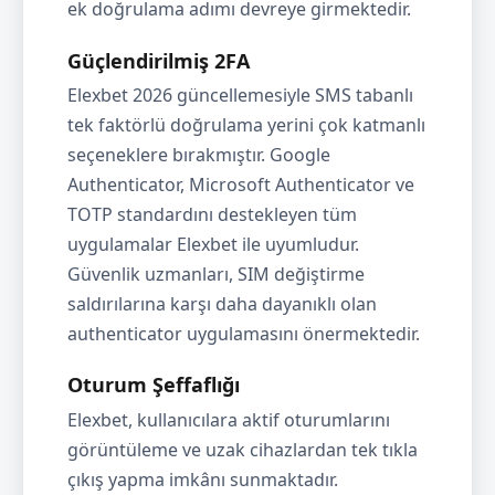
ek doğrulama adımı devreye girmektedir.
Güçlendirilmiş 2FA
Elexbet 2026 güncellemesiyle SMS tabanlı
tek faktörlü doğrulama yerini çok katmanlı
seçeneklere bırakmıştır. Google
Authenticator, Microsoft Authenticator ve
TOTP standardını destekleyen tüm
uygulamalar Elexbet ile uyumludur.
Güvenlik uzmanları, SIM değiştirme
saldırılarına karşı daha dayanıklı olan
authenticator uygulamasını önermektedir.
Oturum Şeffaflığı
Elexbet, kullanıcılara aktif oturumlarını
görüntüleme ve uzak cihazlardan tek tıkla
çıkış yapma imkânı sunmaktadır.