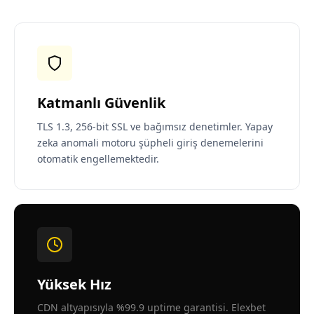
Katmanlı Güvenlik
TLS 1.3, 256-bit SSL ve bağımsız denetimler. Yapay
zeka anomali motoru şüpheli giriş denemelerini
otomatik engellemektedir.
Yüksek Hız
CDN altyapısıyla %99.9 uptime garantisi. Elexbet