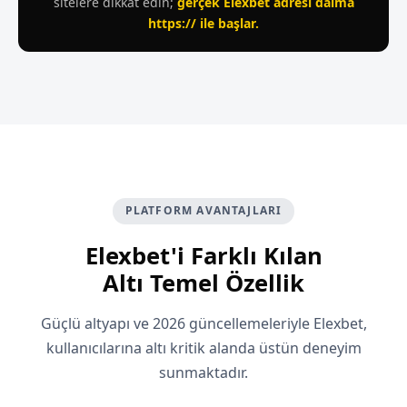
sitelere dikkat edin;
gerçek Elexbet adresi daima
https:// ile başlar.
PLATFORM AVANTAJLARI
Elexbet'i Farklı Kılan
Altı Temel Özellik
Güçlü altyapı ve 2026 güncellemeleriyle Elexbet,
kullanıcılarına altı kritik alanda üstün deneyim
sunmaktadır.