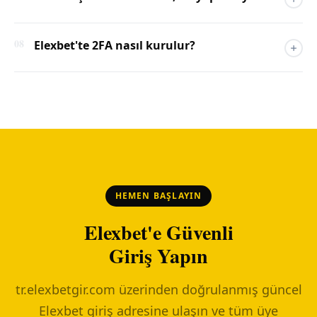
tüm özelliklere erişebilirsiniz.
adres üzerinden Kayıt Ol butonuna tıklayın, formu
doldurun ve e-posta veya SMS doğrulamasını
tamamlayın. Hesabınız hemen aktif olur ve hoş geldin
Elexbet giriş ekranındaki "Şifremi Unuttum"
08
Elexbet'te 2FA nasıl kurulur?
avantajlarına anında kavuşursunuz.
bağlantısına tıklayın. Üyelik e-posta adresinize
sıfırlama bağlantısı gönderilecektir. Bağlantı 15 dakika
geçerlidir. E-posta gelmezse spam klasörünüzü
Elexbet hesabınıza giriş yapın, sağ üstteki profil
kontrol edin; sorun devam ederse Elexbet canlı
menüsünden Güvenlik Ayarları'na gidin ve İki Faktörlü
desteğe başvurun.
Doğrulama seçeneğini aktif hale getirin. SMS veya
authenticator uygulama seçeneklerinden birini tercih
edin. SMS'e kıyasla authenticator uygulaması (Google,
Microsoft) SIM swap saldırılarına karşı çok daha
güvenlidir.
HEMEN BAŞLAYIN
Elexbet'e Güvenli
Giriş Yapın
tr.elexbetgir.com üzerinden doğrulanmış güncel
Elexbet giriş adresine ulaşın ve tüm üye