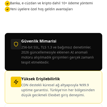
Banka, e-cüzdan ve kripto dahil 10+ ödeme yöntemi
✓
Yeni üyelere özel hoş geldin avantajları
✓
Güvenlik Mimarisi
256-bit SSL, TLS 1.3 ve bağımsız denetimler.
2026 güncellemesiyle eklenen AI anomali
motoru alışılmadık girişimleri gerçek zamanlı
tespit etmektedir.
Yüksek Erişilebilirlik
CDN destekli küresel ağ altyapısıyla %99.9
uptime garantisi. Türkiye'nin her bölgesinden
düşük gecikmeli Elexbet giriş deneyimi.