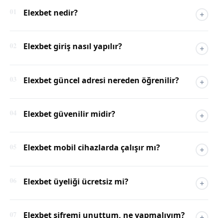
01
Elexbet nedir?
Elexbet, uluslararası lisans kapsamında faaliyet
02
Elexbet giriş nasıl yapılır?
gösteren, Türk kullanıcılara tam Türkçe arayüz ve 7/24
destek sunan dijital eğlence ve interaktif içerik
platformudur. Güvenlik odaklı altyapısı ve kesintisiz
tr.elexbetgir.com üzerinden doğrulanmış güncel
03
Elexbet güncel adresi nereden öğrenilir?
erişim altyapısıyla kullanıcı memnuniyetini öncelikli
Elexbet giriş adresini edinin. Adresi tarayıcınıza
hedef olarak benimseyen Elexbet, yıllar içinde güçlü
doğrudan yazın; URL'de kilit simgesi ve "https://"
bir üye tabanı oluşturmuştur.
olduğunu doğrulayın. Kullanıcı adı ve şifrenizi giriş
Elexbet güncel giriş adresi için tr.elexbetgir.com
04
Elexbet güvenilir midir?
formuna girin, Giriş butonuna tıklayın. 2FA aktifse
sayfasını düzenli olarak takip edin. Adres değişiklikleri
SMS ya da authenticator kodunuzu da girerek işlemi
anlık olarak güncellenmektedir. Arama motorlarından
tamamlayın.
ulaşılan sonuçlar her zaman resmi adres
Evet. Elexbet, uluslararası lisans çerçevesinde faaliyet
05
Elexbet mobil cihazlarda çalışır mı?
olmayabileceğinden, doğrulama için bu sayfayı
göstermekte olup bağımsız güvenlik denetimlerinden
kullanın ve adresi tarayıcınızda yer imi olarak
geçmektedir. 256-bit SSL şifreleme, TLS 1.3 protokolü
kaydedin.
ve yapay zeka destekli anomali tespiti, platformun
Evet. Elexbet'in 2026'da yenilenen duyarlı (responsive)
06
Elexbet üyeliği ücretsiz mi?
güvenlik standartlarını yüksek tutmaktadır.
arayüzü iOS ve Android'in tüm güncel sürümlerinde
sorunsuz çalışmaktadır. Ek uygulama indirmeye gerek
kalmadan mobil tarayıcıdan Elexbet giriş yapabilir,
Evet, Elexbet üyeliği tamamen ücretsizdir. Güncel
07
Elexbet şifremi unuttum, ne yapmalıyım?