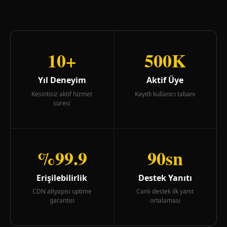
10+
500K
Yıl Deneyim
Aktif Üye
Kesintisiz aktif hizmet
Kayıtlı kullanıcı tabanı
süresi
%99.9
90sn
Erişilebilirlik
Destek Yanıtı
CDN altyapısı uptime
Canlı destek ilk yanıt
garantisi
ortalaması