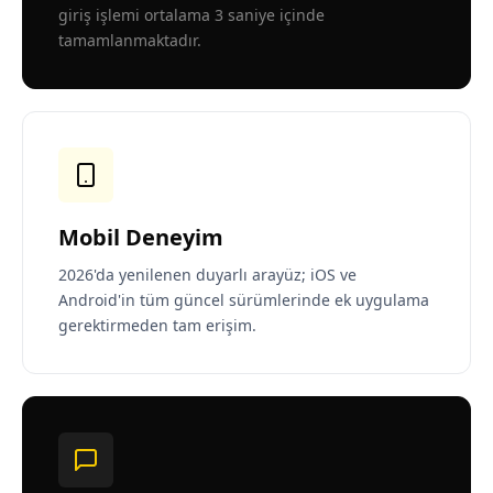
giriş işlemi ortalama 3 saniye içinde
tamamlanmaktadır.
Mobil Deneyim
2026'da yenilenen duyarlı arayüz; iOS ve
Android'in tüm güncel sürümlerinde ek uygulama
gerektirmeden tam erişim.