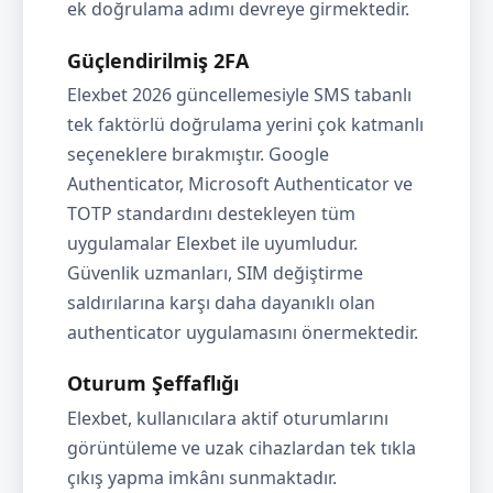
ek doğrulama adımı devreye girmektedir.
Güçlendirilmiş 2FA
Elexbet 2026 güncellemesiyle SMS tabanlı
tek faktörlü doğrulama yerini çok katmanlı
seçeneklere bırakmıştır. Google
Authenticator, Microsoft Authenticator ve
TOTP standardını destekleyen tüm
uygulamalar Elexbet ile uyumludur.
Güvenlik uzmanları, SIM değiştirme
saldırılarına karşı daha dayanıklı olan
authenticator uygulamasını önermektedir.
Oturum Şeffaflığı
Elexbet, kullanıcılara aktif oturumlarını
görüntüleme ve uzak cihazlardan tek tıkla
çıkış yapma imkânı sunmaktadır.