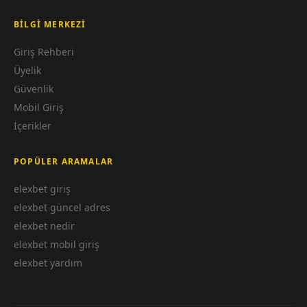
BILGI MERKEZI
Giriş Rehberi
Üyelik
Güvenlik
Mobil Giriş
İçerikler
POPÜLER ARAMALAR
elexbet giriş
elexbet güncel adres
elexbet nedir
elexbet mobil giriş
elexbet yardım