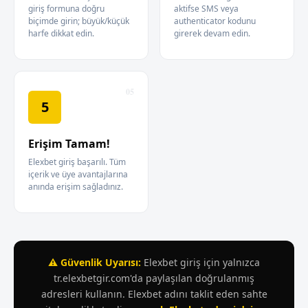
giriş formuna doğru
aktifse SMS veya
biçimde girin; büyük/küçük
authenticator kodunu
harfe dikkat edin.
girerek devam edin.
5
Erişim Tamam!
Elexbet giriş başarılı. Tüm
içerik ve üye avantajlarına
anında erişim sağladınız.
⚠ Güvenlik Uyarısı:
Elexbet giriş için yalnızca
tr.elexbetgir.com'da paylaşılan doğrulanmış
adresleri kullanın. Elexbet adını taklit eden sahte