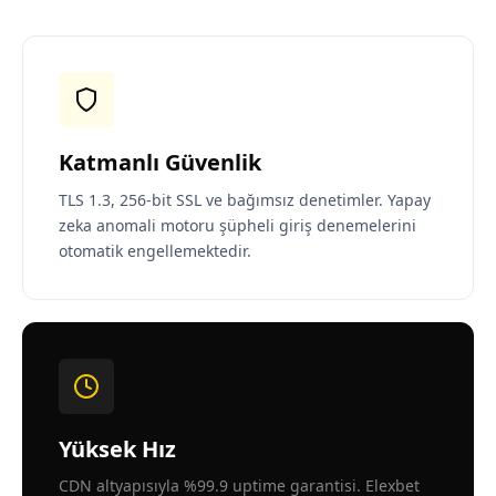
Katmanlı Güvenlik
TLS 1.3, 256-bit SSL ve bağımsız denetimler. Yapay
zeka anomali motoru şüpheli giriş denemelerini
otomatik engellemektedir.
Yüksek Hız
CDN altyapısıyla %99.9 uptime garantisi. Elexbet