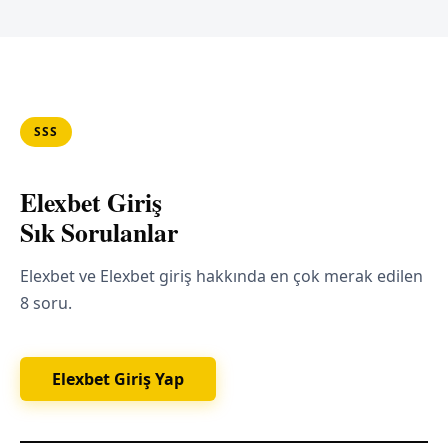
SSS
Elexbet Giriş
Sık Sorulanlar
Elexbet ve Elexbet giriş hakkında en çok merak edilen
8 soru.
Elexbet Giriş Yap