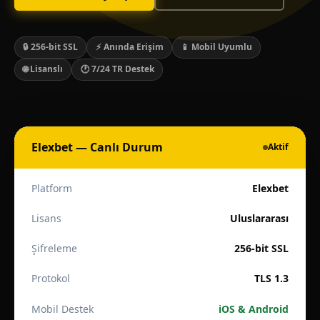
🔒 256-bit SSL
⚡ Anında Erişim
📱 Mobil Uyumlu
🌐 Lisanslı
🕐 7/24 TR Destek
Elexbet — Canlı Durum
Aktif
Platform
Elexbet
Lisans
Uluslararası
Şifreleme
256-bit SSL
Protokol
TLS 1.3
Mobil Destek
iOS & Android