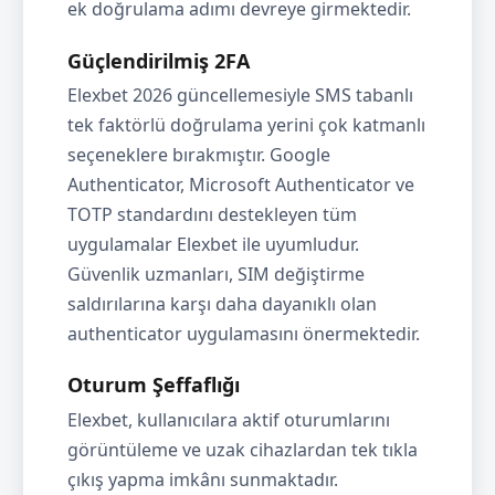
ek doğrulama adımı devreye girmektedir.
Güçlendirilmiş 2FA
Elexbet 2026 güncellemesiyle SMS tabanlı
tek faktörlü doğrulama yerini çok katmanlı
seçeneklere bırakmıştır. Google
Authenticator, Microsoft Authenticator ve
TOTP standardını destekleyen tüm
uygulamalar Elexbet ile uyumludur.
Güvenlik uzmanları, SIM değiştirme
saldırılarına karşı daha dayanıklı olan
authenticator uygulamasını önermektedir.
Oturum Şeffaflığı
Elexbet, kullanıcılara aktif oturumlarını
görüntüleme ve uzak cihazlardan tek tıkla
çıkış yapma imkânı sunmaktadır.