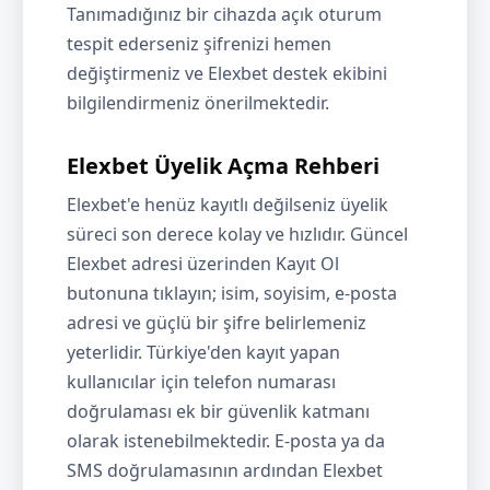
Tanımadığınız bir cihazda açık oturum
tespit ederseniz şifrenizi hemen
değiştirmeniz ve Elexbet destek ekibini
bilgilendirmeniz önerilmektedir.
Elexbet Üyelik Açma Rehberi
Elexbet'e henüz kayıtlı değilseniz üyelik
süreci son derece kolay ve hızlıdır. Güncel
Elexbet adresi üzerinden Kayıt Ol
butonuna tıklayın; isim, soyisim, e-posta
adresi ve güçlü bir şifre belirlemeniz
yeterlidir. Türkiye'den kayıt yapan
kullanıcılar için telefon numarası
doğrulaması ek bir güvenlik katmanı
olarak istenebilmektedir. E-posta ya da
SMS doğrulamasının ardından Elexbet