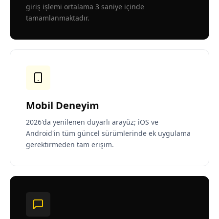
giriş işlemi ortalama 3 saniye içinde
tamamlanmaktadır.
Mobil Deneyim
2026'da yenilenen duyarlı arayüz; iOS ve
Android'in tüm güncel sürümlerinde ek uygulama
gerektirmeden tam erişim.