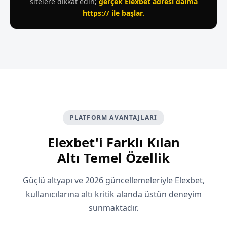
sitelere dikkat edin;
gerçek Elexbet adresi daima
https:// ile başlar.
PLATFORM AVANTAJLARI
Elexbet'i Farklı Kılan
Altı Temel Özellik
Güçlü altyapı ve 2026 güncellemeleriyle Elexbet,
kullanıcılarına altı kritik alanda üstün deneyim
sunmaktadır.