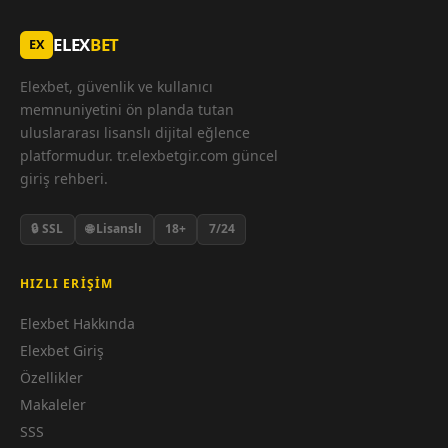
ELEX
BET
EX
Elexbet, güvenlik ve kullanıcı
memnuniyetini ön planda tutan
uluslararası lisanslı dijital eğlence
platformudur. tr.elexbetgir.com güncel
giriş rehberi.
🔒 SSL
🌐 Lisanslı
18+
7/24
HIZLI ERIŞIM
Elexbet Hakkında
Elexbet Giriş
Özellikler
Makaleler
SSS