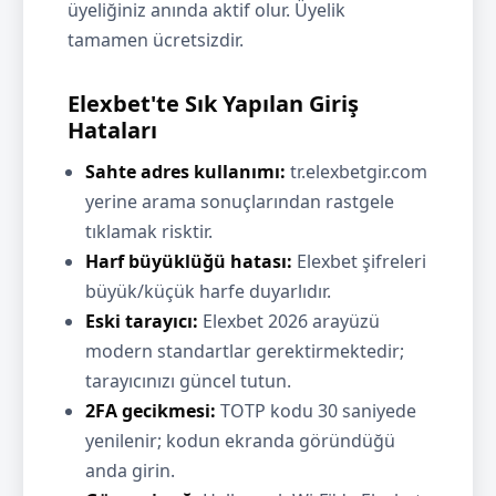
üyeliğiniz anında aktif olur. Üyelik
tamamen ücretsizdir.
Elexbet'te Sık Yapılan Giriş
Hataları
Sahte adres kullanımı:
tr.elexbetgir.com
yerine arama sonuçlarından rastgele
tıklamak risktir.
Harf büyüklüğü hatası:
Elexbet şifreleri
büyük/küçük harfe duyarlıdır.
Eski tarayıcı:
Elexbet 2026 arayüzü
modern standartlar gerektirmektedir;
tarayıcınızı güncel tutun.
2FA gecikmesi:
TOTP kodu 30 saniyede
yenilenir; kodun ekranda göründüğü
anda girin.