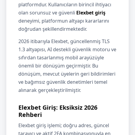
platformdur. Kullanıcıların birincil ihtiyacı
olan sorunsuz ve güvenli
Elexbet giriş
deneyimi, platformun altyapı kararlarını
doğrudan şekillendirmektedir.
2026 itibarıyla Elexbet, güncellenmiş TLS
1.3 altyapısı, AI destekli güvenlik motoru ve
sıfırdan tasarlanmış mobil arayüzüyle
önemli bir dönüşüm geçirmiştir. Bu
dönüşüm, mevcut üyelerin geri bildirimleri
ve bağımsız güvenlik denetimleri temel
alınarak gerçekleştirilmiştir.
Elexbet Giriş: Eksiksiz 2026
Rehberi
Elexbet giriş işlemi; doğru adres, güncel
tarayıcı ve aktif 2FA kombinasyonuyla en