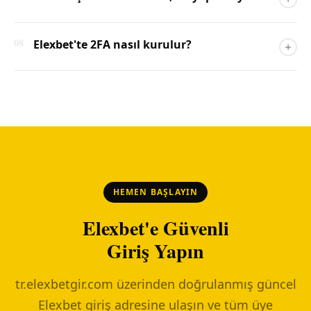
tüm özelliklere erişebilirsiniz.
adres üzerinden Kayıt Ol butonuna tıklayın, formu
doldurun ve e-posta veya SMS doğrulamasını
tamamlayın. Hesabınız hemen aktif olur ve hoş geldin
Elexbet giriş ekranındaki "Şifremi Unuttum"
08
Elexbet'te 2FA nasıl kurulur?
avantajlarına anında kavuşursunuz.
bağlantısına tıklayın. Üyelik e-posta adresinize
sıfırlama bağlantısı gönderilecektir. Bağlantı 15 dakika
geçerlidir. E-posta gelmezse spam klasörünüzü
Elexbet hesabınıza giriş yapın, sağ üstteki profil
kontrol edin; sorun devam ederse Elexbet canlı
menüsünden Güvenlik Ayarları'na gidin ve İki Faktörlü
desteğe başvurun.
Doğrulama seçeneğini aktif hale getirin. SMS veya
authenticator uygulama seçeneklerinden birini tercih
edin. SMS'e kıyasla authenticator uygulaması (Google,
Microsoft) SIM swap saldırılarına karşı çok daha
güvenlidir.
HEMEN BAŞLAYIN
Elexbet'e Güvenli
Giriş Yapın
tr.elexbetgir.com üzerinden doğrulanmış güncel
Elexbet giriş adresine ulaşın ve tüm üye