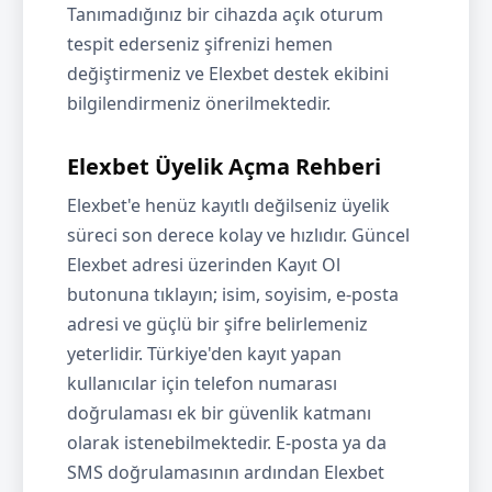
Tanımadığınız bir cihazda açık oturum
tespit ederseniz şifrenizi hemen
değiştirmeniz ve Elexbet destek ekibini
bilgilendirmeniz önerilmektedir.
Elexbet Üyelik Açma Rehberi
Elexbet'e henüz kayıtlı değilseniz üyelik
süreci son derece kolay ve hızlıdır. Güncel
Elexbet adresi üzerinden Kayıt Ol
butonuna tıklayın; isim, soyisim, e-posta
adresi ve güçlü bir şifre belirlemeniz
yeterlidir. Türkiye'den kayıt yapan
kullanıcılar için telefon numarası
doğrulaması ek bir güvenlik katmanı
olarak istenebilmektedir. E-posta ya da
SMS doğrulamasının ardından Elexbet