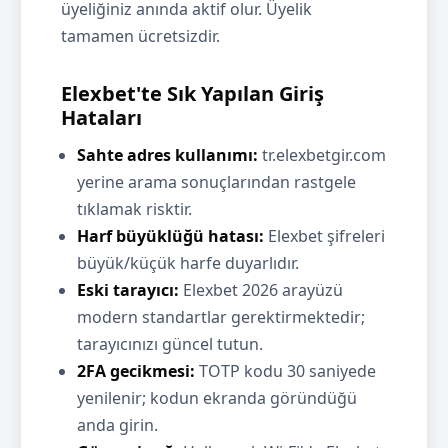
üyeliğiniz anında aktif olur. Üyelik
tamamen ücretsizdir.
Elexbet'te Sık Yapılan Giriş
Hataları
Sahte adres kullanımı:
tr.elexbetgir.com
yerine arama sonuçlarından rastgele
tıklamak risktir.
Harf büyüklüğü hatası:
Elexbet şifreleri
büyük/küçük harfe duyarlıdır.
Eski tarayıcı:
Elexbet 2026 arayüzü
modern standartlar gerektirmektedir;
tarayıcınızı güncel tutun.
2FA gecikmesi:
TOTP kodu 30 saniyede
yenilenir; kodun ekranda göründüğü
anda girin.