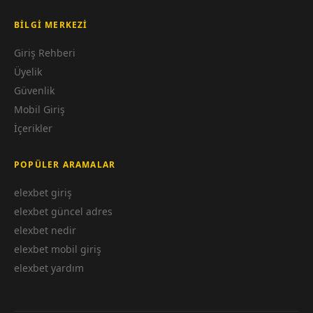
BILGI MERKEZI
Giriş Rehberi
Üyelik
Güvenlik
Mobil Giriş
İçerikler
POPÜLER ARAMALAR
elexbet giriş
elexbet güncel adres
elexbet nedir
elexbet mobil giriş
elexbet yardım