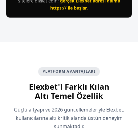
sitelere dikkat edin;
gerçek Elexbet adresi daima
https:// ile başlar.
PLATFORM AVANTAJLARI
Elexbet'i Farklı Kılan
Altı Temel Özellik
Güçlü altyapı ve 2026 güncellemeleriyle Elexbet,
kullanıcılarına altı kritik alanda üstün deneyim
sunmaktadır.