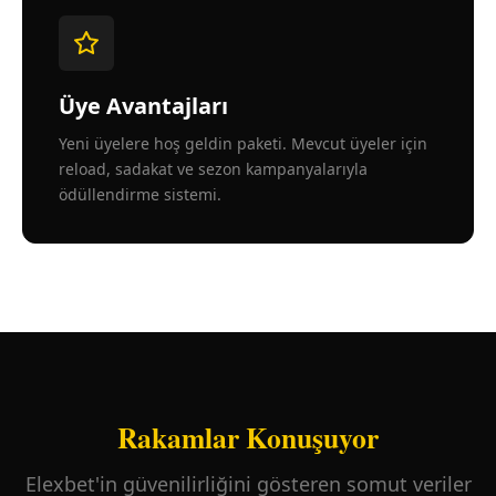
Üye Avantajları
Yeni üyelere hoş geldin paketi. Mevcut üyeler için
reload, sadakat ve sezon kampanyalarıyla
ödüllendirme sistemi.
Rakamlar Konuşuyor
Elexbet'in güvenilirliğini gösteren somut veriler