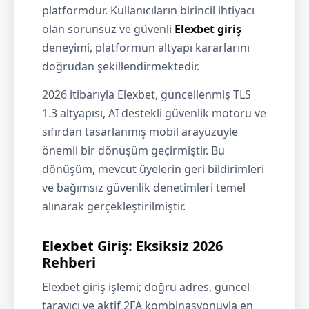
platformdur. Kullanıcıların birincil ihtiyacı
olan sorunsuz ve güvenli
Elexbet giriş
deneyimi, platformun altyapı kararlarını
doğrudan şekillendirmektedir.
2026 itibarıyla Elexbet, güncellenmiş TLS
1.3 altyapısı, AI destekli güvenlik motoru ve
sıfırdan tasarlanmış mobil arayüzüyle
önemli bir dönüşüm geçirmiştir. Bu
dönüşüm, mevcut üyelerin geri bildirimleri
ve bağımsız güvenlik denetimleri temel
alınarak gerçekleştirilmiştir.
Elexbet Giriş: Eksiksiz 2026
Rehberi
Elexbet giriş işlemi; doğru adres, güncel
tarayıcı ve aktif 2FA kombinasyonuyla en