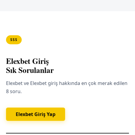
SSS
Elexbet Giriş
Sık Sorulanlar
Elexbet ve Elexbet giriş hakkında en çok merak edilen
8 soru.
Elexbet Giriş Yap