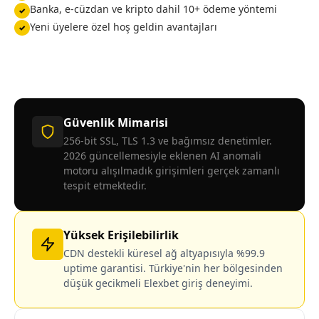
Banka, e-cüzdan ve kripto dahil 10+ ödeme yöntemi
✓
Yeni üyelere özel hoş geldin avantajları
✓
Güvenlik Mimarisi
256-bit SSL, TLS 1.3 ve bağımsız denetimler.
2026 güncellemesiyle eklenen AI anomali
motoru alışılmadık girişimleri gerçek zamanlı
tespit etmektedir.
Yüksek Erişilebilirlik
CDN destekli küresel ağ altyapısıyla %99.9
uptime garantisi. Türkiye'nin her bölgesinden
düşük gecikmeli Elexbet giriş deneyimi.