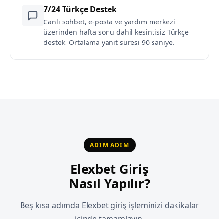
7/24 Türkçe Destek
Canlı sohbet, e-posta ve yardım merkezi
üzerinden hafta sonu dahil kesintisiz Türkçe
destek. Ortalama yanıt süresi 90 saniye.
ADIM ADIM
Elexbet Giriş
Nasıl Yapılır?
Beş kısa adımda Elexbet giriş işleminizi dakikalar
içinde tamamlayın.