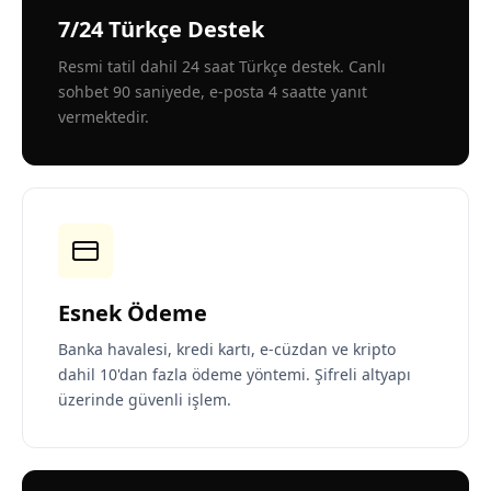
7/24 Türkçe Destek
Resmi tatil dahil 24 saat Türkçe destek. Canlı
sohbet 90 saniyede, e-posta 4 saatte yanıt
vermektedir.
Esnek Ödeme
Banka havalesi, kredi kartı, e-cüzdan ve kripto
dahil 10'dan fazla ödeme yöntemi. Şifreli altyapı
üzerinde güvenli işlem.