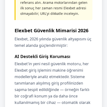
referans alın. Arama motorlarından gelen
ilk sonuç her zaman resmi Elexbet adresi
olmayabilir; URL'yi dikkatle inceleyin.
Elexbet Güvenlik Mimarisi 2026
Elexbet, 2026 yılında güvenlik altyapısını üç
temel alanda güçlendirmiştir:
AI Destekli Giriş Koruması
Elexbet'in yeni nesil güvenlik motoru, her
Elexbet giriş işlemini makine öğrenimi
modelleriyle analiz etmektedir. Sisteme
tanımlanan alışılmış giriş profilinizden
sapma tespit edildiğinde — örneğin farklı
bir coğrafi konum ya da daha önce
kullanılmamış bir cihaz — otomatik olarak