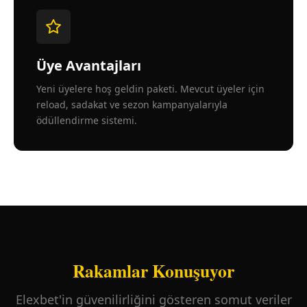
Üye Avantajları
Yeni üyelere hoş geldin paketi. Mevcut üyeler için
reload, sadakat ve sezon kampanyalarıyla
ödüllendirme sistemi.
Rakamlar Konuşuyor
Elexbet'in güvenilirliğini gösteren somut veriler