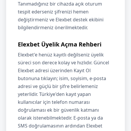
Tanımadığınız bir cihazda açık oturum
tespit ederseniz şifrenizi hemen
değiştirmeniz ve Elexbet destek ekibini
bilgilendirmeniz önerilmektedir.
Elexbet Üyelik Açma Rehberi
Elexbet'e henüz kayıtlı değilseniz üyelik
süreci son derece kolay ve hızlıdır. Güncel
Elexbet adresi üzerinden Kayıt Ol
butonuna tıklayın; isim, soyisim, e-posta
adresi ve güçlü bir şifre belirlemeniz
yeterlidir. Türkiye'den kayıt yapan
kullanıcılar için telefon numarası
doğrulaması ek bir güvenlik katmanı
olarak istenebilmektedir. E-posta ya da
SMS doğrulamasının ardından Elexbet