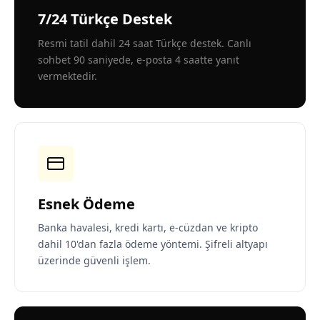
7/24 Türkçe Destek
Resmi tatil dahil 24 saat Türkçe destek. Canlı
sohbet 90 saniyede, e-posta 4 saatte yanıt
vermektedir.
Esnek Ödeme
Banka havalesi, kredi kartı, e-cüzdan ve kripto
dahil 10'dan fazla ödeme yöntemi. Şifreli altyapı
üzerinde güvenli işlem.