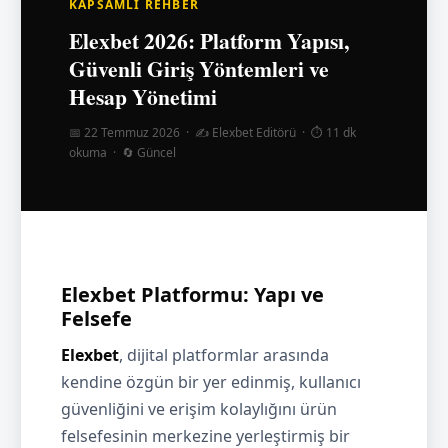
KAPSAMLI REHBER
Elexbet 2026: Platform Yapısı,
Güvenli Giriş Yöntemleri ve
Hesap Yönetimi
📅 22 Temmuz 2026 · ✍ Elexbet Editörü · ⏱ 11 dk
okuma · 🔄 Güncel
Elexbet Platformu: Yapı ve
Felsefe
Elexbet
, dijital platformlar arasında
kendine özgün bir yer edinmiş, kullanıcı
güvenliğini ve erişim kolaylığını ürün
felsefesinin merkezine yerleştirmiş bir