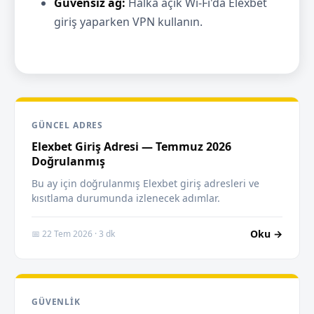
Güvensiz ağ:
Halka açık Wi-Fi'da Elexbet
giriş yaparken VPN kullanın.
GÜNCEL ADRES
Elexbet Giriş Adresi — Temmuz 2026
Doğrulanmış
Bu ay için doğrulanmış Elexbet giriş adresleri ve
kısıtlama durumunda izlenecek adımlar.
Oku →
📅 22 Tem 2026 · 3 dk
GÜVENLIK