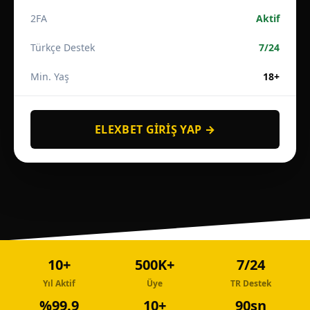
2FA
Aktif
Türkçe Destek
7/24
Min. Yaş
18+
ELEXBET GİRİŞ YAP →
10+
500K+
7/24
Yıl Aktif
Üye
TR Destek
%99.9
10+
90sn