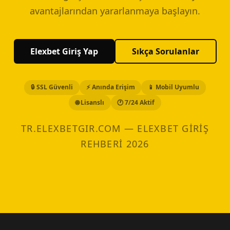
avantajlarından yararlanmaya başlayın.
Elexbet Giriş Yap
Sıkça Sorulanlar
🔒 SSL Güvenli
⚡ Anında Erişim
📱 Mobil Uyumlu
🌐 Lisanslı
🕐 7/24 Aktif
TR.ELEXBETGIR.COM — ELEXBET GİRİŞ
REHBERİ 2026