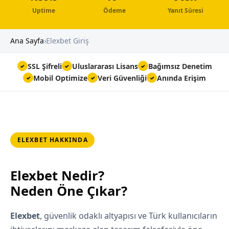
Uptime
Ödeme
Yanıt Süresi
Ana Sayfa
›
Elexbet Giriş
SSL Şifreli
Uluslararası Lisans
Bağımsız Denetim
✓
✓
✓
Mobil Optimize
Veri Güvenliği
Anında Erişim
✓
✓
✓
ELEXBET HAKKINDA
Elexbet Nedir?
Neden Öne Çıkar?
Elexbet
, güvenlik odaklı altyapısı ve Türk kullanıcıların