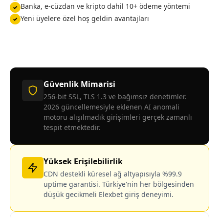
Banka, e-cüzdan ve kripto dahil 10+ ödeme yöntemi
✓
Yeni üyelere özel hoş geldin avantajları
✓
Güvenlik Mimarisi
256-bit SSL, TLS 1.3 ve bağımsız denetimler.
2026 güncellemesiyle eklenen AI anomali
motoru alışılmadık girişimleri gerçek zamanlı
tespit etmektedir.
Yüksek Erişilebilirlik
CDN destekli küresel ağ altyapısıyla %99.9
uptime garantisi. Türkiye'nin her bölgesinden
düşük gecikmeli Elexbet giriş deneyimi.