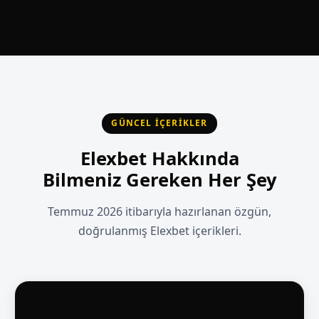
GÜNCEL İÇERIKLER
Elexbet Hakkında
Bilmeniz Gereken Her Şey
Temmuz 2026 itibarıyla hazırlanan özgün,
doğrulanmış Elexbet içerikleri.