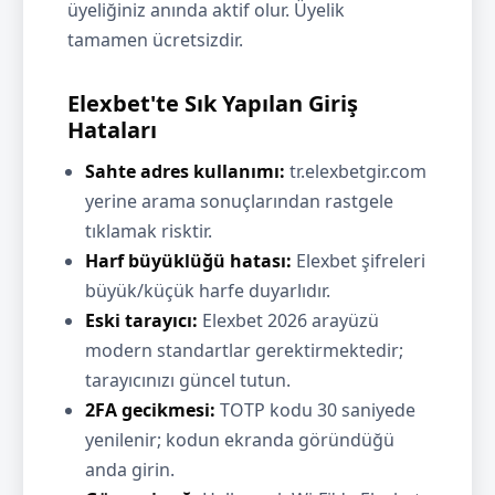
üyeliğiniz anında aktif olur. Üyelik
tamamen ücretsizdir.
Elexbet'te Sık Yapılan Giriş
Hataları
Sahte adres kullanımı:
tr.elexbetgir.com
yerine arama sonuçlarından rastgele
tıklamak risktir.
Harf büyüklüğü hatası:
Elexbet şifreleri
büyük/küçük harfe duyarlıdır.
Eski tarayıcı:
Elexbet 2026 arayüzü
modern standartlar gerektirmektedir;
tarayıcınızı güncel tutun.
2FA gecikmesi:
TOTP kodu 30 saniyede
yenilenir; kodun ekranda göründüğü
anda girin.