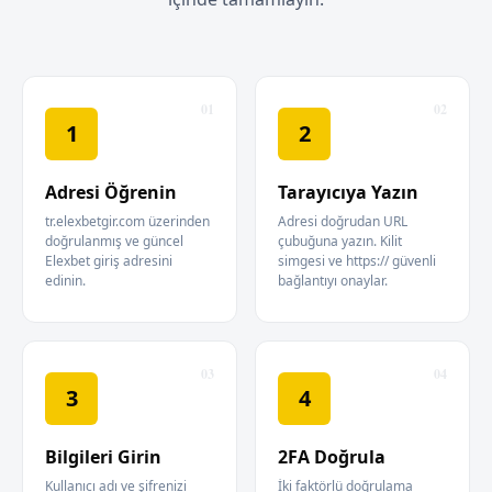
1
2
Adresi Öğrenin
Tarayıcıya Yazın
tr.elexbetgir.com üzerinden
Adresi doğrudan URL
doğrulanmış ve güncel
çubuğuna yazın. Kilit
Elexbet giriş adresini
simgesi ve https:// güvenli
edinin.
bağlantıyı onaylar.
3
4
Bilgileri Girin
2FA Doğrula
Kullanıcı adı ve şifrenizi
İki faktörlü doğrulama