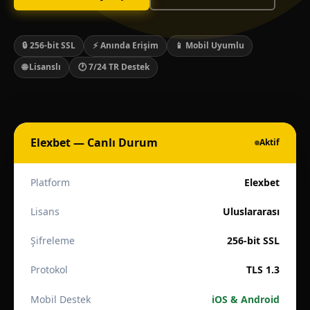
🔒 256-bit SSL
⚡ Anında Erişim
📱 Mobil Uyumlu
🌐 Lisanslı
🕐 7/24 TR Destek
Elexbet — Canlı Durum
Aktif
Platform
Elexbet
Lisans
Uluslararası
Şifreleme
256-bit SSL
Protokol
TLS 1.3
Mobil Destek
iOS & Android