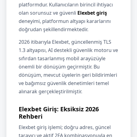
platformdur. Kullanıcıların birincil ihtiyacı
olan sorunsuz ve güvenli
Elexbet giriş
deneyimi, platformun altyapı kararlarını
doğrudan şekillendirmektedir.
2026 itibarıyla Elexbet, güncellenmiş TLS
1.3 altyapısı, AI destekli güvenlik motoru ve
sıfırdan tasarlanmış mobil arayüzüyle
önemli bir dönüşüm geçirmiştir. Bu
dönüşüm, mevcut üyelerin geri bildirimleri
ve bağımsız güvenlik denetimleri temel
alınarak gerçekleştirilmiştir.
Elexbet Giriş: Eksiksiz 2026
Rehberi
Elexbet giriş işlemi; doğru adres, güncel
tarayıcı ve aktif 2FA kombinasyonuyla en