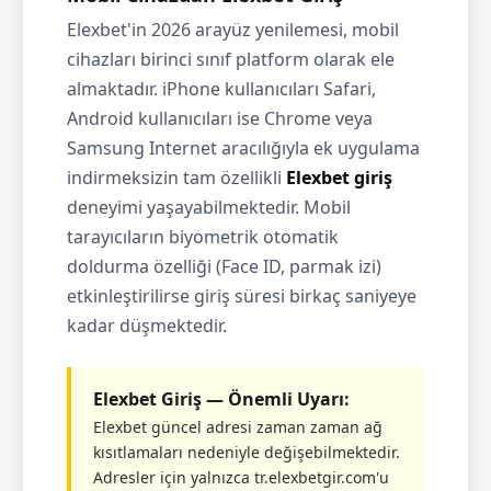
Elexbet'in 2026 arayüz yenilemesi, mobil
cihazları birinci sınıf platform olarak ele
almaktadır. iPhone kullanıcıları Safari,
Android kullanıcıları ise Chrome veya
Samsung Internet aracılığıyla ek uygulama
indirmeksizin tam özellikli
Elexbet giriş
deneyimi yaşayabilmektedir. Mobil
tarayıcıların biyometrik otomatik
doldurma özelliği (Face ID, parmak izi)
etkinleştirilirse giriş süresi birkaç saniyeye
kadar düşmektedir.
Elexbet Giriş — Önemli Uyarı:
Elexbet güncel adresi zaman zaman ağ
kısıtlamaları nedeniyle değişebilmektedir.
Adresler için yalnızca tr.elexbetgir.com'u