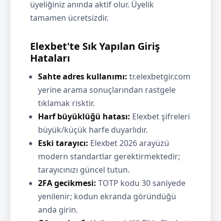
üyeliğiniz anında aktif olur. Üyelik
tamamen ücretsizdir.
Elexbet'te Sık Yapılan Giriş
Hataları
Sahte adres kullanımı:
tr.elexbetgir.com
yerine arama sonuçlarından rastgele
tıklamak risktir.
Harf büyüklüğü hatası:
Elexbet şifreleri
büyük/küçük harfe duyarlıdır.
Eski tarayıcı:
Elexbet 2026 arayüzü
modern standartlar gerektirmektedir;
tarayıcınızı güncel tutun.
2FA gecikmesi:
TOTP kodu 30 saniyede
yenilenir; kodun ekranda göründüğü
anda girin.