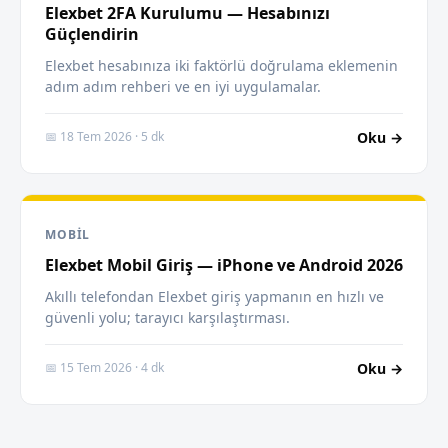
Elexbet 2FA Kurulumu — Hesabınızı
Güçlendirin
Elexbet hesabınıza iki faktörlü doğrulama eklemenin
adım adım rehberi ve en iyi uygulamalar.
Oku →
📅 18 Tem 2026 · 5 dk
MOBIL
Elexbet Mobil Giriş — iPhone ve Android 2026
Akıllı telefondan Elexbet giriş yapmanın en hızlı ve
güvenli yolu; tarayıcı karşılaştırması.
Oku →
📅 15 Tem 2026 · 4 dk