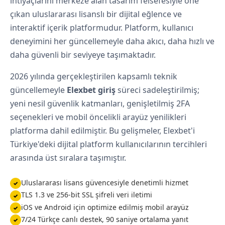
ihtiyaçlarını merkeze alan tasarım felsefesiyle öne
çıkan uluslararası lisanslı bir dijital eğlence ve
interaktif içerik platformudur. Platform, kullanıcı
deneyimini her güncellemeyle daha akıcı, daha hızlı ve
daha güvenli bir seviyeye taşımaktadır.
2026 yılında gerçekleştirilen kapsamlı teknik
güncellemeyle
Elexbet giriş
süreci sadeleştirilmiş;
yeni nesil güvenlik katmanları, genişletilmiş 2FA
seçenekleri ve mobil öncelikli arayüz yenilikleri
platforma dahil edilmiştir. Bu gelişmeler, Elexbet'i
Türkiye'deki dijital platform kullanıcılarının tercihleri
arasında üst sıralara taşımıştır.
Uluslararası lisans güvencesiyle denetimli hizmet
✓
TLS 1.3 ve 256-bit SSL şifreli veri iletimi
✓
iOS ve Android için optimize edilmiş mobil arayüz
✓
7/24 Türkçe canlı destek, 90 saniye ortalama yanıt
✓