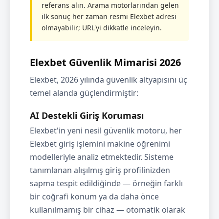
referans alın. Arama motorlarından gelen
ilk sonuç her zaman resmi Elexbet adresi
olmayabilir; URL'yi dikkatle inceleyin.
Elexbet Güvenlik Mimarisi 2026
Elexbet, 2026 yılında güvenlik altyapısını üç
temel alanda güçlendirmiştir:
AI Destekli Giriş Koruması
Elexbet'in yeni nesil güvenlik motoru, her
Elexbet giriş işlemini makine öğrenimi
modelleriyle analiz etmektedir. Sisteme
tanımlanan alışılmış giriş profilinizden
sapma tespit edildiğinde — örneğin farklı
bir coğrafi konum ya da daha önce
kullanılmamış bir cihaz — otomatik olarak