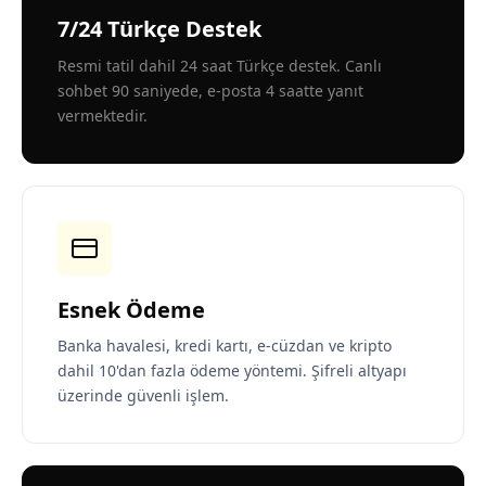
7/24 Türkçe Destek
Resmi tatil dahil 24 saat Türkçe destek. Canlı
sohbet 90 saniyede, e-posta 4 saatte yanıt
vermektedir.
Esnek Ödeme
Banka havalesi, kredi kartı, e-cüzdan ve kripto
dahil 10'dan fazla ödeme yöntemi. Şifreli altyapı
üzerinde güvenli işlem.