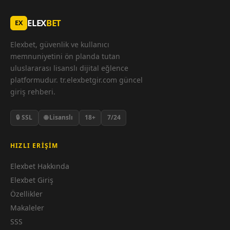
ELEX
BET
EX
Elexbet, güvenlik ve kullanıcı
memnuniyetini ön planda tutan
uluslararası lisanslı dijital eğlence
platformudur. tr.elexbetgir.com güncel
giriş rehberi.
🔒 SSL
🌐 Lisanslı
18+
7/24
HIZLI ERIŞIM
Elexbet Hakkında
Elexbet Giriş
Özellikler
Makaleler
SSS