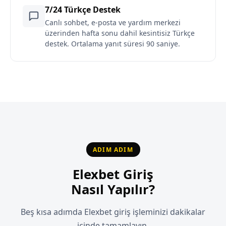
7/24 Türkçe Destek
Canlı sohbet, e-posta ve yardım merkezi
üzerinden hafta sonu dahil kesintisiz Türkçe
destek. Ortalama yanıt süresi 90 saniye.
ADIM ADIM
Elexbet Giriş
Nasıl Yapılır?
Beş kısa adımda Elexbet giriş işleminizi dakikalar
içinde tamamlayın.