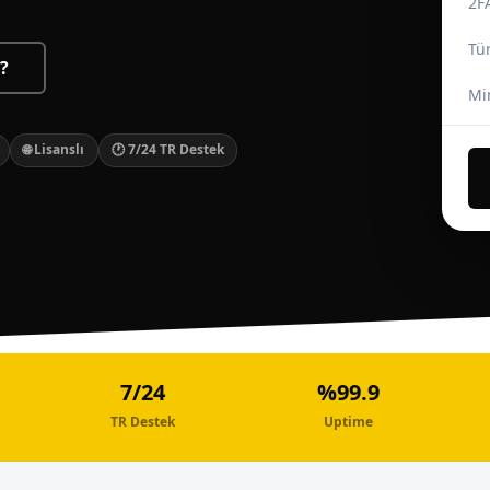
2F
Tü
?
Mi
🌐 Lisanslı
🕐 7/24 TR Destek
7/24
%99.9
TR Destek
Uptime