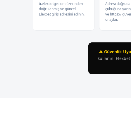
tr.elexbetgir.com üzerinden
Adresi doğruda
doğrulanmış ve güncel
çubuğuna yazın. 
Elexbet giriş adresini edinin.
ve https:// güve
onaylar.
⚠ Güvenlik Uyar
kullanın. Elexbet