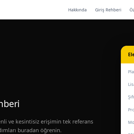
Hakkında
Giriş Rehberi
Öz
El
Pl
Li
Şi
hberi
Pr
i ve kesintisiz erişimin tek referans
Mo
adımları buradan öğrenin.