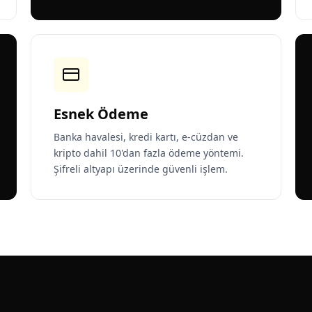
Esnek Ödeme
Banka havalesi, kredi kartı, e-cüzdan ve
kripto dahil 10'dan fazla ödeme yöntemi.
Şifreli altyapı üzerinde güvenli işlem.