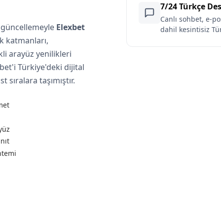
7/24 Türkçe De
Canlı sohbet, e-p
k güncellemeyle
Elexbet
dahil kesintisiz T
ik katmanları,
li arayüz yenilikleri
et'i Türkiye'deki dijital
t sıralara taşımıştır.
met
yüz
nıt
ntemi