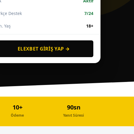
A
Aktif
rkçe Destek
7/24
n. Yaş
18+
ELEXBET GİRİŞ YAP →
10+
90sn
Ödeme
Yanıt Süresi