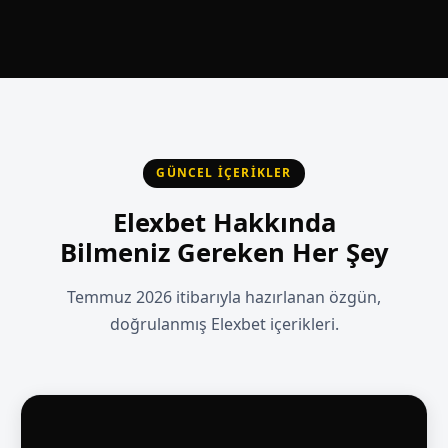
GÜNCEL İÇERIKLER
Elexbet Hakkında
Bilmeniz Gereken Her Şey
Temmuz 2026 itibarıyla hazırlanan özgün,
doğrulanmış Elexbet içerikleri.