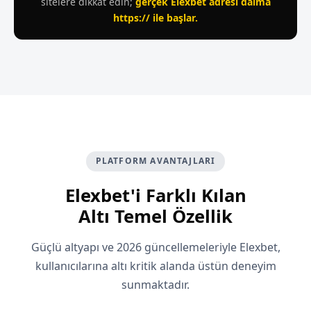
sitelere dikkat edin;
gerçek Elexbet adresi daima
https:// ile başlar.
PLATFORM AVANTAJLARI
Elexbet'i Farklı Kılan
Altı Temel Özellik
Güçlü altyapı ve 2026 güncellemeleriyle Elexbet,
kullanıcılarına altı kritik alanda üstün deneyim
sunmaktadır.