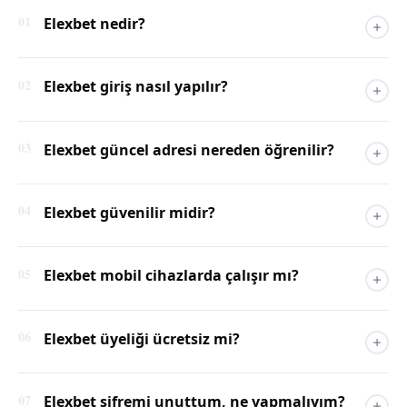
01
Elexbet nedir?
Elexbet, uluslararası lisans kapsamında faaliyet
02
Elexbet giriş nasıl yapılır?
gösteren, Türk kullanıcılara tam Türkçe arayüz ve 7/24
destek sunan dijital eğlence ve interaktif içerik
platformudur. Güvenlik odaklı altyapısı ve kesintisiz
tr.elexbetgir.com üzerinden doğrulanmış güncel
03
Elexbet güncel adresi nereden öğrenilir?
erişim altyapısıyla kullanıcı memnuniyetini öncelikli
Elexbet giriş adresini edinin. Adresi tarayıcınıza
hedef olarak benimseyen Elexbet, yıllar içinde güçlü
doğrudan yazın; URL'de kilit simgesi ve "https://"
bir üye tabanı oluşturmuştur.
olduğunu doğrulayın. Kullanıcı adı ve şifrenizi giriş
Elexbet güncel giriş adresi için tr.elexbetgir.com
04
Elexbet güvenilir midir?
formuna girin, Giriş butonuna tıklayın. 2FA aktifse
sayfasını düzenli olarak takip edin. Adres değişiklikleri
SMS ya da authenticator kodunuzu da girerek işlemi
anlık olarak güncellenmektedir. Arama motorlarından
tamamlayın.
ulaşılan sonuçlar her zaman resmi adres
Evet. Elexbet, uluslararası lisans çerçevesinde faaliyet
05
Elexbet mobil cihazlarda çalışır mı?
olmayabileceğinden, doğrulama için bu sayfayı
göstermekte olup bağımsız güvenlik denetimlerinden
kullanın ve adresi tarayıcınızda yer imi olarak
geçmektedir. 256-bit SSL şifreleme, TLS 1.3 protokolü
kaydedin.
ve yapay zeka destekli anomali tespiti, platformun
Evet. Elexbet'in 2026'da yenilenen duyarlı (responsive)
06
Elexbet üyeliği ücretsiz mi?
güvenlik standartlarını yüksek tutmaktadır.
arayüzü iOS ve Android'in tüm güncel sürümlerinde
sorunsuz çalışmaktadır. Ek uygulama indirmeye gerek
kalmadan mobil tarayıcıdan Elexbet giriş yapabilir,
Evet, Elexbet üyeliği tamamen ücretsizdir. Güncel
07
Elexbet şifremi unuttum, ne yapmalıyım?