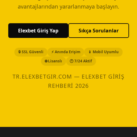
avantajlarından yararlanmaya başlayın.
Elexbet Giriş Yap
Sıkça Sorulanlar
🔒 SSL Güvenli
⚡ Anında Erişim
📱 Mobil Uyumlu
🌐 Lisanslı
🕐 7/24 Aktif
TR.ELEXBETGIR.COM — ELEXBET GİRİŞ
REHBERİ 2026