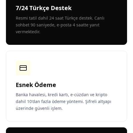
7/24 Türkçe Destek
Resmi tatil dahil 24 saat Türkçe destek. Canlı
sohbet 90 saniyede, e-posta 4 saatte yanıt
vermektedir.
Esnek Ödeme
Banka havalesi, kredi kartı, e-cüzdan ve kripto
dahil 10'dan fazla ödeme yöntemi. Şifreli altyapı
üzerinde güvenli işlem.