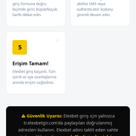
giriş formuna doğru
aktifse SMS veya
biçimde girin; büyük/küçük
authenticator kodunu
harfe dikkat edin.
girerek devam edin.
5
Erişim Tamam!
Elexbet giriş başarılı. Tüm
içerik ve üye avantajlarına
anında erişim sağladınız.
⚠ Güvenlik Uyarısı:
Elexbet giriş için yalnızca
tr.elexbetgir.com'da paylaşılan doğrulanmış
adresleri kullanın. Elexbet adını taklit eden sahte