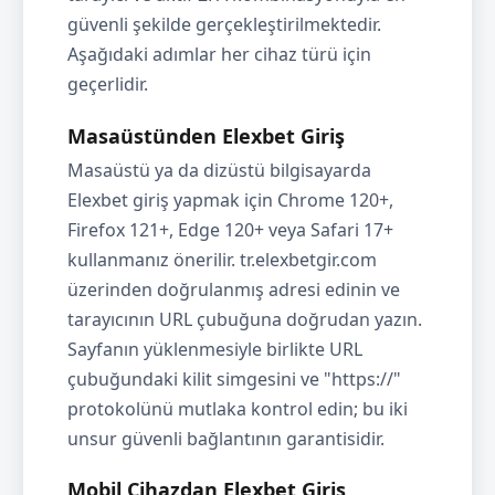
güvenli şekilde gerçekleştirilmektedir.
Aşağıdaki adımlar her cihaz türü için
geçerlidir.
Masaüstünden Elexbet Giriş
Masaüstü ya da dizüstü bilgisayarda
Elexbet giriş yapmak için Chrome 120+,
Firefox 121+, Edge 120+ veya Safari 17+
kullanmanız önerilir. tr.elexbetgir.com
üzerinden doğrulanmış adresi edinin ve
tarayıcının URL çubuğuna doğrudan yazın.
Sayfanın yüklenmesiyle birlikte URL
çubuğundaki kilit simgesini ve "https://"
protokolünü mutlaka kontrol edin; bu iki
unsur güvenli bağlantının garantisidir.
Mobil Cihazdan Elexbet Giriş