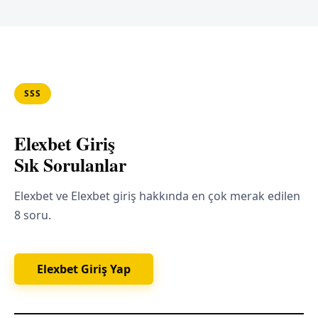
SSS
Elexbet Giriş
Sık Sorulanlar
Elexbet ve Elexbet giriş hakkında en çok merak edilen
8 soru.
Elexbet Giriş Yap