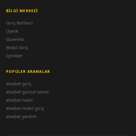
BILGI MERKEZI
Giriş Rehberi
Üyelik
Güvenlik
Mobil Giriş
İçerikler
POPÜLER ARAMALAR
elexbet giriş
elexbet güncel adres
elexbet nedir
elexbet mobil giriş
elexbet yardım