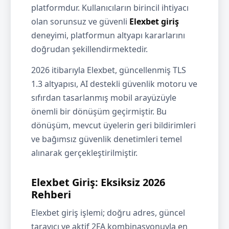
platformdur. Kullanıcıların birincil ihtiyacı
olan sorunsuz ve güvenli
Elexbet giriş
deneyimi, platformun altyapı kararlarını
doğrudan şekillendirmektedir.
2026 itibarıyla Elexbet, güncellenmiş TLS
1.3 altyapısı, AI destekli güvenlik motoru ve
sıfırdan tasarlanmış mobil arayüzüyle
önemli bir dönüşüm geçirmiştir. Bu
dönüşüm, mevcut üyelerin geri bildirimleri
ve bağımsız güvenlik denetimleri temel
alınarak gerçekleştirilmiştir.
Elexbet Giriş: Eksiksiz 2026
Rehberi
Elexbet giriş işlemi; doğru adres, güncel
tarayıcı ve aktif 2FA kombinasyonuyla en