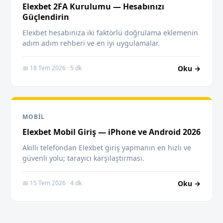
Elexbet 2FA Kurulumu — Hesabınızı
Güçlendirin
Elexbet hesabınıza iki faktörlü doğrulama eklemenin
adım adım rehberi ve en iyi uygulamalar.
Oku →
📅 18 Tem 2026 · 5 dk
MOBIL
Elexbet Mobil Giriş — iPhone ve Android 2026
Akıllı telefondan Elexbet giriş yapmanın en hızlı ve
güvenli yolu; tarayıcı karşılaştırması.
Oku →
📅 15 Tem 2026 · 4 dk