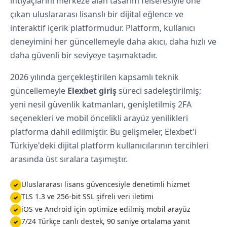
ihtiyaçlarını merkeze alan tasarım felsefesiyle öne
çıkan uluslararası lisanslı bir dijital eğlence ve
interaktif içerik platformudur. Platform, kullanıcı
deneyimini her güncellemeyle daha akıcı, daha hızlı ve
daha güvenli bir seviyeye taşımaktadır.
2026 yılında gerçekleştirilen kapsamlı teknik
güncellemeyle
Elexbet giriş
süreci sadeleştirilmiş;
yeni nesil güvenlik katmanları, genişletilmiş 2FA
seçenekleri ve mobil öncelikli arayüz yenilikleri
platforma dahil edilmiştir. Bu gelişmeler, Elexbet'i
Türkiye'deki dijital platform kullanıcılarının tercihleri
arasında üst sıralara taşımıştır.
Uluslararası lisans güvencesiyle denetimli hizmet
✓
TLS 1.3 ve 256-bit SSL şifreli veri iletimi
✓
iOS ve Android için optimize edilmiş mobil arayüz
✓
7/24 Türkçe canlı destek, 90 saniye ortalama yanıt
✓