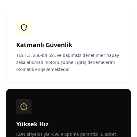
Katmanlı Güvenlik
TLS 1.3, 256-bit SSL ve bağımsız denetimler. Yapay
zeka anomali motoru şüpheli giriş denemelerini
otomatik engellemektedir.
Yüksek Hız
CDN altyapısıyla %99.9 uptime garantisi. Elexbet