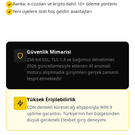
Banka, e-cüzdan ve kripto dahil 10+ ödeme yöntemi
✓
Yeni üyelere özel hoş geldin avantajları
✓
Güvenlik Mimarisi
256-bit SSL, TLS 1.3 ve bağımsız denetimler.
2026 güncellemesiyle eklenen AI anomali
motoru alışılmadık girişimleri gerçek zamanlı
tespit etmektedir.
Yüksek Erişilebilirlik
CDN destekli küresel ağ altyapısıyla %99.9
uptime garantisi. Türkiye'nin her bölgesinden
düşük gecikmeli Elexbet giriş deneyimi.