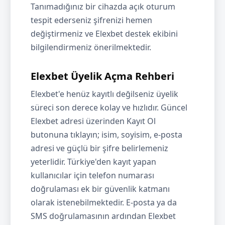
Tanımadığınız bir cihazda açık oturum
tespit ederseniz şifrenizi hemen
değiştirmeniz ve Elexbet destek ekibini
bilgilendirmeniz önerilmektedir.
Elexbet Üyelik Açma Rehberi
Elexbet'e henüz kayıtlı değilseniz üyelik
süreci son derece kolay ve hızlıdır. Güncel
Elexbet adresi üzerinden Kayıt Ol
butonuna tıklayın; isim, soyisim, e-posta
adresi ve güçlü bir şifre belirlemeniz
yeterlidir. Türkiye'den kayıt yapan
kullanıcılar için telefon numarası
doğrulaması ek bir güvenlik katmanı
olarak istenebilmektedir. E-posta ya da
SMS doğrulamasının ardından Elexbet