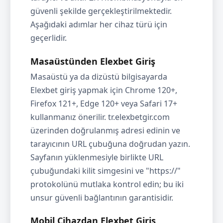
güvenli şekilde gerçekleştirilmektedir.
Aşağıdaki adımlar her cihaz türü için
geçerlidir.
Masaüstünden Elexbet Giriş
Masaüstü ya da dizüstü bilgisayarda
Elexbet giriş yapmak için Chrome 120+,
Firefox 121+, Edge 120+ veya Safari 17+
kullanmanız önerilir. tr.elexbetgir.com
üzerinden doğrulanmış adresi edinin ve
tarayıcının URL çubuğuna doğrudan yazın.
Sayfanın yüklenmesiyle birlikte URL
çubuğundaki kilit simgesini ve "https://"
protokolünü mutlaka kontrol edin; bu iki
unsur güvenli bağlantının garantisidir.
Mobil Cihazdan Elexbet Giriş