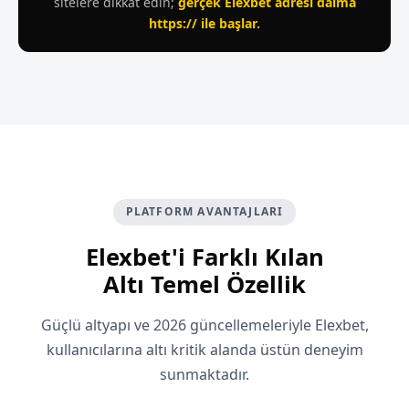
sitelere dikkat edin;
gerçek Elexbet adresi daima
https:// ile başlar.
PLATFORM AVANTAJLARI
Elexbet'i Farklı Kılan
Altı Temel Özellik
Güçlü altyapı ve 2026 güncellemeleriyle Elexbet,
kullanıcılarına altı kritik alanda üstün deneyim
sunmaktadır.