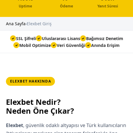
Uptime
Ödeme
Yanıt Süresi
Ana Sayfa
›
Elexbet Giriş
SSL Şifreli
Uluslararası Lisans
Bağımsız Denetim
✓
✓
✓
Mobil Optimize
Veri Güvenliği
Anında Erişim
✓
✓
✓
ELEXBET HAKKINDA
Elexbet Nedir?
Neden Öne Çıkar?
Elexbet
, güvenlik odaklı altyapısı ve Türk kullanıcıların