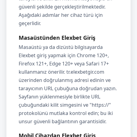
güvenli şekilde gerçekleştirilmektedir.
Aşağıdaki adımlar her cihaz türü için
geçerlidir.
Masaüstünden Elexbet Giriş
Masaüstü ya da dizüstü bilgisayarda
Elexbet giriş yapmak için Chrome 120+,
Firefox 121+, Edge 120+ veya Safari 17+
kullanmanız önerilir. tr.elexbetgir.com
üzerinden doğrulanmış adresi edinin ve
tarayıcının URL çubuğuna doğrudan yazın.
Sayfanın yüklenmesiyle birlikte URL
çubuğundaki kilit simgesini ve "https://"
protokolünü mutlaka kontrol edin; bu iki
unsur güvenli bağlantının garantisidir.
Mobil Cihazdan Elexbet Giriş