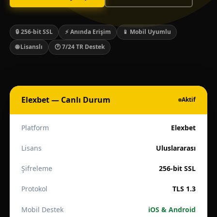
🔒 256-bit SSL
⚡ Anında Erişim
📱 Mobil Uyumlu
🌐 Lisanslı
🕐 7/24 TR Destek
Elexbet — Canlı Durum
Aktif
Platform
Elexbet
Lisans
Uluslararası
Şifreleme
256-bit SSL
Protokol
TLS 1.3
Mobil Destek
iOS & Android