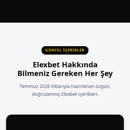
GÜNCEL İÇERIKLER
Elexbet Hakkında
Bilmeniz Gereken Her Şey
Temmuz 2026 itibarıyla hazırlanan özgün,
doğrulanmış Elexbet içerikleri.