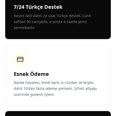
7/24 Türkçe Destek
Resmi tatil dahil 24 saat Türkçe destek. Canlı
sohbet 90 saniyede, e-posta 4 saatte yanıt
vermektedir.
Esnek Ödeme
Banka havalesi, kredi kartı, e-cüzdan ve kripto
dahil 10'dan fazla ödeme yöntemi. Şifreli altyapı
üzerinde güvenli işlem.