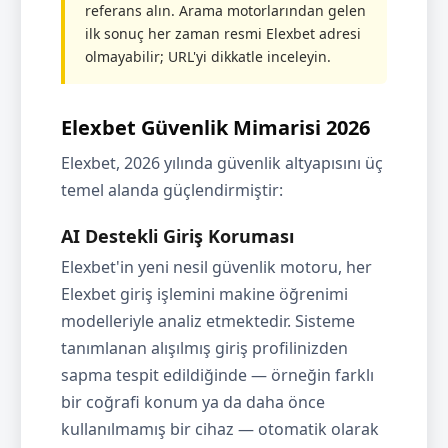
referans alın. Arama motorlarından gelen
ilk sonuç her zaman resmi Elexbet adresi
olmayabilir; URL'yi dikkatle inceleyin.
Elexbet Güvenlik Mimarisi 2026
Elexbet, 2026 yılında güvenlik altyapısını üç
temel alanda güçlendirmiştir:
AI Destekli Giriş Koruması
Elexbet'in yeni nesil güvenlik motoru, her
Elexbet giriş işlemini makine öğrenimi
modelleriyle analiz etmektedir. Sisteme
tanımlanan alışılmış giriş profilinizden
sapma tespit edildiğinde — örneğin farklı
bir coğrafi konum ya da daha önce
kullanılmamış bir cihaz — otomatik olarak