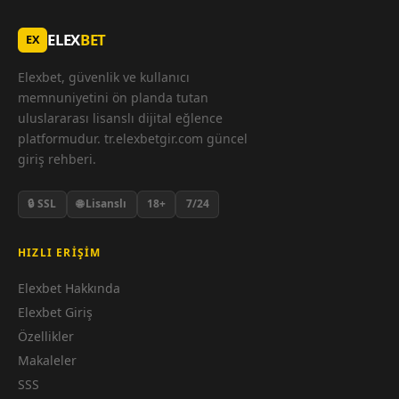
ELEX
BET
EX
Elexbet, güvenlik ve kullanıcı
memnuniyetini ön planda tutan
uluslararası lisanslı dijital eğlence
platformudur. tr.elexbetgir.com güncel
giriş rehberi.
🔒 SSL
🌐 Lisanslı
18+
7/24
HIZLI ERIŞIM
Elexbet Hakkında
Elexbet Giriş
Özellikler
Makaleler
SSS