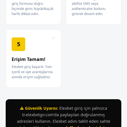
giriş formuna doğru
aktifse SMS veya
biçimde girin; büyük/küçük
authenticator kodunu
harfe dikkat edin.
girerek devam edin.
5
Erişim Tamam!
Elexbet giriş başarılı. Tüm
içerik ve üye avantajlarına
anında erişim sağladınız.
⚠ Güvenlik Uyarısı:
Elexbet giriş için yalnızca
tr.elexbetgir.com'da paylaşılan doğrulanmış
adresleri kullanın. Elexbet adını taklit eden sahte