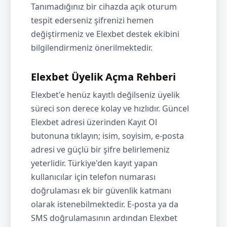
Tanımadığınız bir cihazda açık oturum
tespit ederseniz şifrenizi hemen
değiştirmeniz ve Elexbet destek ekibini
bilgilendirmeniz önerilmektedir.
Elexbet Üyelik Açma Rehberi
Elexbet'e henüz kayıtlı değilseniz üyelik
süreci son derece kolay ve hızlıdır. Güncel
Elexbet adresi üzerinden Kayıt Ol
butonuna tıklayın; isim, soyisim, e-posta
adresi ve güçlü bir şifre belirlemeniz
yeterlidir. Türkiye'den kayıt yapan
kullanıcılar için telefon numarası
doğrulaması ek bir güvenlik katmanı
olarak istenebilmektedir. E-posta ya da
SMS doğrulamasının ardından Elexbet