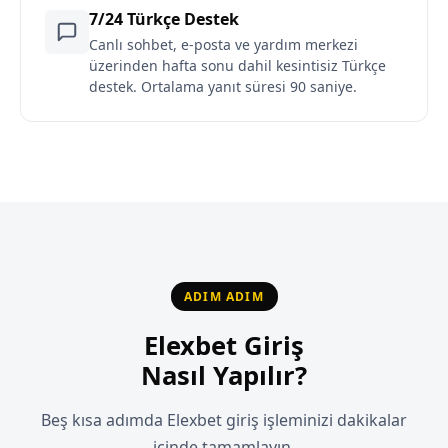
7/24 Türkçe Destek
Canlı sohbet, e-posta ve yardım merkezi
üzerinden hafta sonu dahil kesintisiz Türkçe
destek. Ortalama yanıt süresi 90 saniye.
ADIM ADIM
Elexbet Giriş
Nasıl Yapılır?
Beş kısa adımda Elexbet giriş işleminizi dakikalar
içinde tamamlayın.