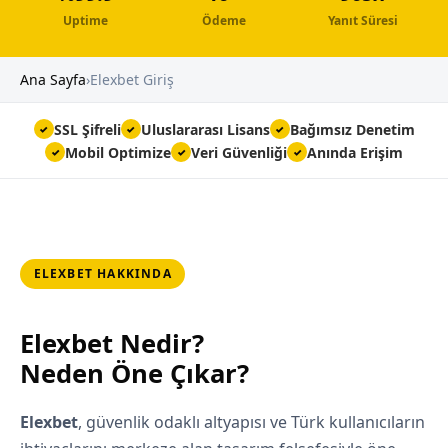
Uptime
Ödeme
Yanıt Süresi
Ana Sayfa
›
Elexbet Giriş
SSL Şifreli
Uluslararası Lisans
Bağımsız Denetim
✓
✓
✓
Mobil Optimize
Veri Güvenliği
Anında Erişim
✓
✓
✓
ELEXBET HAKKINDA
Elexbet Nedir?
Neden Öne Çıkar?
Elexbet
, güvenlik odaklı altyapısı ve Türk kullanıcıların