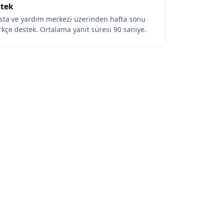
stek
osta ve yardım merkezi üzerinden hafta sonu
ürkçe destek. Ortalama yanıt süresi 90 saniye.