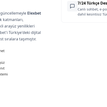
7/24 Türkçe De
Canlı sohbet, e-p
k güncellemeyle
Elexbet
dahil kesintisiz T
ik katmanları,
li arayüz yenilikleri
et'i Türkiye'deki dijital
t sıralara taşımıştır.
met
yüz
nıt
ntemi