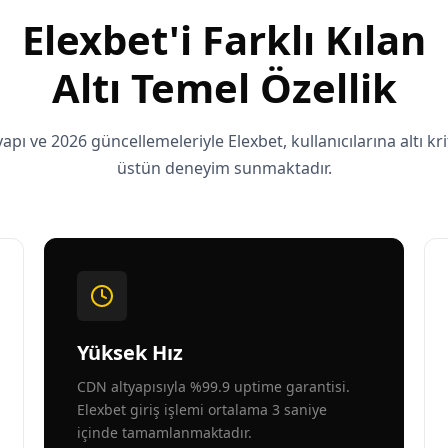
Elexbet'i Farklı Kılan
Altı Temel Özellik
apı ve 2026 güncellemeleriyle Elexbet, kullanıcılarına altı kr
üstün deneyim sunmaktadır.
Yüksek Hız
CDN altyapısıyla %99.9 uptime garantisi.
Elexbet giriş işlemi ortalama 3 saniye
içinde tamamlanmaktadır.