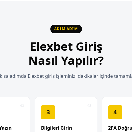
ADIM ADIM
Elexbet Giriş
Nasıl Yapılır?
kısa adımda Elexbet giriş işleminizi dakikalar içinde tamaml
3
4
 Yazın
Bilgileri Girin
2FA Doğru