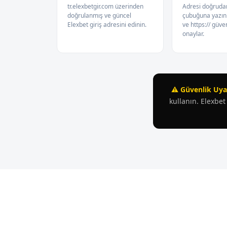
tr.elexbetgir.com üzerinden
Adresi doğruda
doğrulanmış ve güncel
çubuğuna yazın. 
Elexbet giriş adresini edinin.
ve https:// güve
onaylar.
⚠ Güvenlik Uyar
kullanın. Elexbet