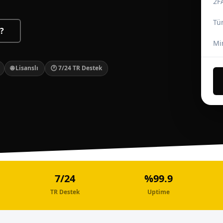
2F
Tü
?
Mi
🌐 Lisanslı
🕐 7/24 TR Destek
7/24
%99.9
TR Destek
Uptime