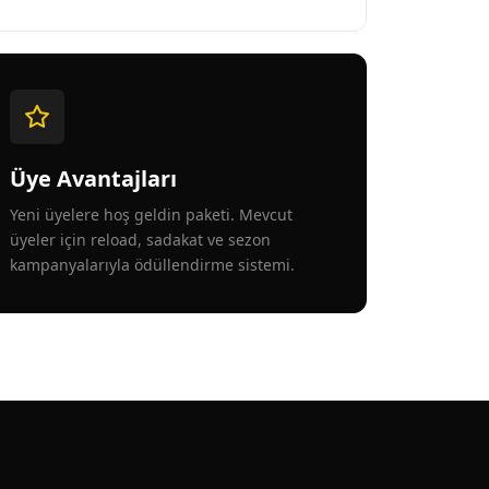
Üye Avantajları
Yeni üyelere hoş geldin paketi. Mevcut
üyeler için reload, sadakat ve sezon
kampanyalarıyla ödüllendirme sistemi.