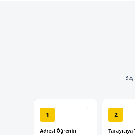
Beş 
1
2
Adresi Öğrenin
Tarayıcıya