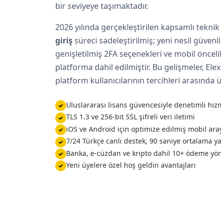
bir seviyeye taşımaktadır.
2026 yılında gerçekleştirilen kapsamlı tekni
giriş
süreci sadeleştirilmiş; yeni nesil güvenl
genişletilmiş 2FA seçenekleri ve mobil öncelik
platforma dahil edilmiştir. Bu gelişmeler, Elexb
platform kullanıcılarının tercihleri arasında üs
Uluslararası lisans güvencesiyle denetimli hiz
✓
TLS 1.3 ve 256-bit SSL şifreli veri iletimi
✓
iOS ve Android için optimize edilmiş mobil ara
✓
7/24 Türkçe canlı destek, 90 saniye ortalama ya
✓
Banka, e-cüzdan ve kripto dahil 10+ ödeme yö
✓
Yeni üyelere özel hoş geldin avantajları
✓