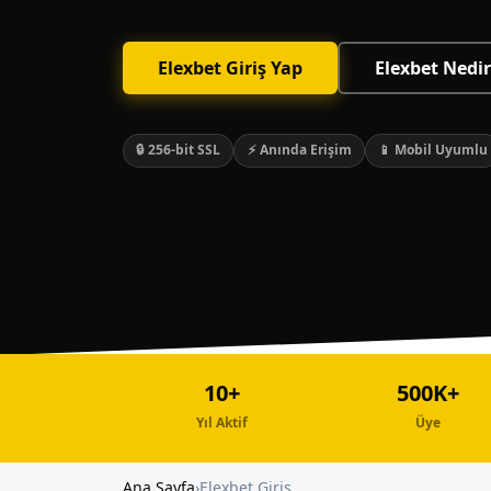
Elexbet Giriş Yap
Elexbet Nedir
🔒 256-bit SSL
⚡ Anında Erişim
📱 Mobil Uyumlu
10+
500K+
Yıl Aktif
Üye
Ana Sayfa
›
Elexbet Giriş