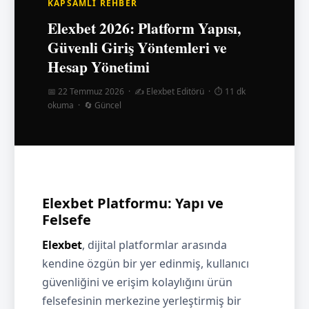
KAPSAMLI REHBER
Elexbet 2026: Platform Yapısı,
Güvenli Giriş Yöntemleri ve
Hesap Yönetimi
📅 22 Temmuz 2026 · ✍ Elexbet Editörü · ⏱ 11 dk
okuma · 🔄 Güncel
Elexbet Platformu: Yapı ve
Felsefe
Elexbet
, dijital platformlar arasında
kendine özgün bir yer edinmiş, kullanıcı
güvenliğini ve erişim kolaylığını ürün
felsefesinin merkezine yerleştirmiş bir