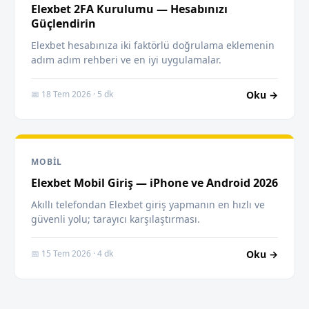
Elexbet 2FA Kurulumu — Hesabınızı
Güçlendirin
Elexbet hesabınıza iki faktörlü doğrulama eklemenin
adım adım rehberi ve en iyi uygulamalar.
Oku →
📅 18 Tem 2026 · 5 dk
MOBIL
Elexbet Mobil Giriş — iPhone ve Android 2026
Akıllı telefondan Elexbet giriş yapmanın en hızlı ve
güvenli yolu; tarayıcı karşılaştırması.
Oku →
📅 15 Tem 2026 · 4 dk