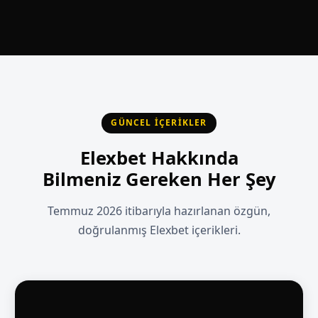
GÜNCEL İÇERIKLER
Elexbet Hakkında
Bilmeniz Gereken Her Şey
Temmuz 2026 itibarıyla hazırlanan özgün,
doğrulanmış Elexbet içerikleri.