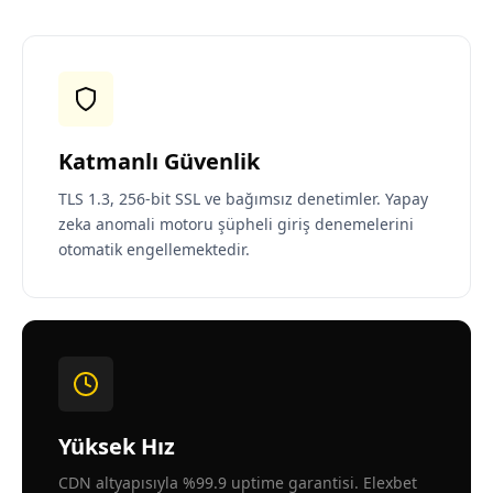
Katmanlı Güvenlik
TLS 1.3, 256-bit SSL ve bağımsız denetimler. Yapay
zeka anomali motoru şüpheli giriş denemelerini
otomatik engellemektedir.
Yüksek Hız
CDN altyapısıyla %99.9 uptime garantisi. Elexbet