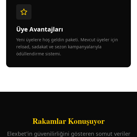
Üye Avantajları
Yeni üyelere hoş geldin paketi. Mevcut üyeler için
reload, sadakat ve sezon kampanyalarıyla
ödüllendirme sistemi.
Rakamlar Konuşuyor
Elexbet'in güvenilirliğini gösteren somut veriler