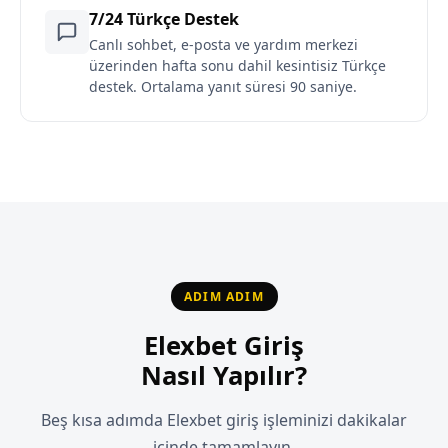
7/24 Türkçe Destek
Canlı sohbet, e-posta ve yardım merkezi
üzerinden hafta sonu dahil kesintisiz Türkçe
destek. Ortalama yanıt süresi 90 saniye.
ADIM ADIM
Elexbet Giriş
Nasıl Yapılır?
Beş kısa adımda Elexbet giriş işleminizi dakikalar
içinde tamamlayın.