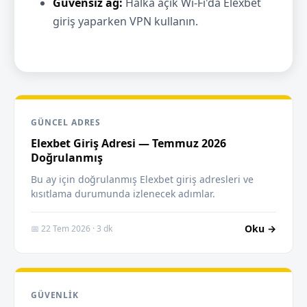
Güvensiz ağ:
Halka açık Wi-Fi'da Elexbet
giriş yaparken VPN kullanın.
GÜNCEL ADRES
Elexbet Giriş Adresi — Temmuz 2026
Doğrulanmış
Bu ay için doğrulanmış Elexbet giriş adresleri ve
kısıtlama durumunda izlenecek adımlar.
Oku →
📅 22 Tem 2026 · 3 dk
GÜVENLIK