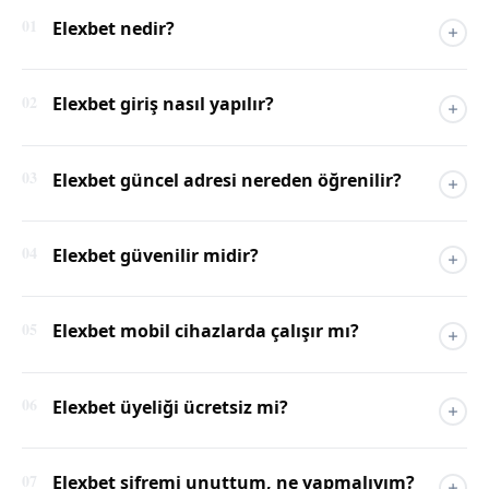
01
Elexbet nedir?
Elexbet, uluslararası lisans kapsamında faaliyet
02
Elexbet giriş nasıl yapılır?
gösteren, Türk kullanıcılara tam Türkçe arayüz ve 7/24
destek sunan dijital eğlence ve interaktif içerik
platformudur. Güvenlik odaklı altyapısı ve kesintisiz
tr.elexbetgir.com üzerinden doğrulanmış güncel
03
Elexbet güncel adresi nereden öğrenilir?
erişim altyapısıyla kullanıcı memnuniyetini öncelikli
Elexbet giriş adresini edinin. Adresi tarayıcınıza
hedef olarak benimseyen Elexbet, yıllar içinde güçlü
doğrudan yazın; URL'de kilit simgesi ve "https://"
bir üye tabanı oluşturmuştur.
olduğunu doğrulayın. Kullanıcı adı ve şifrenizi giriş
Elexbet güncel giriş adresi için tr.elexbetgir.com
04
Elexbet güvenilir midir?
formuna girin, Giriş butonuna tıklayın. 2FA aktifse
sayfasını düzenli olarak takip edin. Adres değişiklikleri
SMS ya da authenticator kodunuzu da girerek işlemi
anlık olarak güncellenmektedir. Arama motorlarından
tamamlayın.
ulaşılan sonuçlar her zaman resmi adres
Evet. Elexbet, uluslararası lisans çerçevesinde faaliyet
05
Elexbet mobil cihazlarda çalışır mı?
olmayabileceğinden, doğrulama için bu sayfayı
göstermekte olup bağımsız güvenlik denetimlerinden
kullanın ve adresi tarayıcınızda yer imi olarak
geçmektedir. 256-bit SSL şifreleme, TLS 1.3 protokolü
kaydedin.
ve yapay zeka destekli anomali tespiti, platformun
Evet. Elexbet'in 2026'da yenilenen duyarlı (responsive)
06
Elexbet üyeliği ücretsiz mi?
güvenlik standartlarını yüksek tutmaktadır.
arayüzü iOS ve Android'in tüm güncel sürümlerinde
sorunsuz çalışmaktadır. Ek uygulama indirmeye gerek
kalmadan mobil tarayıcıdan Elexbet giriş yapabilir,
Evet, Elexbet üyeliği tamamen ücretsizdir. Güncel
07
Elexbet şifremi unuttum, ne yapmalıyım?