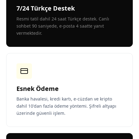
7/24 Türkçe Destek
Resmi tatil dahil 24 saat Türkçe destek. Canlı
sohbet 90 saniyede, e-posta 4 saatte yanıt
vermektedir.
Esnek Ödeme
Banka havalesi, kredi kartı, e-cüzdan ve kripto
dahil 10'dan fazla ödeme yöntemi. Şifreli altyapı
üzerinde güvenli işlem.