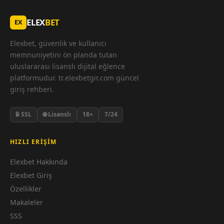
ELEX
BET
EX
Elexbet, güvenlik ve kullanıcı
memnuniyetini ön planda tutan
uluslararası lisanslı dijital eğlence
platformudur. tr.elexbetgir.com güncel
giriş rehberi.
🔒 SSL
🌐 Lisanslı
18+
7/24
HIZLI ERIŞIM
Elexbet Hakkında
Elexbet Giriş
Özellikler
Makaleler
SSS