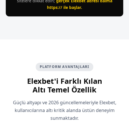
sitelere dikkat edin;
gerçek Elexbet adresi daima
https:// ile başlar.
PLATFORM AVANTAJLARI
Elexbet'i Farklı Kılan
Altı Temel Özellik
Güçlü altyapı ve 2026 güncellemeleriyle Elexbet,
kullanıcılarına altı kritik alanda üstün deneyim
sunmaktadır.