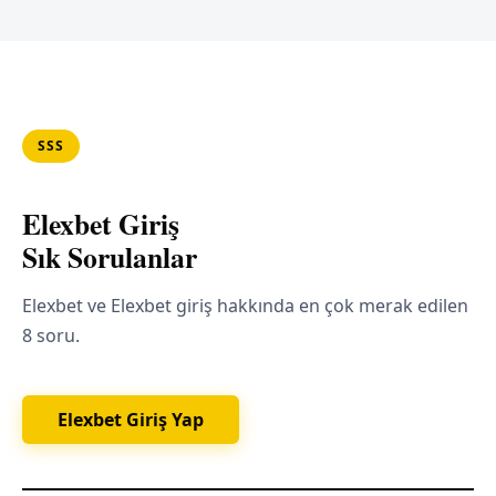
SSS
Elexbet Giriş
Sık Sorulanlar
Elexbet ve Elexbet giriş hakkında en çok merak edilen
8 soru.
Elexbet Giriş Yap