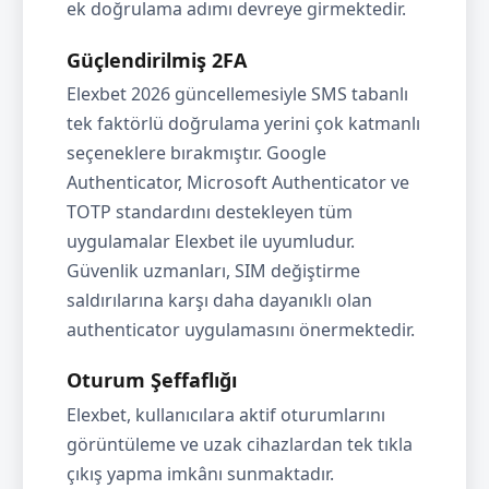
ek doğrulama adımı devreye girmektedir.
Güçlendirilmiş 2FA
Elexbet 2026 güncellemesiyle SMS tabanlı
tek faktörlü doğrulama yerini çok katmanlı
seçeneklere bırakmıştır. Google
Authenticator, Microsoft Authenticator ve
TOTP standardını destekleyen tüm
uygulamalar Elexbet ile uyumludur.
Güvenlik uzmanları, SIM değiştirme
saldırılarına karşı daha dayanıklı olan
authenticator uygulamasını önermektedir.
Oturum Şeffaflığı
Elexbet, kullanıcılara aktif oturumlarını
görüntüleme ve uzak cihazlardan tek tıkla
çıkış yapma imkânı sunmaktadır.