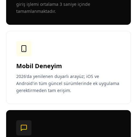
giriş işlemi ortalama 3 saniye içinde
tamamlanmaktadır.
Mobil Deneyim
2026'da yenilenen duyarlı arayüz; iOS ve
Android'in tüm güncel sürümlerinde ek uygulama
gerektirmeden tam erişim.