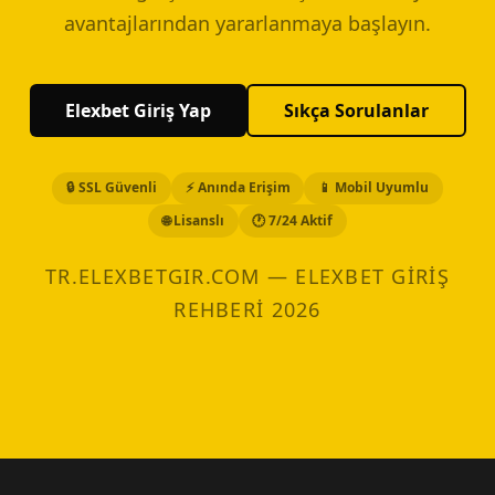
avantajlarından yararlanmaya başlayın.
Elexbet Giriş Yap
Sıkça Sorulanlar
🔒 SSL Güvenli
⚡ Anında Erişim
📱 Mobil Uyumlu
🌐 Lisanslı
🕐 7/24 Aktif
TR.ELEXBETGIR.COM — ELEXBET GİRİŞ
REHBERİ 2026