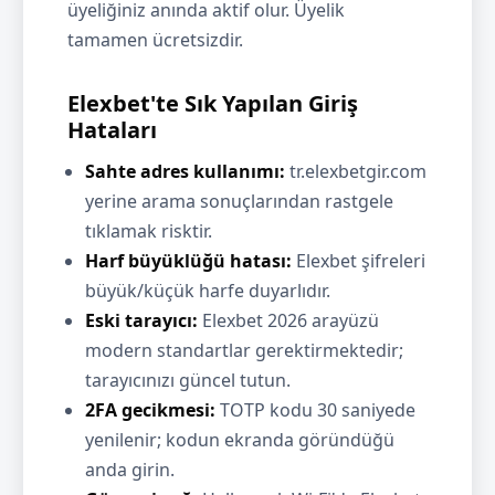
üyeliğiniz anında aktif olur. Üyelik
tamamen ücretsizdir.
Elexbet'te Sık Yapılan Giriş
Hataları
Sahte adres kullanımı:
tr.elexbetgir.com
yerine arama sonuçlarından rastgele
tıklamak risktir.
Harf büyüklüğü hatası:
Elexbet şifreleri
büyük/küçük harfe duyarlıdır.
Eski tarayıcı:
Elexbet 2026 arayüzü
modern standartlar gerektirmektedir;
tarayıcınızı güncel tutun.
2FA gecikmesi:
TOTP kodu 30 saniyede
yenilenir; kodun ekranda göründüğü
anda girin.