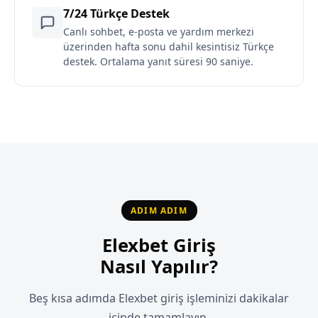
7/24 Türkçe Destek
Canlı sohbet, e-posta ve yardım merkezi
üzerinden hafta sonu dahil kesintisiz Türkçe
destek. Ortalama yanıt süresi 90 saniye.
ADIM ADIM
Elexbet Giriş
Nasıl Yapılır?
Beş kısa adımda Elexbet giriş işleminizi dakikalar
içinde tamamlayın.