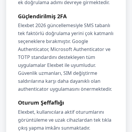
ek doğrulama adımı devreye girmektedir.
Güçlendirilmiş 2FA
Elexbet 2026 güncellemesiyle SMS tabanlı
tek faktörlü doğrulama yerini çok katmanlı
seçeneklere bırakmıştır. Google
Authenticator, Microsoft Authenticator ve
TOTP standardını destekleyen tüm
uygulamalar Elexbet ile uyumludur.
Güvenlik uzmanları, SIM değiştirme
saldırılarına karşı daha dayanıklı olan
authenticator uygulamasını önermektedir.
Oturum Şeffaflığı
Elexbet, kullanıcılara aktif oturumlarını
görüntüleme ve uzak cihazlardan tek tıkla
çıkış yapma imkânı sunmaktadır.