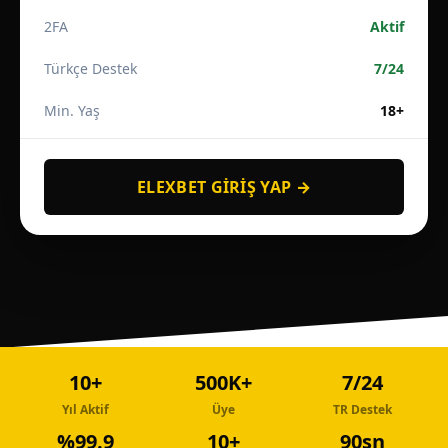
2FA
Aktif
Türkçe Destek
7/24
Min. Yaş
18+
ELEXBET GİRİŞ YAP →
10+
500K+
7/24
Yıl Aktif
Üye
TR Destek
%99.9
10+
90sn