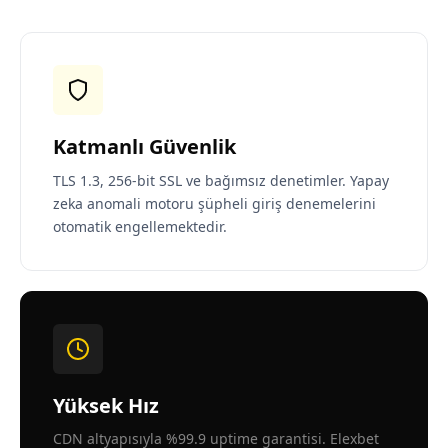
Katmanlı Güvenlik
TLS 1.3, 256-bit SSL ve bağımsız denetimler. Yapay
zeka anomali motoru şüpheli giriş denemelerini
otomatik engellemektedir.
Yüksek Hız
CDN altyapısıyla %99.9 uptime garantisi. Elexbet