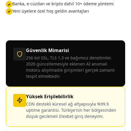
Banka, e-cüzdan ve kripto dahil 10+ ödeme yöntemi
✓
Yeni üyelere özel hoş geldin avantajları
✓
Güvenlik Mimarisi
256-bit SSL, TLS 1.3 ve bağımsız denetimler.
2026 güncellemesiyle eklenen AI anomali
motoru alışılmadık girişimleri gerçek zamanlı
tespit etmektedir.
Yüksek Erişilebilirlik
CDN destekli küresel ağ altyapısıyla %99.9
uptime garantisi. Türkiye'nin her bölgesinden
düşük gecikmeli Elexbet giriş deneyimi.