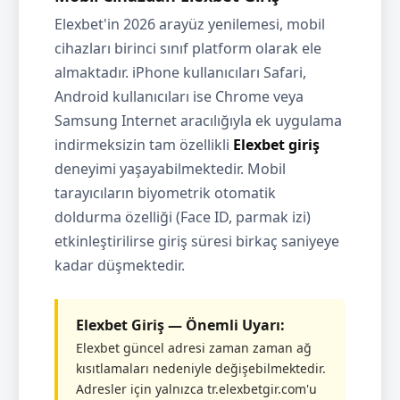
Elexbet'in 2026 arayüz yenilemesi, mobil
cihazları birinci sınıf platform olarak ele
almaktadır. iPhone kullanıcıları Safari,
Android kullanıcıları ise Chrome veya
Samsung Internet aracılığıyla ek uygulama
indirmeksizin tam özellikli
Elexbet giriş
deneyimi yaşayabilmektedir. Mobil
tarayıcıların biyometrik otomatik
doldurma özelliği (Face ID, parmak izi)
etkinleştirilirse giriş süresi birkaç saniyeye
kadar düşmektedir.
Elexbet Giriş — Önemli Uyarı:
Elexbet güncel adresi zaman zaman ağ
kısıtlamaları nedeniyle değişebilmektedir.
Adresler için yalnızca tr.elexbetgir.com'u