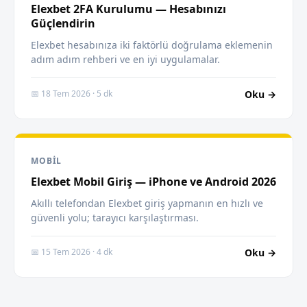
Elexbet 2FA Kurulumu — Hesabınızı
Güçlendirin
Elexbet hesabınıza iki faktörlü doğrulama eklemenin
adım adım rehberi ve en iyi uygulamalar.
Oku →
📅 18 Tem 2026 · 5 dk
MOBIL
Elexbet Mobil Giriş — iPhone ve Android 2026
Akıllı telefondan Elexbet giriş yapmanın en hızlı ve
güvenli yolu; tarayıcı karşılaştırması.
Oku →
📅 15 Tem 2026 · 4 dk