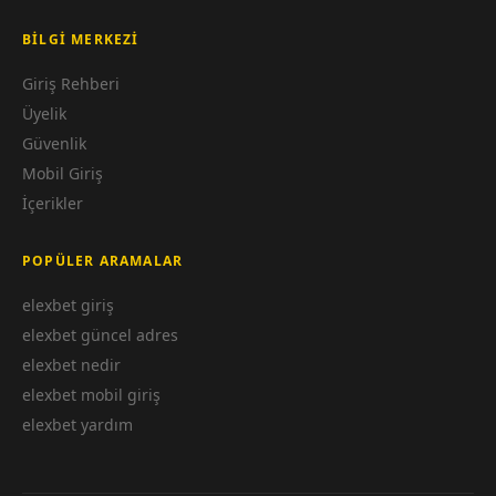
BILGI MERKEZI
Giriş Rehberi
Üyelik
Güvenlik
Mobil Giriş
İçerikler
POPÜLER ARAMALAR
elexbet giriş
elexbet güncel adres
elexbet nedir
elexbet mobil giriş
elexbet yardım