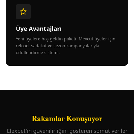
Üye Avantajları
Yeni üyelere hoş geldin paketi. Mevcut üyeler için
reload, sadakat ve sezon kampanyalarıyla
ödüllendirme sistemi.
Rakamlar Konuşuyor
Elexbet'in güvenilirliğini gösteren somut veriler