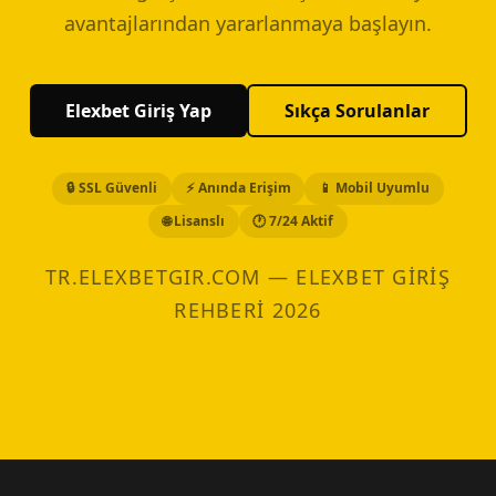
avantajlarından yararlanmaya başlayın.
Elexbet Giriş Yap
Sıkça Sorulanlar
🔒 SSL Güvenli
⚡ Anında Erişim
📱 Mobil Uyumlu
🌐 Lisanslı
🕐 7/24 Aktif
TR.ELEXBETGIR.COM — ELEXBET GİRİŞ
REHBERİ 2026