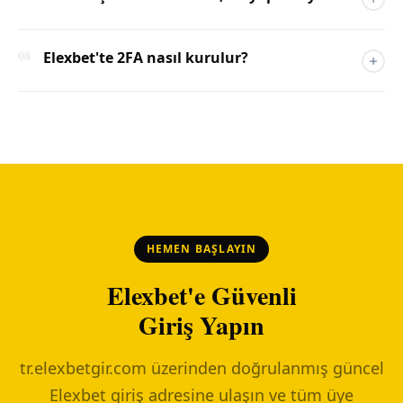
tüm özelliklere erişebilirsiniz.
adres üzerinden Kayıt Ol butonuna tıklayın, formu
doldurun ve e-posta veya SMS doğrulamasını
tamamlayın. Hesabınız hemen aktif olur ve hoş geldin
Elexbet giriş ekranındaki "Şifremi Unuttum"
08
Elexbet'te 2FA nasıl kurulur?
avantajlarına anında kavuşursunuz.
bağlantısına tıklayın. Üyelik e-posta adresinize
sıfırlama bağlantısı gönderilecektir. Bağlantı 15 dakika
geçerlidir. E-posta gelmezse spam klasörünüzü
Elexbet hesabınıza giriş yapın, sağ üstteki profil
kontrol edin; sorun devam ederse Elexbet canlı
menüsünden Güvenlik Ayarları'na gidin ve İki Faktörlü
desteğe başvurun.
Doğrulama seçeneğini aktif hale getirin. SMS veya
authenticator uygulama seçeneklerinden birini tercih
edin. SMS'e kıyasla authenticator uygulaması (Google,
Microsoft) SIM swap saldırılarına karşı çok daha
güvenlidir.
HEMEN BAŞLAYIN
Elexbet'e Güvenli
Giriş Yapın
tr.elexbetgir.com üzerinden doğrulanmış güncel
Elexbet giriş adresine ulaşın ve tüm üye