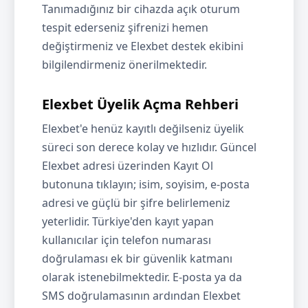
Tanımadığınız bir cihazda açık oturum
tespit ederseniz şifrenizi hemen
değiştirmeniz ve Elexbet destek ekibini
bilgilendirmeniz önerilmektedir.
Elexbet Üyelik Açma Rehberi
Elexbet'e henüz kayıtlı değilseniz üyelik
süreci son derece kolay ve hızlıdır. Güncel
Elexbet adresi üzerinden Kayıt Ol
butonuna tıklayın; isim, soyisim, e-posta
adresi ve güçlü bir şifre belirlemeniz
yeterlidir. Türkiye'den kayıt yapan
kullanıcılar için telefon numarası
doğrulaması ek bir güvenlik katmanı
olarak istenebilmektedir. E-posta ya da
SMS doğrulamasının ardından Elexbet