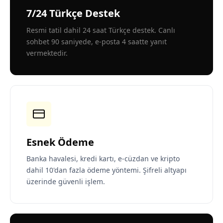
7/24 Türkçe Destek
Resmi tatil dahil 24 saat Türkçe destek. Canlı
sohbet 90 saniyede, e-posta 4 saatte yanıt
vermektedir.
Esnek Ödeme
Banka havalesi, kredi kartı, e-cüzdan ve kripto
dahil 10'dan fazla ödeme yöntemi. Şifreli altyapı
üzerinde güvenli işlem.