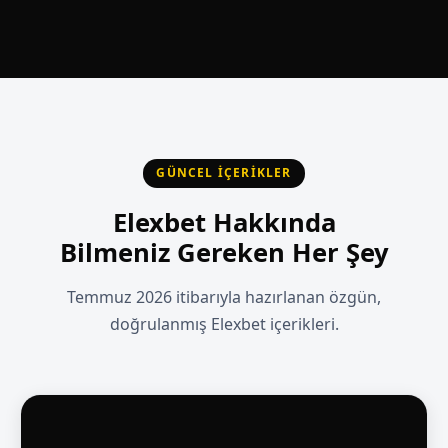
GÜNCEL İÇERIKLER
Elexbet Hakkında
Bilmeniz Gereken Her Şey
Temmuz 2026 itibarıyla hazırlanan özgün,
doğrulanmış Elexbet içerikleri.