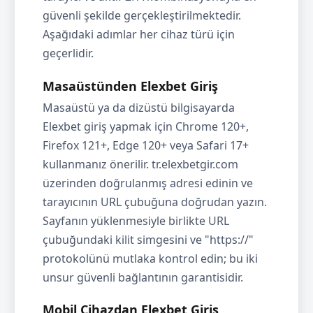
güvenli şekilde gerçekleştirilmektedir.
Aşağıdaki adımlar her cihaz türü için
geçerlidir.
Masaüstünden Elexbet Giriş
Masaüstü ya da dizüstü bilgisayarda
Elexbet giriş yapmak için Chrome 120+,
Firefox 121+, Edge 120+ veya Safari 17+
kullanmanız önerilir. tr.elexbetgir.com
üzerinden doğrulanmış adresi edinin ve
tarayıcının URL çubuğuna doğrudan yazın.
Sayfanın yüklenmesiyle birlikte URL
çubuğundaki kilit simgesini ve "https://"
protokolünü mutlaka kontrol edin; bu iki
unsur güvenli bağlantının garantisidir.
Mobil Cihazdan Elexbet Giriş