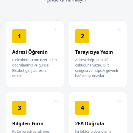
1
2
Adresi Öğrenin
Tarayıcıya Yazın
tr.elexbetgir.com üzerinden
Adresi doğrudan URL
doğrulanmış ve güncel
çubuğuna yazın. Kilit
Elexbet giriş adresini
simgesi ve https:// güvenli
edinin.
bağlantıyı onaylar.
3
4
Bilgileri Girin
2FA Doğrula
Kullanıcı adı ve şifrenizi
İki faktörlü doğrulama