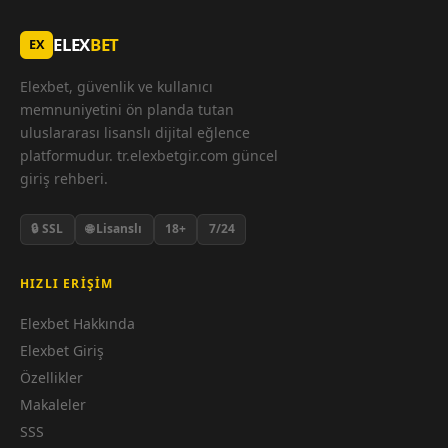
ELEX
BET
EX
Elexbet, güvenlik ve kullanıcı
memnuniyetini ön planda tutan
uluslararası lisanslı dijital eğlence
platformudur. tr.elexbetgir.com güncel
giriş rehberi.
🔒 SSL
🌐 Lisanslı
18+
7/24
HIZLI ERIŞIM
Elexbet Hakkında
Elexbet Giriş
Özellikler
Makaleler
SSS