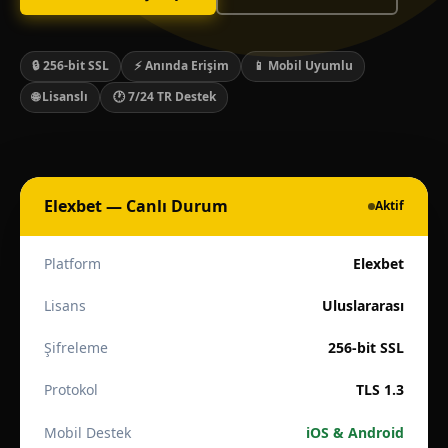
🔒 256-bit SSL
⚡ Anında Erişim
📱 Mobil Uyumlu
🌐 Lisanslı
🕐 7/24 TR Destek
Elexbet — Canlı Durum
Aktif
Platform
Elexbet
Lisans
Uluslararası
Şifreleme
256-bit SSL
Protokol
TLS 1.3
Mobil Destek
iOS & Android